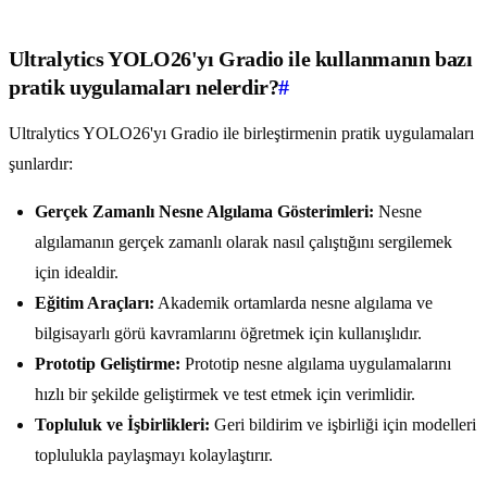
Ultralytics YOLO26'yı Gradio ile kullanmanın bazı
pratik uygulamaları nelerdir?
#
Ultralytics YOLO26'yı Gradio ile birleştirmenin pratik uygulamaları
şunlardır:
Gerçek Zamanlı Nesne Algılama Gösterimleri:
Nesne
algılamanın gerçek zamanlı olarak nasıl çalıştığını sergilemek
için idealdir.
Eğitim Araçları:
Akademik ortamlarda nesne algılama ve
bilgisayarlı görü kavramlarını öğretmek için kullanışlıdır.
Prototip Geliştirme:
Prototip nesne algılama uygulamalarını
hızlı bir şekilde geliştirmek ve test etmek için verimlidir.
Topluluk ve İşbirlikleri:
Geri bildirim ve işbirliği için modelleri
toplulukla paylaşmayı kolaylaştırır.