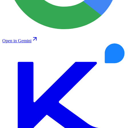
Open in Gemini