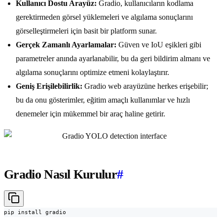
Kullanıcı Dostu Arayüz:
Gradio, kullanıcıların kodlama
gerektirmeden görsel yüklemeleri ve algılama sonuçlarını
görselleştirmeleri için basit bir platform sunar.
Gerçek Zamanlı Ayarlamalar:
Güven ve IoU eşikleri gibi
parametreler anında ayarlanabilir, bu da geri bildirim almanı ve
algılama sonuçlarını optimize etmeni kolaylaştırır.
Geniş Erişilebilirlik:
Gradio web arayüzüne herkes erişebilir;
bu da onu gösterimler, eğitim amaçlı kullanımlar ve hızlı
denemeler için mükemmel bir araç haline getirir.
Gradio Nasıl Kurulur
#
pip install gradio