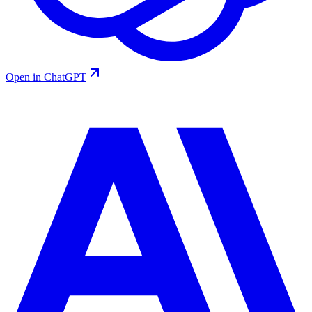
Open in ChatGPT