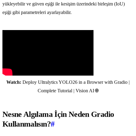
yükleyebilir ve güven eşiği ile kesişim üzerindeki birleşim (IoU)
eşiği gibi parametreleri ayarlayabilir.
Watch:
Deploy Ultralytics YOLO26 in a Browser with Gradio |
Complete Tutorial | Vision AI 🌐
Nesne Algılama İçin Neden Gradio
Kullanmalısın?
#