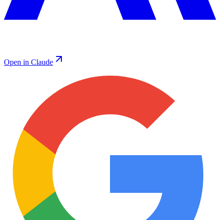
Open in Claude