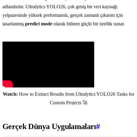
adlandırılır. Ultralytics YOLO26, çok geniş bir veri kaynağı
yelpazesinde yüksek performanslı, gerçek zamanlı çıkarım için
tasarlanmış
predict mode
olarak bilinen güçlü bir özellik sunar.
Watch:
How to Extract Results from Ultralytics YOLO26 Tasks for
Custom Projects 🚀
Gerçek Dünya Uygulamaları
#