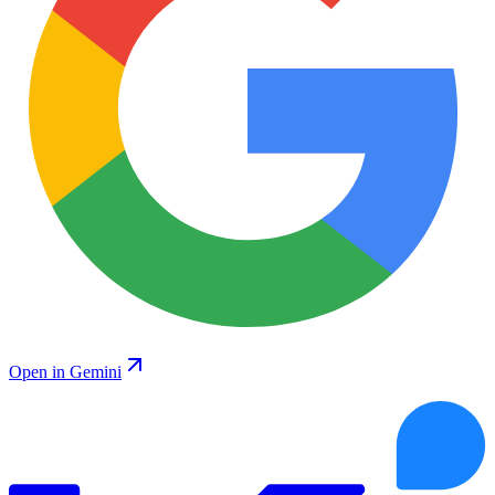
Open in Gemini