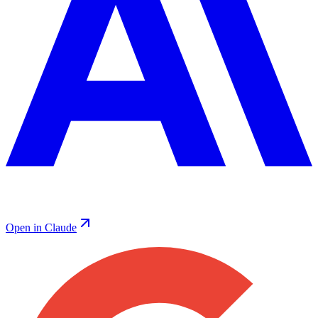
Open in Claude