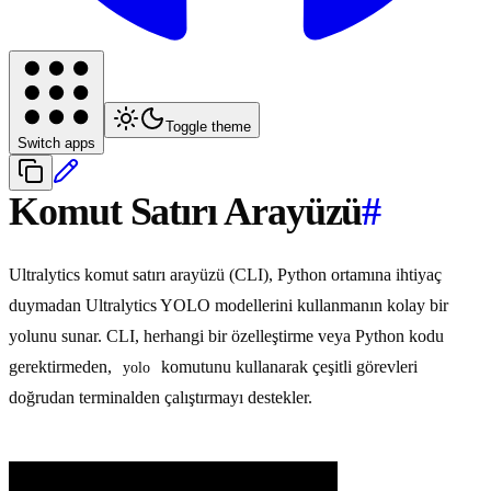
Toggle theme
Switch apps
Komut Satırı Arayüzü
#
Ultralytics komut satırı arayüzü (CLI), Python ortamına ihtiyaç
duymadan Ultralytics YOLO modellerini kullanmanın kolay bir
yolunu sunar. CLI, herhangi bir özelleştirme veya Python kodu
gerektirmeden,
komutunu kullanarak çeşitli görevleri
yolo
doğrudan terminalden çalıştırmayı destekler.