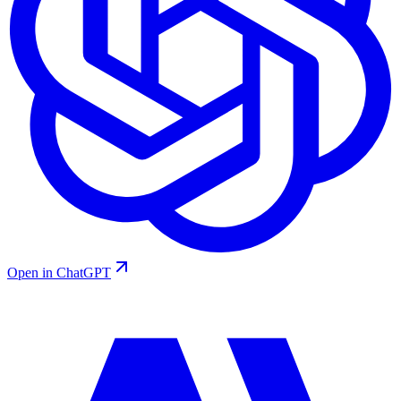
Open in ChatGPT