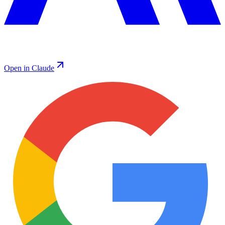
Open in Claude