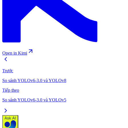
Open in Kimi
Trước
So sánh YOLOv6-3.0 và YOLOv8
Tiếp theo
So sánh YOLOv6-3.0 và YOLOv5
Ask AI