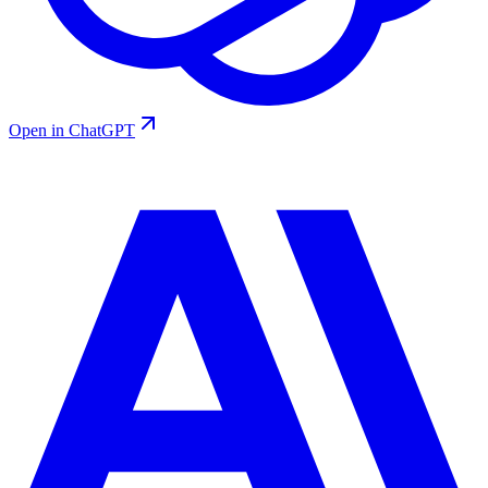
Open in ChatGPT