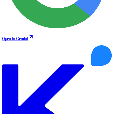
Open in Gemini