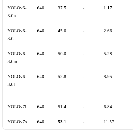
YOLOv6-
640
37.5
-
1.17
3.0n
YOLOv6-
640
45.0
-
2.66
3.0s
YOLOv6-
640
50.0
-
5.28
3.0m
YOLOv6-
640
52.8
-
8.95
3.0l
YOLOv7l
640
51.4
-
6.84
YOLOv7x
640
53.1
-
11.57