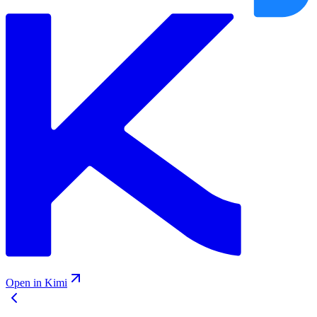
Open in Kimi