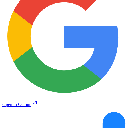
Open in Gemini