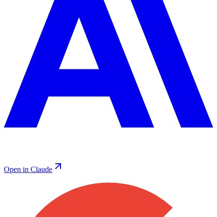
Open in Claude