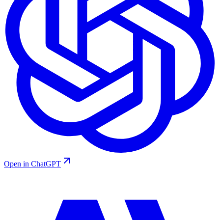
Open in ChatGPT