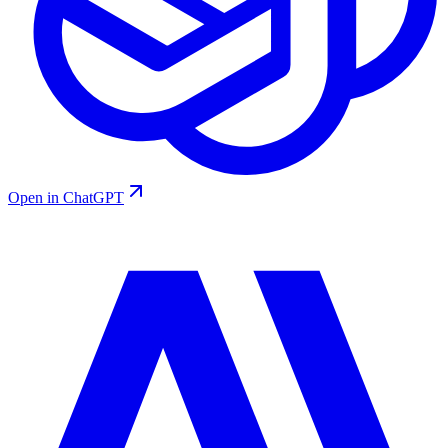
Open in ChatGPT