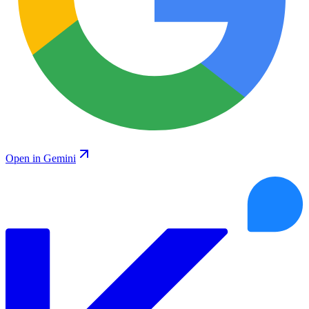
Open in Gemini