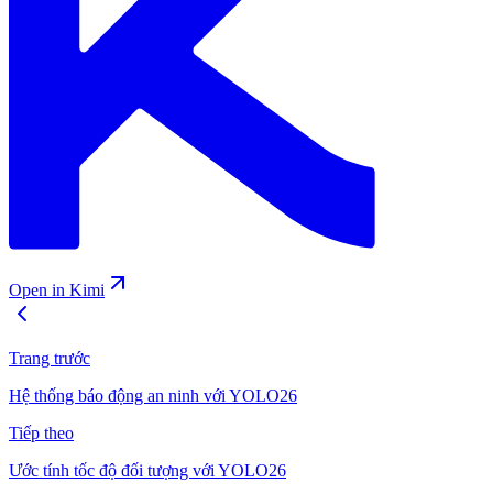
Open in Kimi
Trang trước
Hệ thống báo động an ninh với YOLO26
Tiếp theo
Ước tính tốc độ đối tượng với YOLO26