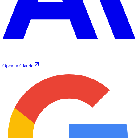
Open in Claude