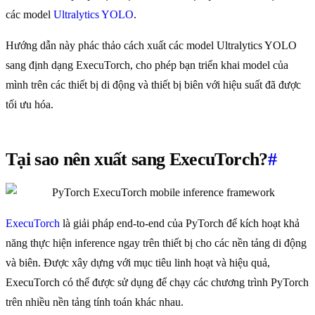
các model
Ultralytics YOLO
.
Hướng dẫn này phác thảo cách xuất các model Ultralytics YOLO
sang định dạng ExecuTorch, cho phép bạn triển khai model của
mình trên các thiết bị di động và thiết bị biên với hiệu suất đã được
tối ưu hóa.
Tại sao nên xuất sang ExecuTorch?
#
ExecuTorch
là giải pháp end-to-end của PyTorch để kích hoạt khả
năng thực hiện inference ngay trên thiết bị cho các nền tảng di động
và biên. Được xây dựng với mục tiêu linh hoạt và hiệu quả,
ExecuTorch có thể được sử dụng để chạy các chương trình PyTorch
trên nhiều nền tảng tính toán khác nhau.