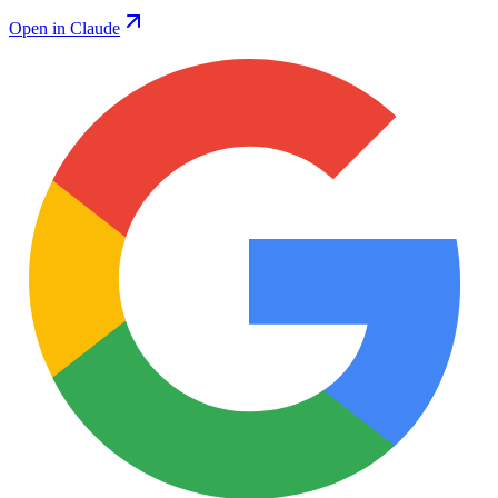
Open in Claude