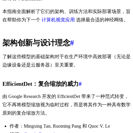
本指南全面解析了它们的架构、训练方法和实际部署场景，旨
在帮助你为下一个
计算机视觉应用
选择最合适的神经网络。
架构创新与设计理念
#
了解这些模型的基础架构对于在生产环境中高效部署（无论是
边缘设备还是云服务器）至关重要。
EfficientDet：复合缩放的威力
#
由 Google Research 开发的 EfficientDet 带来了一种范式转变，
它不再将模型缩放视为临时过程，而是将其作为一种具有数学
原则的复合缩放方法。
作者：Mingxing Tan, Ruoming Pang 和 Quoc V. Le