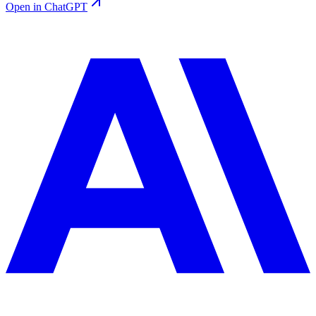
Open in ChatGPT