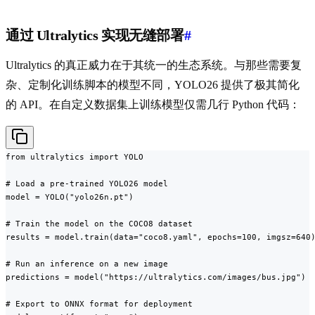
通过 Ultralytics 实现无缝部署
#
Ultralytics 的真正威力在于其统一的生态系统。与那些需要复
杂、定制化训练脚本的模型不同，YOLO26 提供了极其简化
的 API。在自定义数据集上训练模型仅需几行 Python 代码：
from ultralytics import YOLO

# Load a pre-trained YOLO26 model

model = YOLO("yolo26n.pt")

# Train the model on the COCO8 dataset

results = model.train(data="coco8.yaml", epochs=100, imgsz=640)
# Run an inference on a new image

predictions = model("https://ultralytics.com/images/bus.jpg")

# Export to ONNX format for deployment
