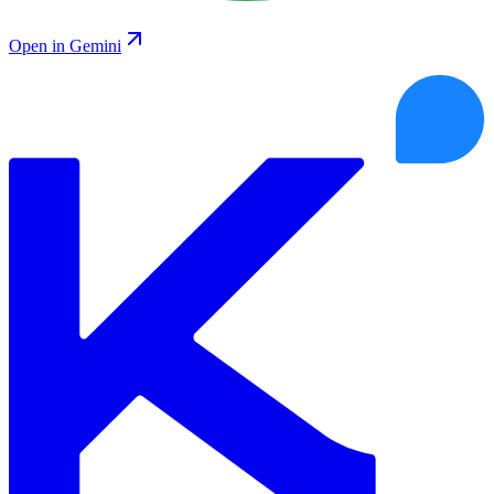
Open in Gemini