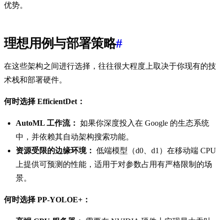
优势。
理想用例与部署策略
#
在这些架构之间进行选择，往往很大程度上取决于你现有的技
术栈和部署硬件。
何时选择 EfficientDet：
AutoML 工作流：
如果你深度投入在 Google 的生态系统
中，并依赖其自动架构搜索功能。
资源受限的边缘环境：
低端模型（d0、d1）在移动端 CPU
上提供可预测的性能，适用于对参数占用有严格限制的场
景。
何时选择 PP-YOLOE+：