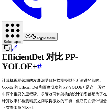
Toggle theme
Switch apps
EfficientDet 对比 PP-
YOLOE+
#
计算机视觉领域的发展深受目标检测模型不断演进的影响。
Google 的 EfficientDet 和百度研发的 PP-YOLOE+ 是这一历程
中两个重要的里程碑。尽管这两种架构的设计初衷都是为了在
计算效率和检测精度之间取得微妙的平衡，但它们在设计理念
上有着本质的区别。