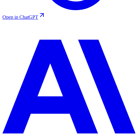
Open in ChatGPT