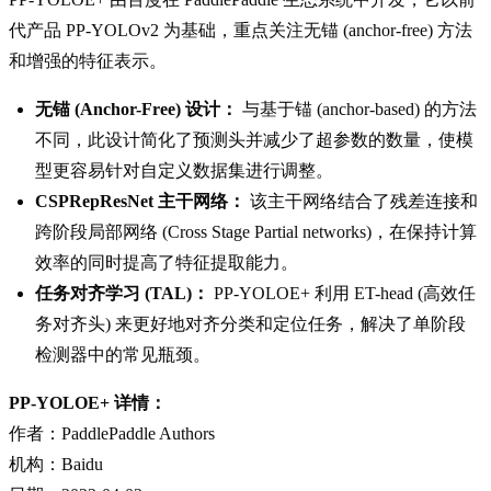
代产品 PP-YOLOv2 为基础，重点关注无锚 (anchor-free) 方法
和增强的特征表示。
无锚 (Anchor-Free) 设计：
与基于锚 (anchor-based) 的方法
不同，此设计简化了预测头并减少了超参数的数量，使模
型更容易针对自定义数据集进行调整。
CSPRepResNet 主干网络：
该主干网络结合了残差连接和
跨阶段局部网络 (Cross Stage Partial networks)，在保持计算
效率的同时提高了特征提取能力。
任务对齐学习 (TAL)：
PP-YOLOE+ 利用 ET-head (高效任
务对齐头) 来更好地对齐分类和定位任务，解决了单阶段
检测器中的常见瓶颈。
PP-YOLOE+ 详情：
作者：PaddlePaddle Authors
机构：Baidu