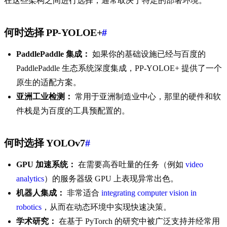
在这些架构之间进行选择，通常取决于特定的部署环境。
何时选择 PP-YOLOE+
#
PaddlePaddle 集成：
如果你的基础设施已经与百度的
PaddlePaddle 生态系统深度集成，PP-YOLOE+ 提供了一个
原生的适配方案。
亚洲工业检测：
常用于亚洲制造业中心，那里的硬件和软
件栈是为百度的工具预配置的。
何时选择 YOLOv7
#
GPU 加速系统：
在需要高吞吐量的任务（例如
video
analytics
）的服务器级 GPU 上表现异常出色。
机器人集成：
非常适合
integrating computer vision in
robotics
，从而在动态环境中实现快速决策。
学术研究：
在基于 PyTorch 的研究中被广泛支持并经常用