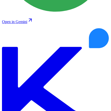
Open in Gemini