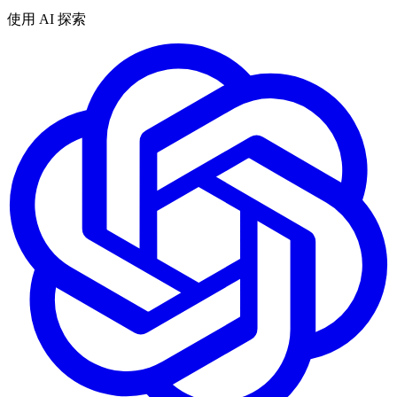
使用 AI 探索