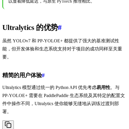
以显着降低延迟，与原生 PyTorch 推理相比。
Ultralytics 的优势
#
虽然 YOLOv7 和 PP-YOLOE+ 都提供了强大的基准测试性
能，但开发体验和生态系统支持对于项目的成功同样至关重
要。
精简的用户体验
#
Ultralytics 模型通过统一的 Python API 优先考虑
易用性
。与
PP-YOLOE+ 需要在 PaddlePaddle 生态系统及其特定的配置文
件中操作不同，Ultralytics 使你能够无缝地从训练过渡到部
署。