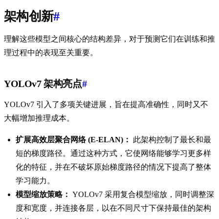
架构创新
#
理解这些模型之间核心的结构差异，对于预测它们在训练和推
理过程中的表现至关重要。
YOLOv7 架构亮点
#
YOLOv7 引入了多项关键进展，旨在提高准确性，同时又不
大幅增加推理成本。
扩展高效层聚合网络 (E-ELAN)：
此架构控制了最长和最
短的梯度路径。通过这种方式，它使网络能够学习更多样
化的特征，并在不破坏原始梯度路径的情况下提高了整体
学习能力。
模型缩放策略：
YOLOv7 采用复合模型缩放，同时调整深
度和宽度，并连接各层，以在不同尺寸下保持最佳的架构