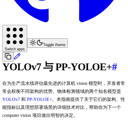
Toggle theme
Switch apps
YOLOv7 与 PP-YOLOE+
#
在为生产流水线评估最先进的计算机 vision 模型时，开发者常
常会权衡不同架构的优势。物体检测领域的两个知名模型是
YOLOv7
和
PP-YOLOE+
。本指南提供了关于它们的架构、性
能指标以及理想部署场景的详细技术对比，帮助你为下一个
computer vision 项目做出明智的决定。