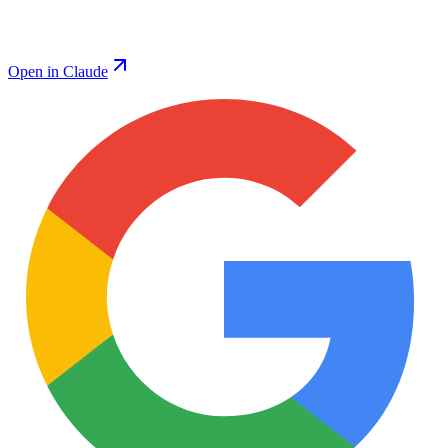
Open in Claude