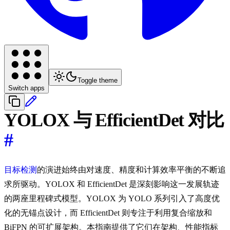
Toggle theme
Switch apps
YOLOX 与 EfficientDet 对比
#
目标检测
的演进始终由对速度、精度和计算效率平衡的不断追
求所驱动。YOLOX 和 EfficientDet 是深刻影响这一发展轨迹
的两座里程碑式模型。YOLOX 为 YOLO 系列引入了高度优
化的无锚点设计，而 EfficientDet 则专注于利用复合缩放和
BiFPN 的可扩展架构。本指南提供了它们在架构、性能指标