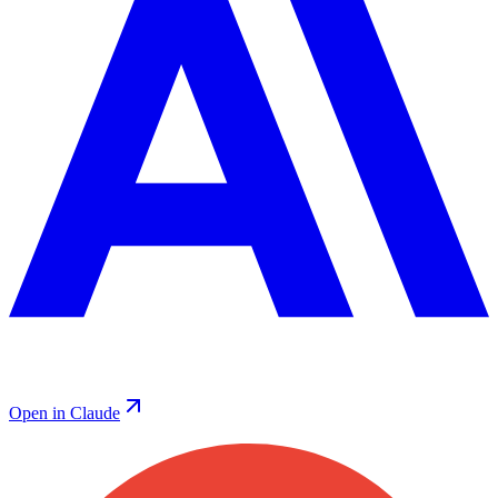
Open in Claude