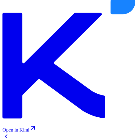
Open in Kimi