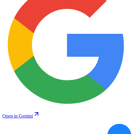
Open in Gemini