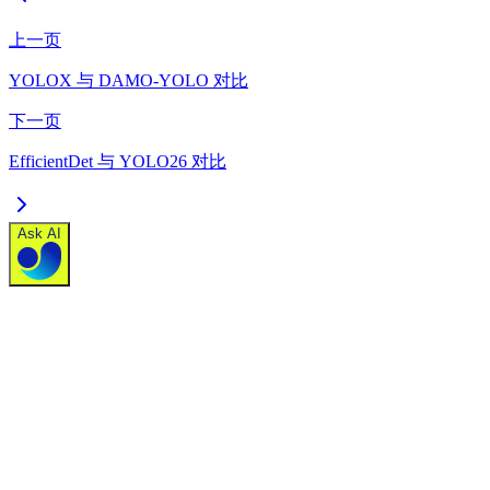
上一页
YOLOX 与 DAMO-YOLO 对比
下一页
EfficientDet 与 YOLO26 对比
Ask AI