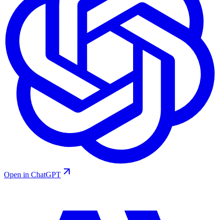
Open in ChatGPT