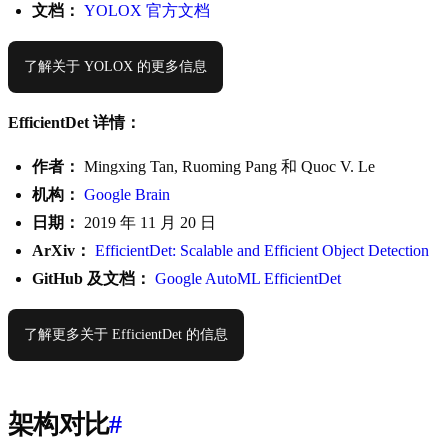
文档：
YOLOX 官方文档
了解关于 YOLOX 的更多信息
EfficientDet 详情：
作者：
Mingxing Tan, Ruoming Pang 和 Quoc V. Le
机构：
Google Brain
日期：
2019 年 11 月 20 日
ArXiv：
EfficientDet: Scalable and Efficient Object Detection
GitHub 及文档：
Google AutoML EfficientDet
了解更多关于 EfficientDet 的信息
架构对比
#