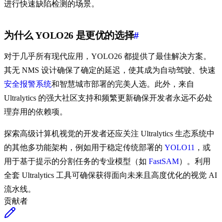
进行快速缺陷检测的场景。
为什么 YOLO26 是更优的选择
#
对于几乎所有现代应用，YOLO26 都提供了最佳解决方案。
其无 NMS 设计确保了确定的延迟，使其成为自动驾驶、快速
安全报警系统
和智慧城市部署的完美人选。此外，来自
Ultralytics 的强大社区支持和频繁更新确保开发者永远不必处
理弃用的依赖项。
探索高级计算机视觉的开发者还应关注 Ultralytics 生态系统中
的其他多功能架构，例如用于稳定传统部署的
YOLO11
，或
用于基于提示的分割任务的专业模型（如
FastSAM
）。利用
全套 Ultralytics 工具可确保获得面向未来且高度优化的视觉 AI
流水线。
贡献者