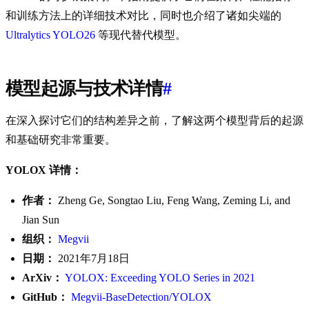
和训练方法上的详细技术对比，同时也介绍了诸如尖端的
Ultralytics YOLO26
等现代替代模型。
模型起源与技术详情
#
在深入探讨它们的结构差异之前，了解这两个模型背后的起源
和基础研究非常重要。
YOLOX 详情：
作者：
Zheng Ge, Songtao Liu, Feng Wang, Zeming Li, and
Jian Sun
组织：
Megvii
日期：
2021年7月18日
ArXiv：
YOLOX: Exceeding YOLO Series in 2021
GitHub：
Megvii-BaseDetection/YOLOX