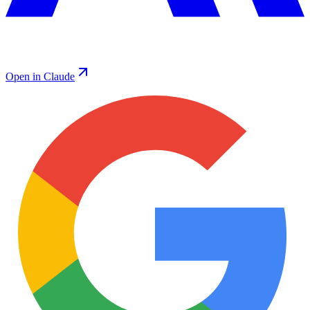
Open in Claude