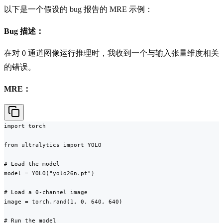
以下是一个假设的 bug 报告的 MRE 示例：
Bug 描述：
在对 0 通道图像运行推理时，我收到一个与输入张量维度相关
的错误。
MRE：
import torch

from ultralytics import YOLO

# Load the model

model = YOLO("yolo26n.pt")

# Load a 0-channel image

image = torch.rand(1, 0, 640, 640)

# Run the model
