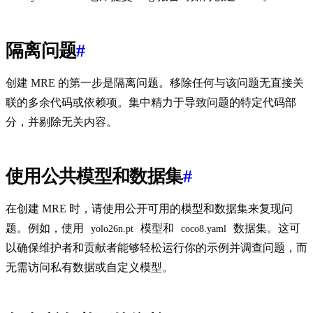
隔离问题
#
创建 MRE 的第一步是隔离问题。移除任何与该问题无直接关
联的多余代码或依赖项。集中精力于导致问题的特定代码部
分，并剔除无关内容。
使用公共模型和数据集
#
在创建 MRE 时，请使用公开可用的模型和数据集来复现问
题。例如，使用
模型和
数据集。这可
yolo26n.pt
coco8.yaml
以确保维护者和贡献者能够轻松运行你的示例并调查问题，而
无需访问私有数据或自定义模型。