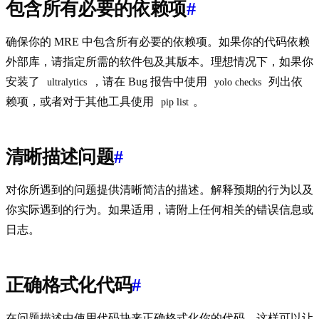
包含所有必要的依赖项
#
确保你的 MRE 中包含所有必要的依赖项。如果你的代码依赖
外部库，请指定所需的软件包及其版本。理想情况下，如果你
安装了
，请在 Bug 报告中使用
列出依
ultralytics
yolo checks
赖项，或者对于其他工具使用
。
pip list
清晰描述问题
#
对你所遇到的问题提供清晰简洁的描述。解释预期的行为以及
你实际遇到的行为。如果适用，请附上任何相关的错误信息或
日志。
正确格式化代码
#
在问题描述中使用代码块来正确格式化你的代码。这样可以让