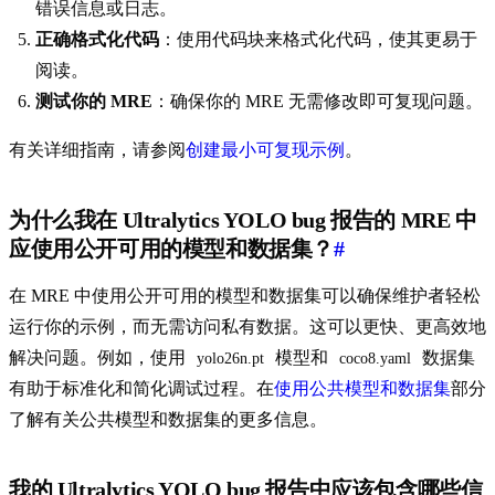
错误信息或日志。
正确格式化代码
：使用代码块来格式化代码，使其更易于
阅读。
测试你的 MRE
：确保你的 MRE 无需修改即可复现问题。
有关详细指南，请参阅
创建最小可复现示例
。
为什么我在 Ultralytics YOLO bug 报告的 MRE 中
应使用公开可用的模型和数据集？
#
在 MRE 中使用公开可用的模型和数据集可以确保维护者轻松
运行你的示例，而无需访问私有数据。这可以更快、更高效地
解决问题。例如，使用
模型和
数据集
yolo26n.pt
coco8.yaml
有助于标准化和简化调试过程。在
使用公共模型和数据集
部分
了解有关公共模型和数据集的更多信息。
我的 Ultralytics YOLO bug 报告中应该包含哪些信