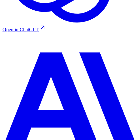
Open in ChatGPT