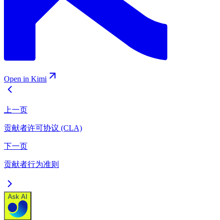
Open in Kimi
上一页
贡献者许可协议 (CLA)
下一页
贡献者行为准则
Ask AI