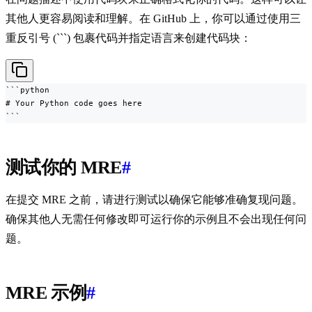
其他人更容易阅读和理解。在 GitHub 上，你可以通过使用三
重反引号 (```) 包裹代码并指定语言来创建代码块：
```python

# Your Python code goes here

```
测试你的 MRE
#
在提交 MRE 之前，请进行测试以确保它能够准确复现问题。
确保其他人无需任何修改即可运行你的示例且不会出现任何问
题。
MRE 示例
#