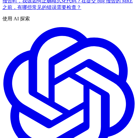
报告时，我该如何正确格式化代码？
在提交 bug 报告的 MRE
之前，有哪些常见的错误需要检查？
使用 AI 探索