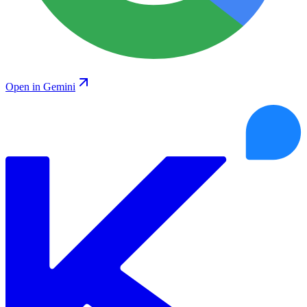
Open in Gemini