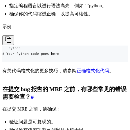
指定编程语言以进行语法高亮，例如 ```python。
确保你的代码缩进正确，以提高可读性。
示例：
```python

# Your Python code goes here

```
有关代码格式化的更多技巧，请参阅
正确格式化代码
。
在提交 bug 报告的 MRE 之前，有哪些常见的错误
需要检查？
#
在提交 MRE 之前，请确保：
验证问题是可复现的。
确保所有依赖项都已列出且正确无误。