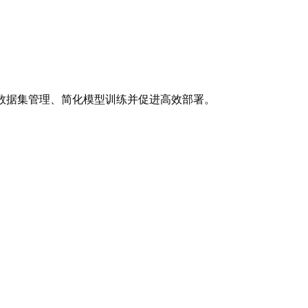
数据集管理、简化模型训练并促进高效部署。