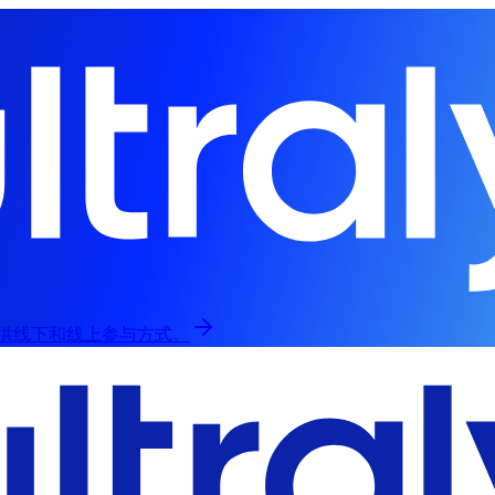
归，提供线下和线上参与方式。