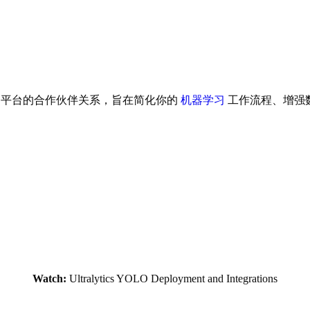
种工具和平台的合作伙伴关系，旨在简化你的
机器学习
工作流程、增强
Watch:
Ultralytics YOLO Deployment and Integrations