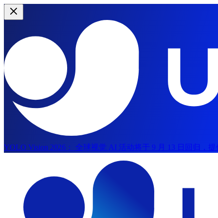
YOLO Vision 2026：
全球视觉 AI 活动将于 9 月 13 日回
跳转到主要内容