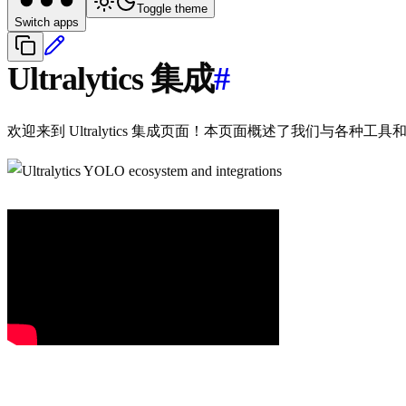
Toggle theme
Switch apps
Ultralytics 集成
#
欢迎来到 Ultralytics 集成页面！本页面概述了我们与各