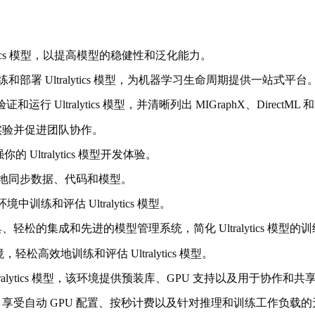
tics 模型，以提高模型的稳健性和泛化能力。
建、训练和部署 Ultralytics 模型，为机器学习生命周期提供一站式平台
运行 Ultralytics 模型，并清晰列出 MIGraphX、DirectML 和
监控实验并促进团队协作。
ltralytics 模型开发体验。
，有效地同步数据、代码和模型。
境中训练和评估 Ultralytics 模型。
 工具、轻松的集成和先进的模型管理系统，简化 Ultralytics 模型
，轻松高效地训练和评估 Ultralytics 模型。
tralytics 模型，该环境提供预装库、GPU 支持以及用于协作和
ics 模型，享受自动 GPU 配置、按秒计费以及针对推理和训练工作负