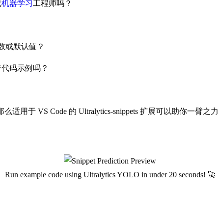
或
机器学习
工程师吗？
数或默认值？
行代码示例吗？
”，那么适用于 VS Code 的 Ultralytics-snippets
Run example code using Ultralytics YOLO in under 20 seconds! 🚀