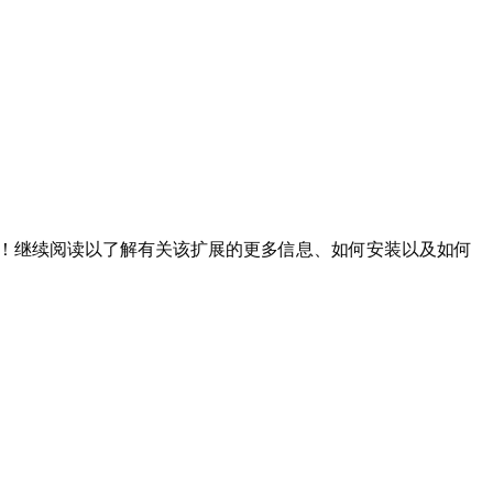
 扩展可以助你一臂之力！继续阅读以了解有关该扩展的更多信息、如何安装以及如何