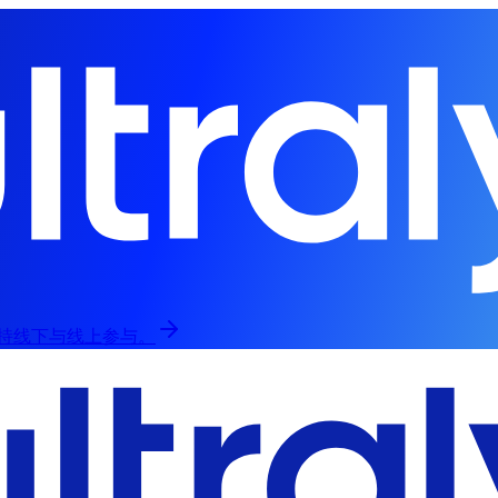
，支持线下与线上参与。