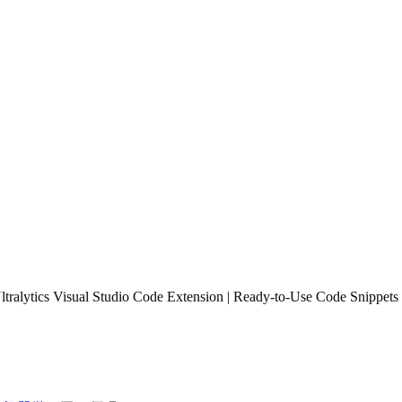
tralytics Visual Studio Code Extension | Ready-to-Use Code Snippets