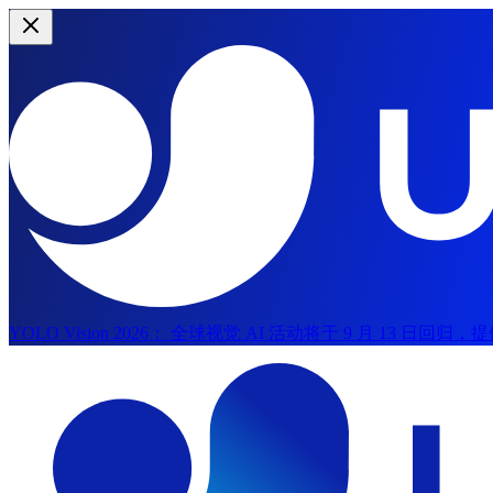
YOLO Vision 2026：
全球视觉 AI 活动将于 9 月 13 日回
跳至主要内容