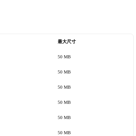
最大尺寸
50 MB
50 MB
50 MB
50 MB
50 MB
50 MB