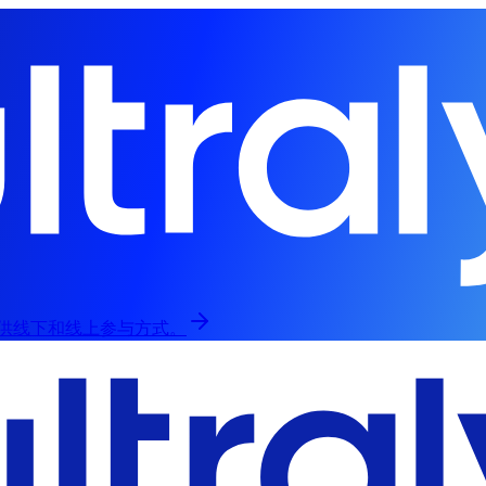
归，提供线下和线上参与方式。