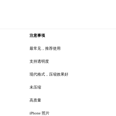
注意事项
最常见，推荐使用
支持透明度
现代格式，压缩效果好
未压缩
高质量
iPhone 照片