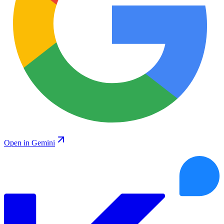
Open in Gemini