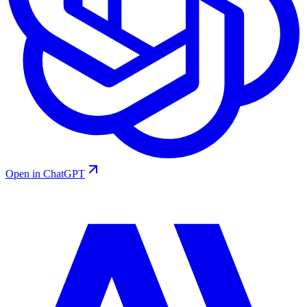
Open in ChatGPT