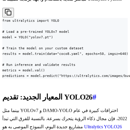
from ultralytics import YOLO

# Load a pre-trained YOLOv7 model

model = YOLO("yolov7.pt")

# Train the model on your custom dataset

results = model.train(data="coco8.yaml", epochs=50, imgsz=640)

# Run inference and validate results

metrics = model.val()

predictions = model.predict("https://ultralytics.com/images/bu
#
المعيار الجديد: تقديم YOLO26
بينما مثل YOLOv7 و DAMO-YOLO اختراقات كبيرة في عام
2022، فإن مجال ذكاء الرؤية يتحرك بسرعة. بالنسبة للفرق التي تبدأ
Ultralytics YOLO26
مشاريع جديدة اليوم، النموذج الموصى به هو