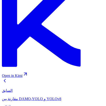
Open in Kimi
السابق
مقارنة بين DAMO-YOLO و YOLOv8