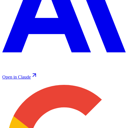
Open in Claude