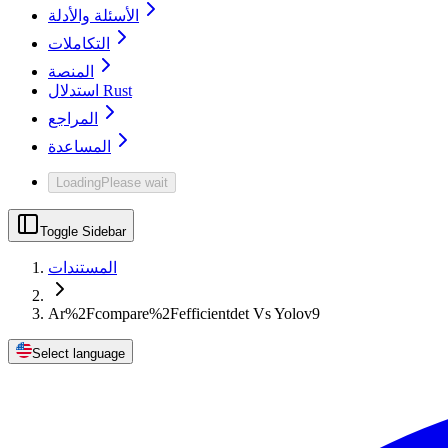
الأسئلة والأدلة
التكاملات
المنصة
استدلال Rust
المراجع
المساعدة
Loading
Please wait
Toggle Sidebar
المستندات
Ar%2Fcompare%2Fefficientdet Vs Yolov9
Select language