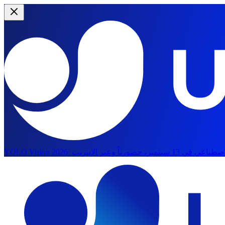
YOLO Vision 2026:
الانتقال إلى المحتوى الرئيسي