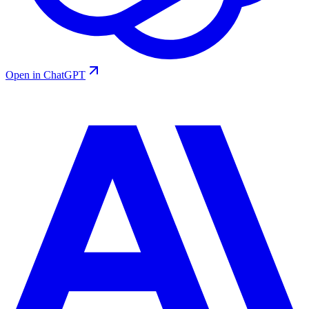
Open in ChatGPT