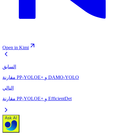
Open in Kimi
السابق
مقارنة PP-YOLOE+ و DAMO-YOLO
التالي
مقارنة PP-YOLOE+ و EfficientDet
Ask AI