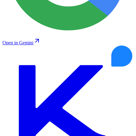
Open in Gemini