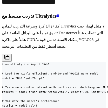
#
تدريب مبسط مع Ultralytics
كفاءة الذاكرة وسرعة التدريب لنماذج Ultralytics لا مثيل لهما، حيث
تتفوق تماماً على البدائل القائمة على Transformer التي تتطلب عبئاً
هائلاً على ذاكرة CUDA. يمكنك الاستفادة من قوة YOLO26 في
بضعة أسطر فقط من التعليمات البرمجية:
from ultralytics import YOLO

# Load the highly efficient, end-to-end YOLO26 nano model

model = YOLO("yolo26n.pt")

# Train on a custom dataset with built-in auto-batching and MuS
results = model.train(data="coco8.yaml", epochs=100, imgsz=640)
# Validate the model's performance

metrics = model.val()
