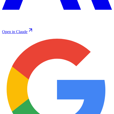
Open in Claude