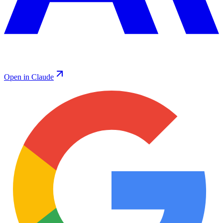
Open in Claude