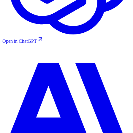
Open in ChatGPT