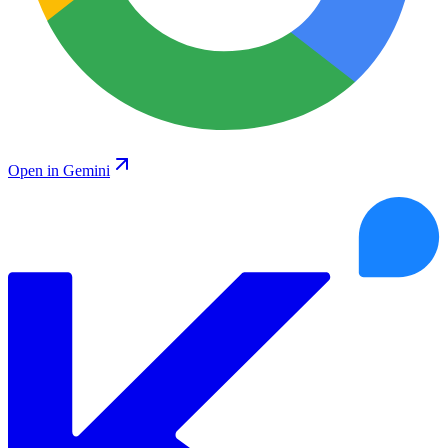
Open in Gemini