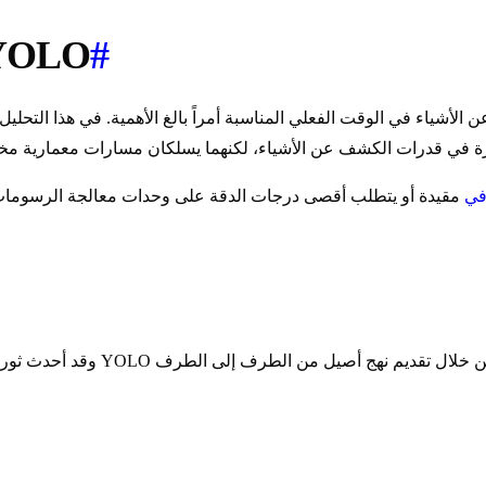
#
YOLOv10 في
ن الأشياء في الوقت الفعلي المناسبة أمراً بالغ الأهمية. في هذا التحل
في
مقيدة أو يتطلب أقصى درجات الدقة على وحدات معالجة الرسومات 