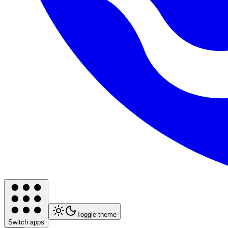
Toggle theme
Switch apps