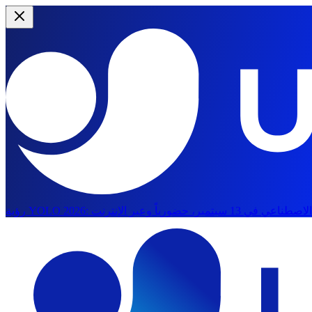
رؤية YOLO 2026:
الانتقال إلى المحتوى الرئيسي