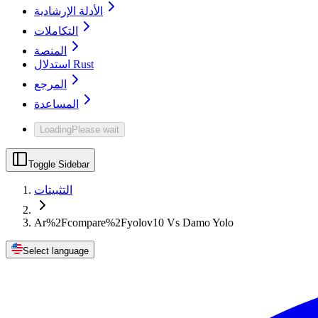
الأدلة الإرشادية
التكاملات
المنصة
استدلال Rust
المرجع
المساعدة
Loading
Please wait
Toggle Sidebar
التثبيتات
Ar%2Fcompare%2Fyolov10 Vs Damo Yolo
Select language