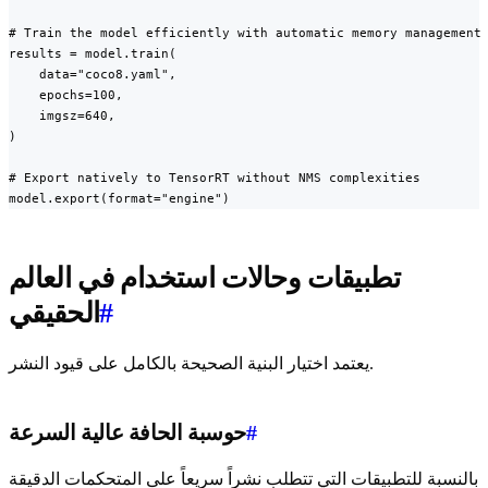
# Train the model efficiently with automatic memory management

results = model.train(

    data="coco8.yaml",

    epochs=100,

    imgsz=640,

)

# Export natively to TensorRT without NMS complexities

model.export(format="engine")
تطبيقات وحالات استخدام في العالم
#
الحقيقي
يعتمد اختيار البنية الصحيحة بالكامل على قيود النشر.
#
حوسبة الحافة عالية السرعة
بالنسبة للتطبيقات التي تتطلب نشراً سريعاً على المتحكمات الدقيقة