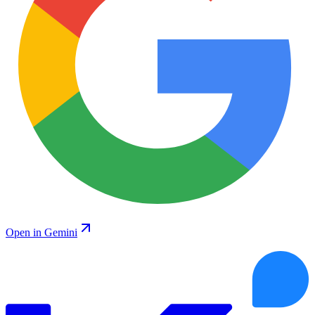
Open in Gemini