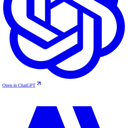
Open in ChatGPT