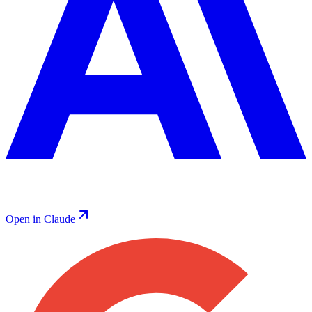
Open in Claude