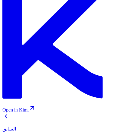
Open in Kimi
السابق