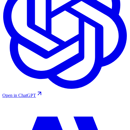
Open in ChatGPT