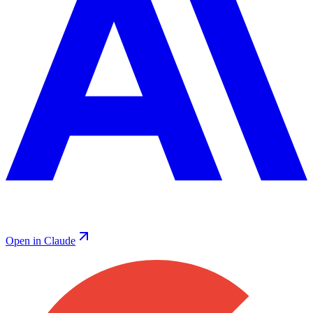
Open in Claude