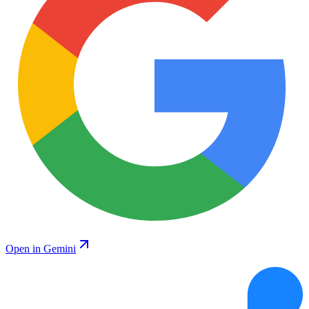
Open in Gemini