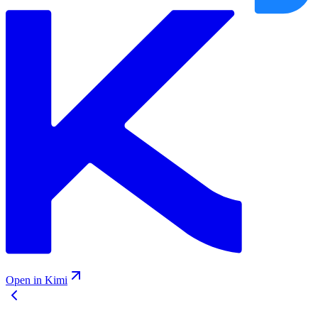
Open in Kimi