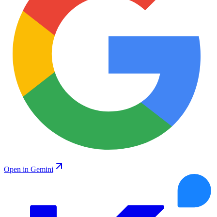
Open in Gemini