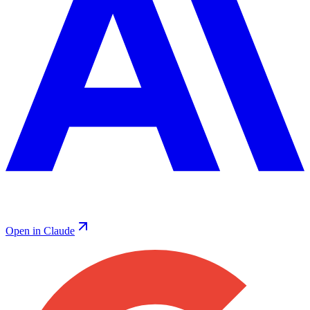
Open in Claude