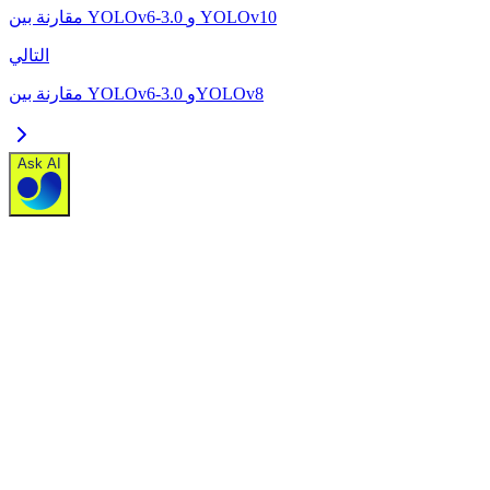
مقارنة بين YOLOv6-3.0 و YOLOv10
التالي
مقارنة بين YOLOv6-3.0 وYOLOv8
Ask AI