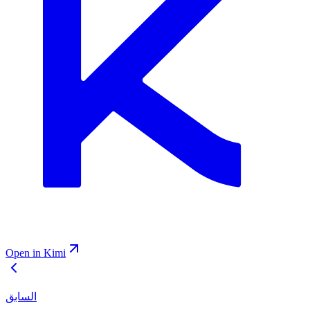
Open in Kimi
السابق