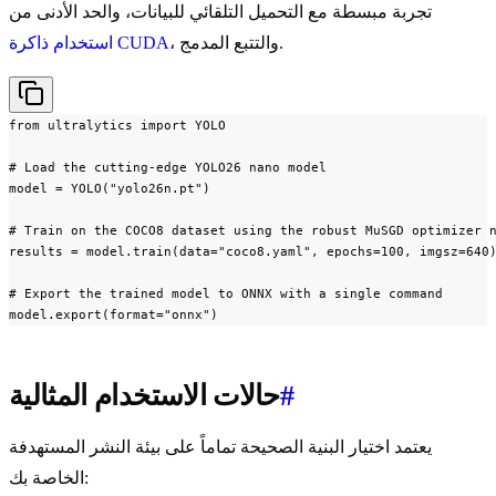
تجربة مبسطة مع التحميل التلقائي للبيانات، والحد الأدنى من
، والتتبع المدمج.
استخدام ذاكرة CUDA
from ultralytics import YOLO

# Load the cutting-edge YOLO26 nano model

model = YOLO("yolo26n.pt")

# Train on the COCO8 dataset using the robust MuSGD optimizer n
results = model.train(data="coco8.yaml", epochs=100, imgsz=640)
# Export the trained model to ONNX with a single command

model.export(format="onnx")
#
حالات الاستخدام المثالية
يعتمد اختيار البنية الصحيحة تماماً على بيئة النشر المستهدفة
الخاصة بك: