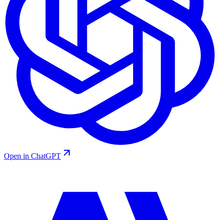
Open in ChatGPT