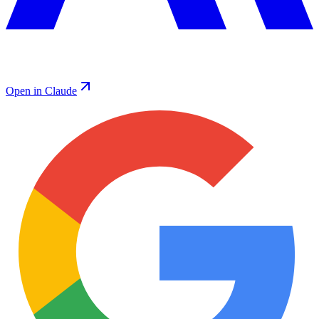
Open in Claude