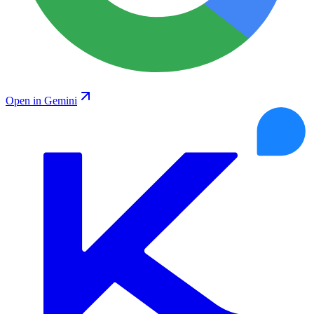
Open in Gemini