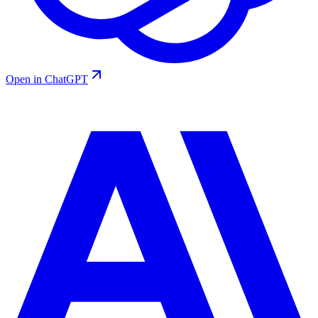
Open in ChatGPT