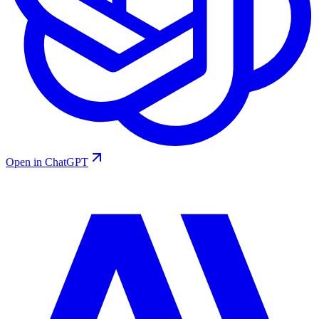
Open in ChatGPT