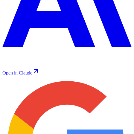
Open in Claude