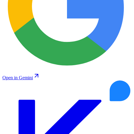
Open in Gemini