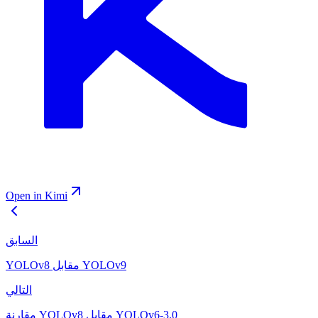
Open in Kimi
السابق
YOLOv8 مقابل YOLOv9
التالي
مقارنة YOLOv8 مقابل YOLOv6-3.0