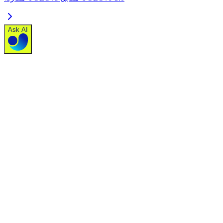
Ask AI