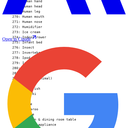
Open in Claude