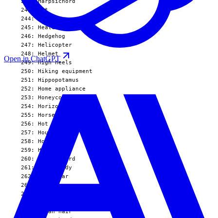
Open in ChatGPT