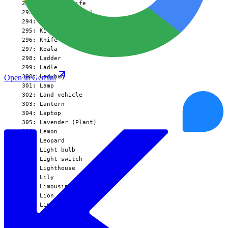
Open in Gemini