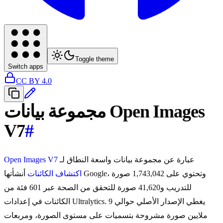
Toggle theme
Switch apps
CC BY 4.0
مجموعة بيانات Open Images
V7
#
عبارة عن مجموعة بيانات واسعة النطاق لـ
Open Images V7
اكتشاف الكائنات
أنشأتها Google، وتحتوي على 1,743,042 صورة
للتدريب و41,620 صورة للتحقق من الصحة عبر 601 فئة من
الكائنات في إعدادات Ultralytics. يغطي الإصدار الأصلي حوالي 9
ملايين صورة مشروحة بتسميات على مستوى الصورة، ومربعات