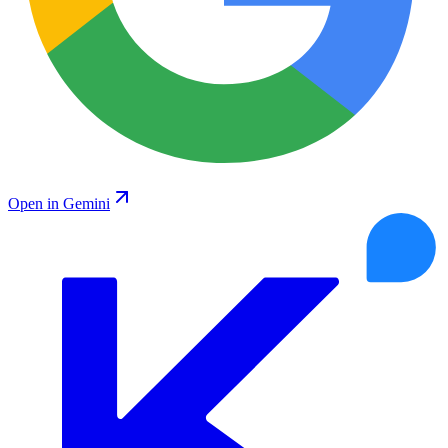
Open in Gemini