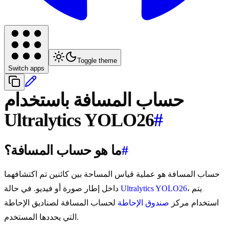
Toggle theme
Switch apps
حساب المسافة باستخدام
Ultralytics YOLO26
#
#
ما هو حساب المسافة؟
حساب المسافة هو عملية قياس المساحة بين كائنين تم اكتشافهما
، يتم
Ultralytics YOLO26
داخل إطار صورة أو فيديو. في حالة
استخدام مركز
صندوق الإحاطة
لحساب المسافة لصناديق الإحاطة
التي يحددها المستخدم.