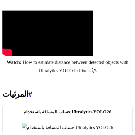
Watch:
How to estimate distance between detected objects with
Ultralytics YOLO in Pixels 🚀
#
المرئيات
حساب المسافة باستخدام Ultralytics YOLO26