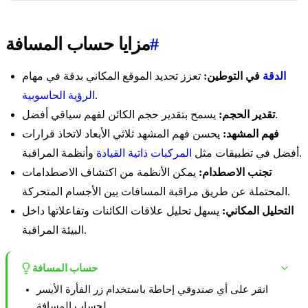
#
مزايا حساب المسافة
الدقة
في التوطين:
تعزز تحديد الموقع المكاني بدقة في مهام
.
الرؤية الحاسوبية
يسمح بتقدير حجم الكائن لفهم سياقي أفضل.
تقدير الحجم:
فهم المشهد:
يحسن فهم المشهد ثلاثي الأبعاد لاتخاذ قرارات
وأنظمة المراقبة.
أفضل في تطبيقات مثل
المركبات ذاتية القيادة
تجنب الاصطدام:
يمكن الأنظمة من اكتشاف الاصطدامات
المحتملة عن طريق مراقبة المسافات بين الأجسام المتحركة.
التحليل المكاني:
يسهل تحليل علاقات الكائنات وتفاعلاتها داخل
البيئة المراقبة.
حساب المسافة
انقر على أي صندوقي إحاطة باستخدام زر الفأرة الأيسر
لحساب المسافة.