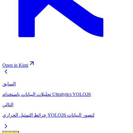
Open in Kimi
السابق
تحليلات البيانات باستخدام Ultralytics YOLO26
التالي
خرائط التمثيل الحراري YOLO26 لتصور البيانات