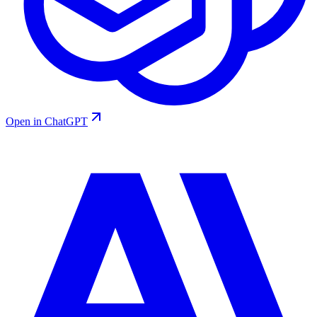
Open in ChatGPT