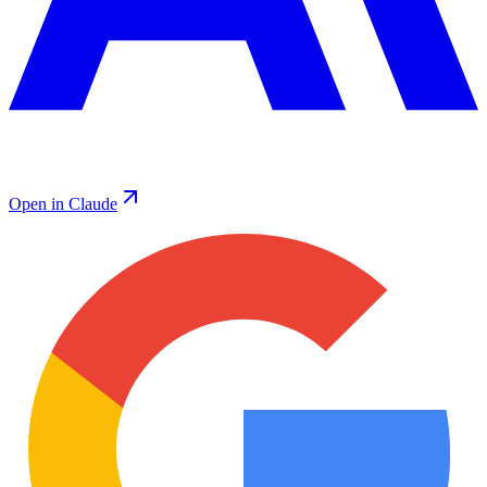
Open in Claude