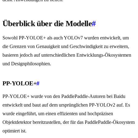
Überblick über die Modelle
#
Sowohl PP-YOLOE+ als auch YOLOv7 wurden entwickelt, um
die Grenzen von Genauigkeit und Geschwindigkeit zu erweitern,
basieren jedoch auf unterschiedlichen Entwicklungs-Ökosystemen
und Designphilosophien.
PP-YOLOE+
#
PP-YOLOE+ wurde von den PaddlePaddle-Autoren bei Baidu
entwickelt und baut auf dem ursprünglichen PP-YOLOv2 auf. Es
wurde eingeführt, um einen effizienten und hochpräzisen
Objektdetektor bereitzustellen, der für das PaddlePaddle-Ökosystem
optimiert ist.