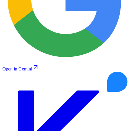
Open in Gemini