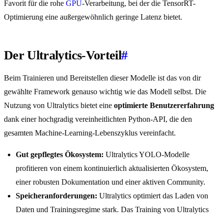
Favorit für die rohe
GPU
-Verarbeitung, bei der die TensorRT-
Optimierung eine außergewöhnlich geringe Latenz bietet.
Der Ultralytics-Vorteil
#
Beim Trainieren und Bereitstellen dieser Modelle ist das von dir
gewählte Framework genauso wichtig wie das Modell selbst. Die
Nutzung von Ultralytics bietet eine
optimierte Benutzererfahrung
dank einer hochgradig vereinheitlichten Python-API, die den
gesamten Machine-Learning-Lebenszyklus vereinfacht.
Gut gepflegtes Ökosystem:
Ultralytics YOLO-Modelle
profitieren von einem kontinuierlich aktualisierten Ökosystem,
einer robusten Dokumentation und einer aktiven Community.
Speicheranforderungen:
Ultralytics optimiert das Laden von
Daten und Trainingsregime stark. Das Training von Ultralytics