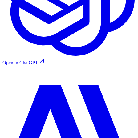
Open in ChatGPT