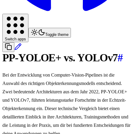
Toggle theme
Switch apps
PP-YOLOE+ vs. YOLOv7
#
Bei der Entwicklung von Computer-Vision-Pipelines ist die
Auswahl des richtigen Objekterkennungsmodells entscheidend.
Zwei bedeutende Architekturen aus dem Jahr 2022, PP-YOLOE+
und YOLOv7, führten leistungsstarke Fortschritte in der Echtzeit-
Objekterkennung ein. Dieser technische Vergleich bietet einen
detaillierten Einblick in ihre Architekturen, Trainingsmethoden und
die Leistung in der Praxis, um dir bei fundierten Entscheidungen für
deine Anwendungen zu helfen.