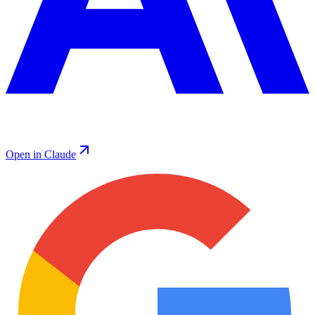
Open in Claude