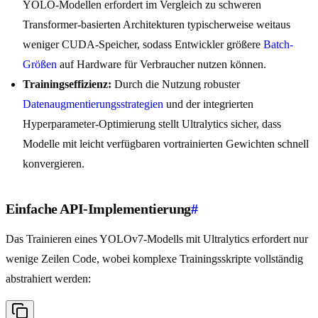
YOLO-Modellen erfordert im Vergleich zu schweren
Transformer-basierten Architekturen typischerweise weitaus
weniger CUDA-Speicher, sodass Entwickler größere
Batch-
Größen
auf Hardware für Verbraucher nutzen können.
Trainingseffizienz:
Durch die Nutzung robuster
Datenaugmentierungsstrategien
und der integrierten
Hyperparameter-Optimierung stellt Ultralytics sicher, dass
Modelle mit leicht verfügbaren vortrainierten Gewichten schnell
konvergieren.
Einfache API-Implementierung
#
Das Trainieren eines YOLOv7-Modells mit Ultralytics erfordert nur
wenige Zeilen Code, wobei komplexe Trainingsskripte vollständig
abstrahiert werden: