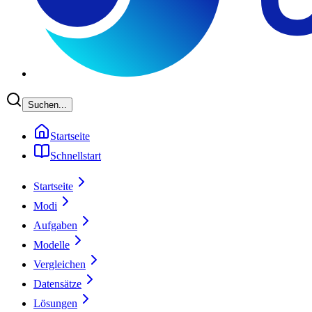
Suchen...
Startseite
Schnellstart
Startseite
Modi
Aufgaben
Modelle
Vergleichen
Datensätze
Lösungen