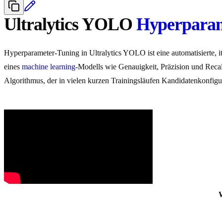
Ultralytics YOLO
Hyperparam
Hyperparameter-Tuning in Ultralytics YOLO ist eine automatisierte, 
eines
machine learning
-Modells wie Genauigkeit, Präzision und Reca
Algorithmus, der in vielen kurzen Trainingsläufen Kandidatenkonfigu