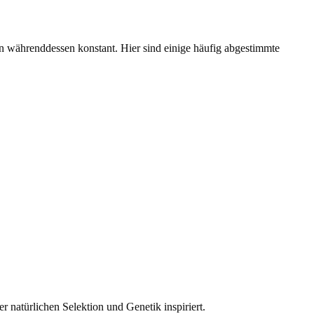
en währenddessen konstant. Hier sind einige häufig abgestimmte
natürlichen Selektion und Genetik inspiriert.