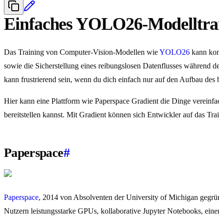
Einfaches YOLO26-Modelltrai
Das Training von Computer-Vision-Modellen wie
YOLO26
kann kom
sowie die Sicherstellung eines reibungslosen Datenflusses während 
kann frustrierend sein, wenn du dich einfach nur auf den Aufbau des 
Hier kann eine Plattform wie Paperspace Gradient die Dinge vereinfa
bereitstellen kannst. Mit Gradient können sich Entwickler auf das 
Paperspace
#
Paperspace
, 2014 von Absolventen der University of Michigan gegrün
Nutzern leistungsstarke GPUs, kollaborative Jupyter Notebooks, ein