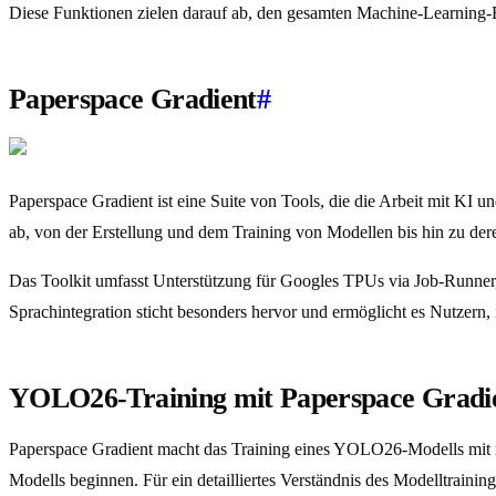
Diese Funktionen zielen darauf ab, den gesamten Machine-Learning
Paperspace Gradient
#
Paperspace Gradient ist eine Suite von Tools, die die Arbeit mit KI 
ab, von der Erstellung und dem Training von Modellen bis hin zu dere
Das Toolkit umfasst Unterstützung für Googles TPUs via Job-Runner
Sprachintegration sticht besonders hervor und ermöglicht es Nutzern, 
YOLO26-Training mit Paperspace Gradi
Paperspace Gradient macht das Training eines YOLO26-Modells mit n
Modells beginnen. Für ein detailliertes Verständnis des Modelltraini