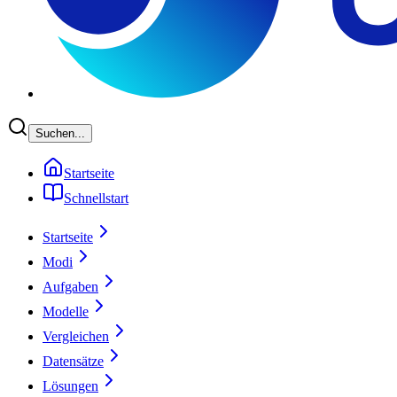
Suchen...
Startseite
Schnellstart
Startseite
Modi
Aufgaben
Modelle
Vergleichen
Datensätze
Lösungen