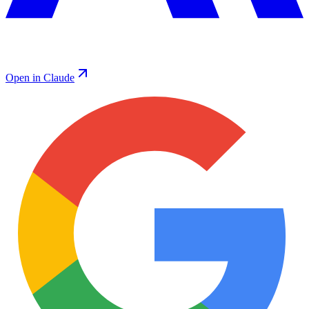
Open in Claude