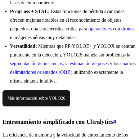
fases de entrenamiento.
ProgLoss + STAL:
Estas funciones de pérdida avanzadas
ofrecen mejoras notables en el reconocimiento de objetos
pequeños, una característica crítica para
operaciones con drones
e imágenes aéreas muy detalladas.
Versatilidad:
Mientras que PP-YOLOE+ y YOLOX se centran
puramente en la detección, YOLO26 maneja sin problemas la
segmentación de instancias
, la
estimación de poses
y los
cuadros
delimitadores orientados (OBB)
utilizando exactamente la
misma sintaxis intuitiva.
Más información sobre YOLO26
Entrenamiento simplificado con Ultralytics
#
La eficiencia de memoria y la velocidad de entrenamiento de los