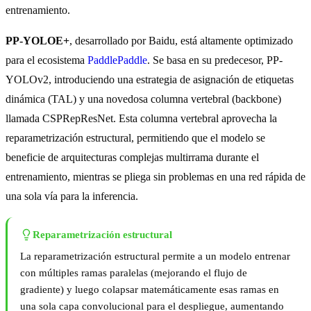
entrenamiento.
PP-YOLOE+
, desarrollado por Baidu, está altamente optimizado
para el ecosistema
PaddlePaddle
. Se basa en su predecesor, PP-
YOLOv2, introduciendo una estrategia de asignación de etiquetas
dinámica (TAL) y una novedosa columna vertebral (backbone)
llamada CSPRepResNet. Esta columna vertebral aprovecha la
reparametrización estructural, permitiendo que el modelo se
beneficie de arquitecturas complejas multirrama durante el
entrenamiento, mientras se pliega sin problemas en una red rápida de
una sola vía para la inferencia.
Reparametrización estructural
La reparametrización estructural permite a un modelo entrenar
con múltiples ramas paralelas (mejorando el flujo de
gradiente) y luego colapsar matemáticamente esas ramas en
una sola capa convolucional para el despliegue, aumentando