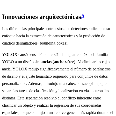
Innovaciones arquitectónicas
#
Las diferencias principales entre estos dos detectores radican en su
enfoque hacia la extracción de características y la predicción de
cuadros delimitadores (bounding boxes).
YOLOX
causó sensación en 2021 al adaptar con éxito la familia
YOLO a un diseño
sin anclas (anchor-free)
. Al eliminar las cajas
ancla, YOLOX redujo significativamente el número de parámetros
de diseño y el ajuste heurístico requerido para conjuntos de datos
personalizados. Además, introdujo una cabeza desacoplada, que
separa las tareas de clasificación y localización en vías neuronales
distintas. Esta separación resolvió el conflicto inherente entre
clasificar un objeto y realizar la regresión de sus coordenadas
espaciales, lo que condujo a una convergencia más rápida durante el