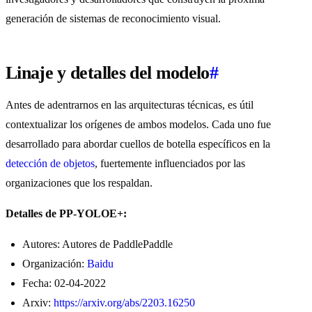
generación de sistemas de reconocimiento visual.
Linaje y detalles del modelo
#
Antes de adentrarnos en las arquitecturas técnicas, es útil
contextualizar los orígenes de ambos modelos. Cada uno fue
desarrollado para abordar cuellos de botella específicos en la
detección de objetos
, fuertemente influenciados por las
organizaciones que los respaldan.
Detalles de PP-YOLOE+:
Autores: Autores de PaddlePaddle
Organización:
Baidu
Fecha: 02-04-2022
Arxiv:
https://arxiv.org/abs/2203.16250