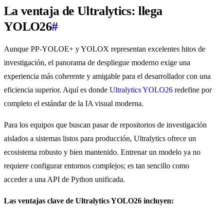
La ventaja de Ultralytics: llega
YOLO26
#
Aunque PP-YOLOE+ y YOLOX representan excelentes hitos de
investigación, el panorama de despliegue moderno exige una
experiencia más coherente y amigable para el desarrollador con una
eficiencia superior. Aquí es donde
Ultralytics YOLO26
redefine por
completo el estándar de la IA visual moderna.
Para los equipos que buscan pasar de repositorios de investigación
aislados a sistemas listos para producción, Ultralytics ofrece un
ecosistema robusto y bien mantenido. Entrenar un modelo ya no
requiere configurar entornos complejos; es tan sencillo como
acceder a una API de Python unificada.
Las ventajas clave de Ultralytics YOLO26 incluyen: