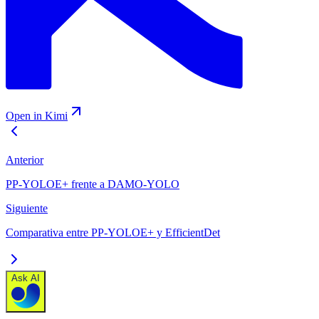
Open in Kimi
Anterior
PP-YOLOE+ frente a DAMO-YOLO
Siguiente
Comparativa entre PP-YOLOE+ y EfficientDet
Ask AI