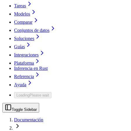
Tareas
Modelos
Comparar
Conjuntos de datos
Soluciones
Guías
Integraciones
Plataforma
Inferencia en Rust
Referencia
Ayuda
Loading
Please wait
Toggle Sidebar
Documentación