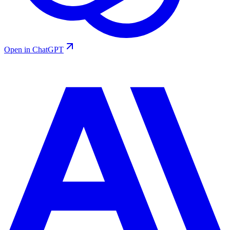
Open in ChatGPT