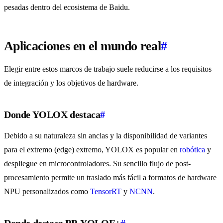
pesadas dentro del ecosistema de Baidu.
Aplicaciones en el mundo real
#
Elegir entre estos marcos de trabajo suele reducirse a los requisitos
de integración y los objetivos de hardware.
Donde YOLOX destaca
#
Debido a su naturaleza sin anclas y la disponibilidad de variantes
para el extremo (edge) extremo, YOLOX es popular en
robótica
y
despliegue en microcontroladores. Su sencillo flujo de post-
procesamiento permite un traslado más fácil a formatos de hardware
NPU personalizados como
TensorRT
y
NCNN
.