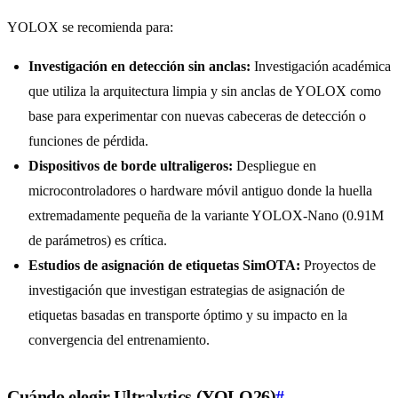
YOLOX se recomienda para:
Investigación en detección sin anclas:
Investigación académica
que utiliza la arquitectura limpia y sin anclas de YOLOX como
base para experimentar con nuevas cabeceras de detección o
funciones de pérdida.
Dispositivos de borde ultraligeros:
Despliegue en
microcontroladores o hardware móvil antiguo donde la huella
extremadamente pequeña de la variante YOLOX-Nano (0.91M
de parámetros) es crítica.
Estudios de asignación de etiquetas SimOTA:
Proyectos de
investigación que investigan estrategias de asignación de
etiquetas basadas en transporte óptimo y su impacto en la
convergencia del entrenamiento.
Cuándo elegir Ultralytics (YOLO26)
#