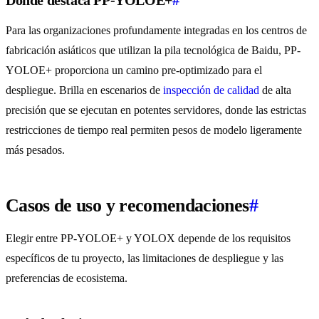
Donde destaca PP-YOLOE+
#
Para las organizaciones profundamente integradas en los centros de
fabricación asiáticos que utilizan la pila tecnológica de Baidu, PP-
YOLOE+ proporciona un camino pre-optimizado para el
despliegue. Brilla en escenarios de
inspección de calidad
de alta
precisión que se ejecutan en potentes servidores, donde las estrictas
restricciones de tiempo real permiten pesos de modelo ligeramente
más pesados.
Casos de uso y recomendaciones
#
Elegir entre PP-YOLOE+ y YOLOX depende de los requisitos
específicos de tu proyecto, las limitaciones de despliegue y las
preferencias de ecosistema.