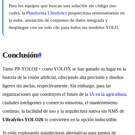
Para los equipos que buscan una solución sin código (no-
code), la
Plataforma Ultralytics
proporciona entrenamiento en
la nube, anotación de conjuntos de datos integrada y
despliegue con un solo clic para todos tus modelos YOLO.
Conclusión
#
Tanto PP-YOLOE+ como YOLOX se han ganado su lugar en la
historia de la visión artificial, ofreciendo alta precisión y diseños
ligeros sin anclas, respectivamente. Sin embargo, para las
organizaciones que construyen el futuro de la
IA en la agricultura
,
ciudades inteligentes y comercio minorista, el mantenimiento
continuo, la facilidad de uso y la arquitectura nativa sin NMS de
Ultralytics YOLO26
lo convierten en la opción indiscutible.
Si estás explorando arquitecturas alternativas para puntos de