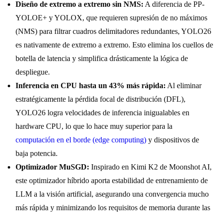
Diseño de extremo a extremo sin NMS:
A diferencia de PP-
YOLOE+ y YOLOX, que requieren supresión de no máximos
(NMS) para filtrar cuadros delimitadores redundantes, YOLO26
es nativamente de extremo a extremo. Esto elimina los cuellos de
botella de latencia y simplifica drásticamente la lógica de
despliegue.
Inferencia en CPU hasta un 43% más rápida:
Al eliminar
estratégicamente la pérdida focal de distribución (DFL),
YOLO26 logra velocidades de inferencia inigualables en
hardware CPU, lo que lo hace muy superior para la
computación en el borde (edge computing)
y dispositivos de
baja potencia.
Optimizador MuSGD:
Inspirado en Kimi K2 de Moonshot AI,
este optimizador híbrido aporta estabilidad de entrenamiento de
LLM a la visión artificial, asegurando una convergencia mucho
más rápida y minimizando los requisitos de memoria durante las