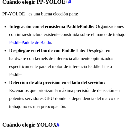
Cuándo elegir PP-YOLOE+
#
PP-YOLOE+ es una buena elección para:
Integración con el ecosistema PaddlePaddle:
Organizaciones
con infraestructura existente construida sobre el marco de trabajo
PaddlePaddle de Baidu
.
Despliegue en el borde con Paddle Lite:
Desplegar en
hardware con kernels de inferencia altamente optimizados
específicamente para el motor de inferencia Paddle Lite o
Paddle.
Detección de alta precisión en el lado del servidor:
Escenarios que priorizan la máxima precisión de detección en
potentes servidores GPU donde la dependencia del marco de
trabajo no es una preocupación.
Cuándo elegir YOLOX
#