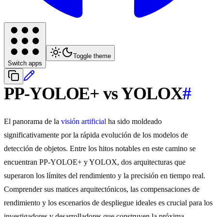
Toggle theme
Switch apps
PP-YOLOE+ vs YOLOX
#
El panorama de la
visión artificial
ha sido moldeado
significativamente por la rápida evolución de los modelos de
detección de objetos. Entre los hitos notables en este camino se
encuentran PP-YOLOE+ y YOLOX, dos arquitecturas que
superaron los límites del rendimiento y la precisión en tiempo real.
Comprender sus matices arquitectónicos, las compensaciones de
rendimiento y los escenarios de despliegue ideales es crucial para los
investigadores y desarrolladores que construyen la próxima