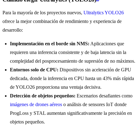
Para la mayoría de los proyectos nuevos,
Ultralytics YOLO26
ofrece la mejor combinación de rendimiento y experiencia de
desarrollo:
Implementación en el borde sin NMS:
Aplicaciones que
requieren una inferencia consistente y de baja latencia sin la
complejidad del posprocesamiento de supresión de no máximos.
Entornos solo de CPU:
Dispositivos sin aceleración de GPU
dedicada, donde la inferencia en CPU hasta un 43% más rápida
de YOLO26 proporciona una ventaja decisiva.
Detección de objetos pequeños:
Escenarios desafiantes como
imágenes de drones aéreos
o análisis de sensores IoT donde
ProgLoss y STAL aumentan significativamente la precisión en
objetos pequeños.