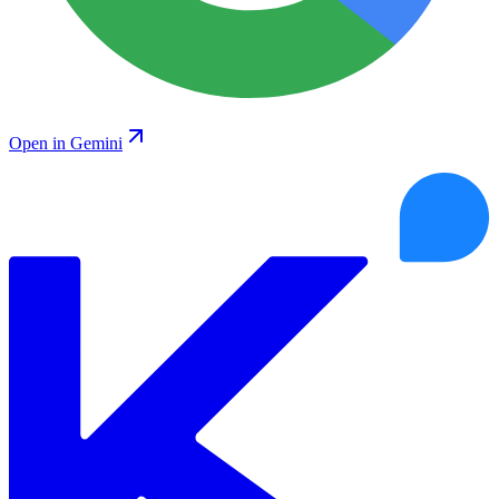
Open in Gemini