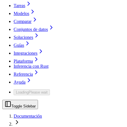
Tareas
Modelos
Comparar
Conjuntos de datos
Soluciones
Guías
Integraciones
Plataforma
Inferencia con Rust
Referencia
Ayuda
Loading
Please wait
Toggle Sidebar
Documentación