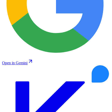
Open in Gemini