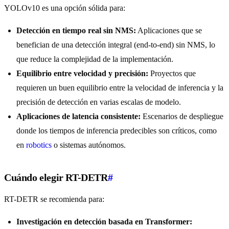
YOLOv10 es una opción sólida para:
Detección en tiempo real sin NMS:
Aplicaciones que se
benefician de una detección integral (end-to-end) sin NMS, lo
que reduce la complejidad de la implementación.
Equilibrio entre velocidad y precisión:
Proyectos que
requieren un buen equilibrio entre la velocidad de inferencia y la
precisión de detección en varias escalas de modelo.
Aplicaciones de latencia consistente:
Escenarios de despliegue
donde los tiempos de inferencia predecibles son críticos, como
en
robotics
o sistemas autónomos.
Cuándo elegir RT-DETR
#
RT-DETR se recomienda para:
Investigación en detección basada en Transformer: