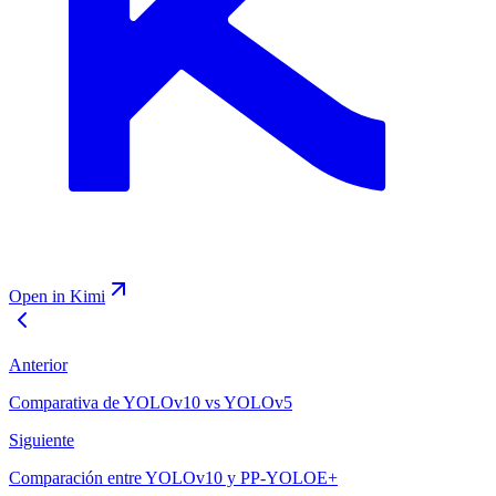
Open in Kimi
Anterior
Comparativa de YOLOv10 vs YOLOv5
Siguiente
Comparación entre YOLOv10 y PP-YOLOE+