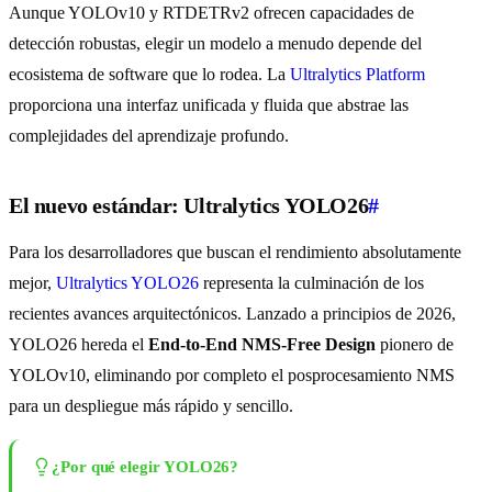
Aunque YOLOv10 y RTDETRv2 ofrecen capacidades de
detección robustas, elegir un modelo a menudo depende del
ecosistema de software que lo rodea. La
Ultralytics Platform
proporciona una interfaz unificada y fluida que abstrae las
complejidades del aprendizaje profundo.
El nuevo estándar: Ultralytics YOLO26
#
Para los desarrolladores que buscan el rendimiento absolutamente
mejor,
Ultralytics YOLO26
representa la culminación de los
recientes avances arquitectónicos. Lanzado a principios de 2026,
YOLO26 hereda el
End-to-End NMS-Free Design
pionero de
YOLOv10, eliminando por completo el posprocesamiento NMS
para un despliegue más rápido y sencillo.
¿Por qué elegir YOLO26?