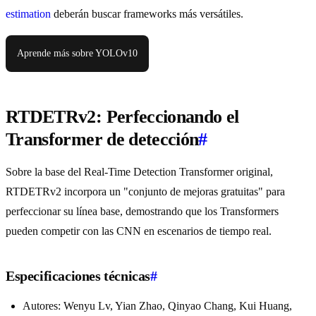
estimation
deberán buscar frameworks más versátiles.
Aprende más sobre YOLOv10
RTDETRv2: Perfeccionando el
Transformer de detección
#
Sobre la base del Real-Time Detection Transformer original,
RTDETRv2 incorpora un "conjunto de mejoras gratuitas" para
perfeccionar su línea base, demostrando que los Transformers
pueden competir con las CNN en escenarios de tiempo real.
Especificaciones técnicas
#
Autores: Wenyu Lv, Yian Zhao, Qinyao Chang, Kui Huang,