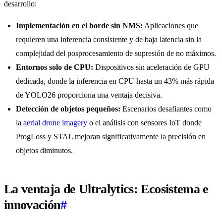
desarrollo:
Implementación en el borde sin NMS:
Aplicaciones que
requieren una inferencia consistente y de baja latencia sin la
complejidad del posprocesamiento de supresión de no máximos.
Entornos solo de CPU:
Dispositivos sin aceleración de GPU
dedicada, donde la inferencia en CPU hasta un 43% más rápida
de YOLO26 proporciona una ventaja decisiva.
Detección de objetos pequeños:
Escenarios desafiantes como
la
aerial drone imagery
o el análisis con sensores IoT donde
ProgLoss y STAL mejoran significativamente la precisión en
objetos diminutos.
La ventaja de Ultralytics: Ecosistema e
innovación
#