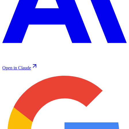
Open in Claude