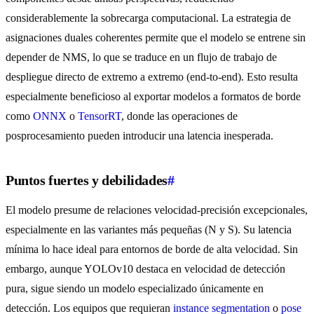
considerablemente la sobrecarga computacional. La estrategia de
asignaciones duales coherentes permite que el modelo se entrene sin
depender de NMS, lo que se traduce en un flujo de trabajo de
despliegue directo de extremo a extremo (end-to-end). Esto resulta
especialmente beneficioso al exportar modelos a formatos de borde
como
ONNX
o
TensorRT
, donde las operaciones de
posprocesamiento pueden introducir una latencia inesperada.
Puntos fuertes y debilidades
#
El modelo presume de relaciones velocidad-precisión excepcionales,
especialmente en las variantes más pequeñas (N y S). Su latencia
mínima lo hace ideal para entornos de borde de alta velocidad. Sin
embargo, aunque YOLOv10 destaca en velocidad de detección
pura, sigue siendo un modelo especializado únicamente en
detección. Los equipos que requieran
instance segmentation
o
pose