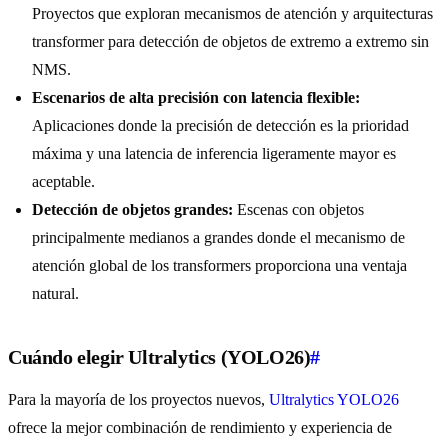
Proyectos que exploran mecanismos de atención y arquitecturas
transformer para detección de objetos de extremo a extremo sin
NMS.
Escenarios de alta precisión con latencia flexible:
Aplicaciones donde la precisión de detección es la prioridad
máxima y una latencia de inferencia ligeramente mayor es
aceptable.
Detección de objetos grandes:
Escenas con objetos
principalmente medianos a grandes donde el mecanismo de
atención global de los transformers proporciona una ventaja
natural.
Cuándo elegir Ultralytics (YOLO26)
#
Para la mayoría de los proyectos nuevos,
Ultralytics YOLO26
ofrece la mejor combinación de rendimiento y experiencia de