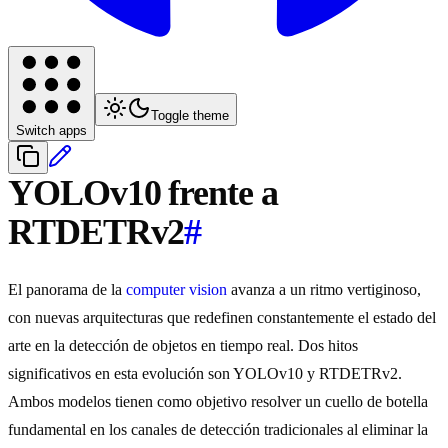
Toggle theme
Switch apps
YOLOv10 frente a
RTDETRv2
#
El panorama de la
computer vision
avanza a un ritmo vertiginoso,
con nuevas arquitecturas que redefinen constantemente el estado del
arte en la detección de objetos en tiempo real. Dos hitos
significativos en esta evolución son YOLOv10 y RTDETRv2.
Ambos modelos tienen como objetivo resolver un cuello de botella
fundamental en los canales de detección tradicionales al eliminar la