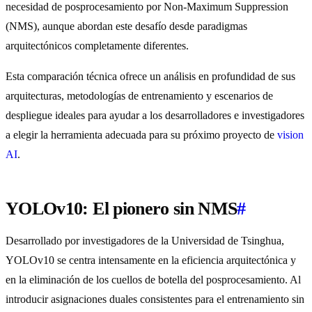
necesidad de posprocesamiento por Non-Maximum Suppression
(NMS), aunque abordan este desafío desde paradigmas
arquitectónicos completamente diferentes.
Esta comparación técnica ofrece un análisis en profundidad de sus
arquitecturas, metodologías de entrenamiento y escenarios de
despliegue ideales para ayudar a los desarrolladores e investigadores
a elegir la herramienta adecuada para su próximo proyecto de
vision
AI
.
YOLOv10: El pionero sin NMS
#
Desarrollado por investigadores de la Universidad de Tsinghua,
YOLOv10 se centra intensamente en la eficiencia arquitectónica y
en la eliminación de los cuellos de botella del posprocesamiento. Al
introducir asignaciones duales consistentes para el entrenamiento sin