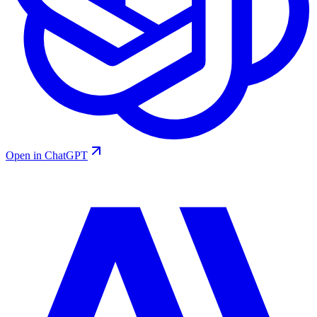
Open in ChatGPT