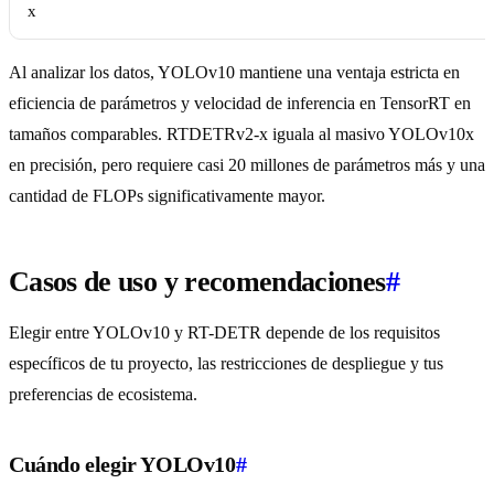
x
Al analizar los datos, YOLOv10 mantiene una ventaja estricta en
eficiencia de parámetros y velocidad de inferencia en TensorRT en
tamaños comparables. RTDETRv2-x iguala al masivo YOLOv10x
en precisión, pero requiere casi 20 millones de parámetros más y una
cantidad de FLOPs significativamente mayor.
Casos de uso y recomendaciones
#
Elegir entre YOLOv10 y RT-DETR depende de los requisitos
específicos de tu proyecto, las restricciones de despliegue y tus
preferencias de ecosistema.
Cuándo elegir YOLOv10
#