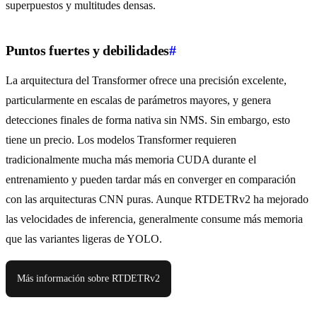
superpuestos y multitudes densas.
Puntos fuertes y debilidades
#
La arquitectura del Transformer ofrece una precisión excelente,
particularmente en escalas de parámetros mayores, y genera
detecciones finales de forma nativa sin NMS. Sin embargo, esto
tiene un precio. Los modelos Transformer requieren
tradicionalmente mucha más memoria CUDA durante el
entrenamiento y pueden tardar más en converger en comparación
con las arquitecturas CNN puras. Aunque RTDETRv2 ha mejorado
las velocidades de inferencia, generalmente consume más memoria
que las variantes ligeras de YOLO.
Más información sobre RTDETRv2