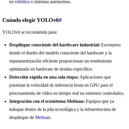
en
robótica
o sistemas autónomos.
Cuándo elegir YOLOv6
#
YOLOv6 se recomienda para:
Despliegue consciente del hardware industrial:
Escenarios
donde el diseño del modelo consciente del hardware y la
reparametrización eficiente proporcionan un rendimiento
optimizado en hardware de destino específico.
Detección rápida en una sola etapa:
Aplicaciones que
priorizan la velocidad de inferencia bruta en GPU para el
procesamiento de vídeo en tiempo real en entornos controlados.
Integración con el ecosistema Meituan:
Equipos que ya
trabajan dentro de la pila tecnológica y la infraestructura de
despliegue de
Meituan
.