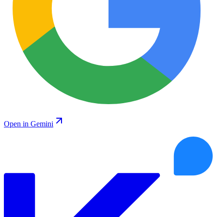
Open in Gemini