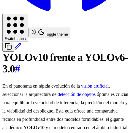
Toggle theme
Switch apps
YOLOv10 frente a YOLOv6-
3.0
#
En el panorama en rápida evolución de la
visión artificial
,
seleccionar la arquitectura de
detección de objetos
óptima es crucial
para equilibrar la velocidad de inferencia, la precisión del modelo y
la viabilidad del despliegue. Esta guía ofrece una comparativa
técnica en profundidad entre dos modelos formidables: el gigante
académico
YOLOv10
y el modelo centrado en el ámbito industrial