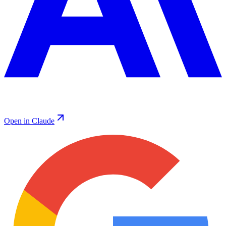
Open in Claude