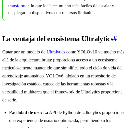
transformer
, lo que los hace mucho más fáciles de escalar y
desplegar en dispositivos con recursos limitados.
La ventaja del ecosistema Ultralytics
#
Optar por un modelo de
Ultralytics
como YOLOv10 va mucho más
allá de la arquitectura bruta: proporciona acceso a un ecosistema
meticulosamente mantenido que simplifica todo el ciclo de vida del
aprendizaje automático. YOLOv6, alojado en un repositorio de
investigación estático, carece de las herramientas robustas y la
versatilidad multitarea que el framework de Ultralytics proporciona
de serie.
Facilidad de uso:
La API de Python de Ultralytics proporciona
una experiencia de usuario optimizada, permitiendo a los