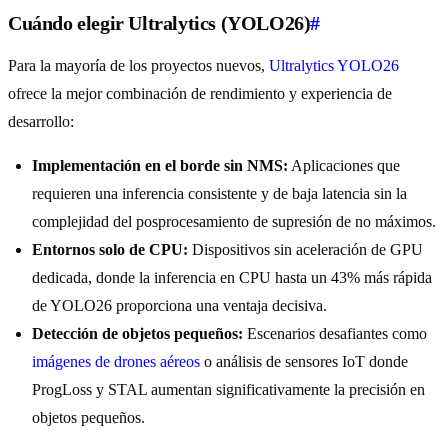
Cuándo elegir Ultralytics (YOLO26)
#
Para la mayoría de los proyectos nuevos,
Ultralytics YOLO26
ofrece la mejor combinación de rendimiento y experiencia de
desarrollo:
Implementación en el borde sin NMS:
Aplicaciones que
requieren una inferencia consistente y de baja latencia sin la
complejidad del posprocesamiento de supresión de no máximos.
Entornos solo de CPU:
Dispositivos sin aceleración de GPU
dedicada, donde la inferencia en CPU hasta un 43% más rápida
de YOLO26 proporciona una ventaja decisiva.
Detección de objetos pequeños:
Escenarios desafiantes como
imágenes de drones aéreos
o análisis de sensores IoT donde
ProgLoss y STAL aumentan significativamente la precisión en
objetos pequeños.