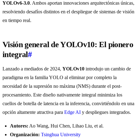
YOLOv6-3.0
. Ambos aportan innovaciones arquitectónicas únicas,
resolviendo desafíos distintos en el despliegue de sistemas de visión
en tiempo real.
Visión general de YOLOv10: El pionero
integral
#
Lanzado a mediados de 2024,
YOLOv10
introdujo un cambio de
paradigma en la familia YOLO al eliminar por completo la
necesidad de la supresión no máxima (NMS) durante el post-
procesamiento. Este diseño nativamente integral minimiza los
cuellos de botella de latencia en la inferencia, convirtiéndolo en una
opción altamente atractiva para
Edge AI
y despliegues integrados.
Autores:
Ao Wang, Hui Chen, Lihao Liu, et al.
Organización:
Tsinghua University