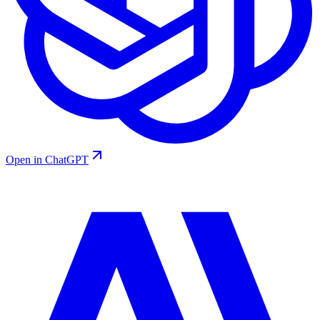
Open in ChatGPT