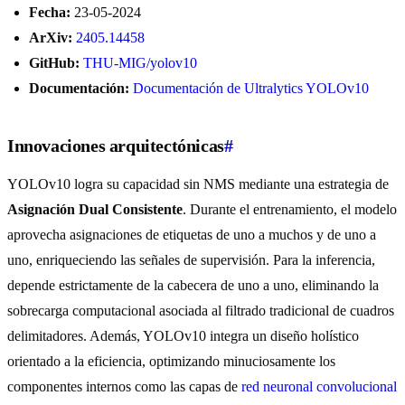
Fecha:
23-05-2024
ArXiv:
2405.14458
GitHub:
THU-MIG/yolov10
Documentación:
Documentación de Ultralytics YOLOv10
Innovaciones arquitectónicas
#
YOLOv10 logra su capacidad sin NMS mediante una estrategia de
Asignación Dual Consistente
. Durante el entrenamiento, el modelo
aprovecha asignaciones de etiquetas de uno a muchos y de uno a
uno, enriqueciendo las señales de supervisión. Para la inferencia,
depende estrictamente de la cabecera de uno a uno, eliminando la
sobrecarga computacional asociada al filtrado tradicional de cuadros
delimitadores. Además, YOLOv10 integra un diseño holístico
orientado a la eficiencia, optimizando minuciosamente los
componentes internos como las capas de
red neuronal convolucional