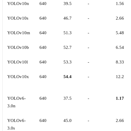
YOLOv10n
640
39.5
-
1.56
YOLOv10s
640
46.7
-
2.66
YOLOv10m
640
51.3
-
5.48
YOLOv10b
640
52.7
-
6.54
YOLOv10l
640
53.3
-
8.33
YOLOv10x
640
54.4
-
12.2
YOLOv6-
640
37.5
-
1.17
3.0n
YOLOv6-
640
45.0
-
2.66
3.0s