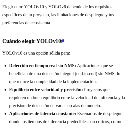
Elegir entre YOLOv10 y YOLOv6 depende de los requisitos
específicos de tu proyecto, las limitaciones de despliegue y tus
preferencias de ecosistema.
Cuándo elegir YOLOv10
#
YOLOv10 es una opción sólida para:
Detección en tiempo real sin NMS:
Aplicaciones que se
benefician de una detección integral (end-to-end) sin NMS, lo
que reduce la complejidad de la implementación.
Equilibrio entre velocidad y precisión:
Proyectos que
requieren un buen equilibrio entre la velocidad de inferencia y la
precisión de detección en varias escalas de modelo.
Aplicaciones de latencia constante:
Escenarios de despliegue
donde los tiempos de inferencia predecibles son críticos, como