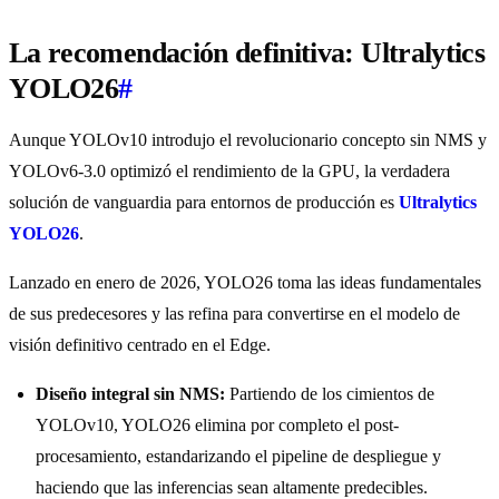
La recomendación definitiva: Ultralytics
YOLO26
#
Aunque YOLOv10 introdujo el revolucionario concepto sin NMS y
YOLOv6-3.0 optimizó el rendimiento de la GPU, la verdadera
solución de vanguardia para entornos de producción es
Ultralytics
YOLO26
.
Lanzado en enero de 2026, YOLO26 toma las ideas fundamentales
de sus predecesores y las refina para convertirse en el modelo de
visión definitivo centrado en el Edge.
Diseño integral sin NMS:
Partiendo de los cimientos de
YOLOv10, YOLO26 elimina por completo el post-
procesamiento, estandarizando el pipeline de despliegue y
haciendo que las inferencias sean altamente predecibles.