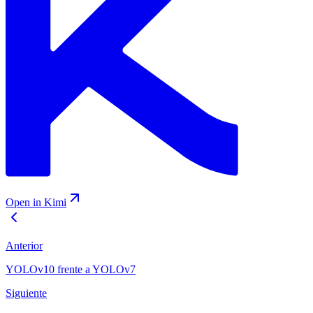
Open in Kimi
Anterior
YOLOv10 frente a YOLOv7
Siguiente