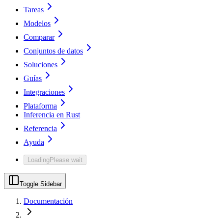
Tareas
Modelos
Comparar
Conjuntos de datos
Soluciones
Guías
Integraciones
Plataforma
Inferencia en Rust
Referencia
Ayuda
Loading
Please wait
Toggle Sidebar
Documentación