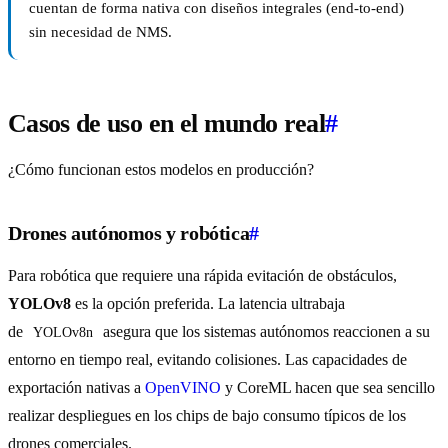
cuentan de forma nativa con diseños integrales (end-to-end)
sin necesidad de NMS.
Casos de uso en el mundo real
#
¿Cómo funcionan estos modelos en producción?
Drones autónomos y robótica
#
Para robótica que requiere una rápida evitación de obstáculos,
YOLOv8
es la opción preferida. La latencia ultrabaja
de
asegura que los sistemas autónomos reaccionen a su
YOLOv8n
entorno en tiempo real, evitando colisiones. Las capacidades de
exportación nativas a
OpenVINO
y CoreML hacen que sea sencillo
realizar despliegues en los chips de bajo consumo típicos de los
drones comerciales.