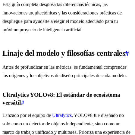
Esta guía completa desglosa las diferencias técnicas, las
innovaciones arquitectónicas y las consideraciones prácticas de
despliegue para ayudarte a elegir el modelo adecuado para tu
próximo proyecto de inteligencia artificial.
Linaje del modelo y filosofías centrales
#
Antes de profundizar en las métricas, es fundamental comprender
los orígenes y los objetivos de diseño principales de cada modelo.
Ultralytics YOLOv8: El estándar de ecosistema
versátil
#
Lanzado por el equipo de
Ultralytics
, YOLOv8 fue diseñado no
solo como un detector de objetos independiente, sino como un
marco de trabajo unificado y multitarea. Prioriza una experiencia de