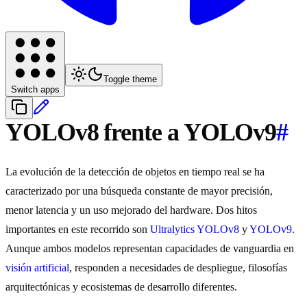
Toggle theme
Switch apps
YOLOv8 frente a YOLOv9
#
La evolución de la detección de objetos en tiempo real se ha
caracterizado por una búsqueda constante de mayor precisión,
menor latencia y un uso mejorado del hardware. Dos hitos
importantes en este recorrido son
Ultralytics YOLOv8
y
YOLOv9
.
Aunque ambos modelos representan capacidades de vanguardia en
visión artificial
, responden a necesidades de despliegue, filosofías
arquitectónicas y ecosistemas de desarrollo diferentes.