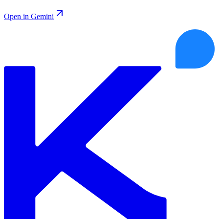
Open in Gemini