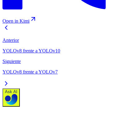
Open in Kimi
Anterior
YOLOv8 frente a YOLOv10
Siguiente
YOLOv8 frente a YOLOv7
Ask AI