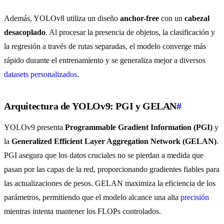
Además, YOLOv8 utiliza un diseño
anchor-free
con un
cabezal
desacoplado
. Al procesar la presencia de objetos, la clasificación y
la regresión a través de rutas separadas, el modelo converge más
rápido durante el entrenamiento y se generaliza mejor a diversos
datasets personalizados
.
Arquitectura de YOLOv9: PGI y GELAN
#
YOLOv9 presenta
Programmable Gradient Information (PGI)
y
la
Generalized Efficient Layer Aggregation Network (GELAN)
.
PGI asegura que los datos cruciales no se pierdan a medida que
pasan por las capas de la red, proporcionando gradientes fiables para
las actualizaciones de pesos. GELAN maximiza la eficiencia de los
parámetros, permitiendo que el modelo alcance una alta
precisión
mientras intenta mantener los FLOPs controlados.