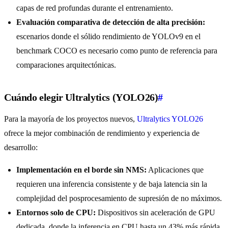
capas de red profundas durante el entrenamiento.
Evaluación comparativa de detección de alta precisión:
escenarios donde el sólido rendimiento de YOLOv9 en el
benchmark COCO es necesario como punto de referencia para
comparaciones arquitectónicas.
Cuándo elegir Ultralytics (YOLO26)
#
Para la mayoría de los proyectos nuevos,
Ultralytics YOLO26
ofrece la mejor combinación de rendimiento y experiencia de
desarrollo:
Implementación en el borde sin NMS:
Aplicaciones que
requieren una inferencia consistente y de baja latencia sin la
complejidad del posprocesamiento de supresión de no máximos.
Entornos solo de CPU:
Dispositivos sin aceleración de GPU
dedicada, donde la inferencia en CPU hasta un 43% más rápida