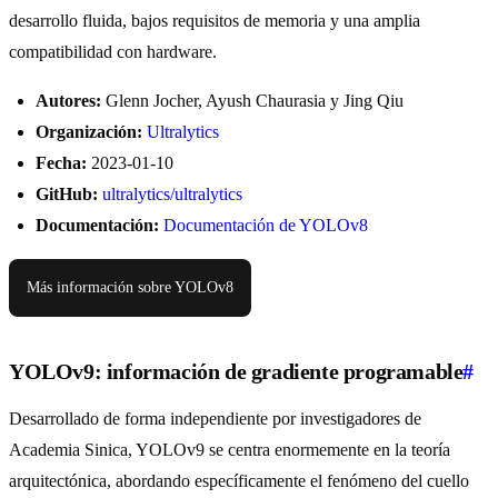
desarrollo fluida, bajos requisitos de memoria y una amplia
compatibilidad con hardware.
Autores:
Glenn Jocher, Ayush Chaurasia y Jing Qiu
Organización:
Ultralytics
Fecha:
2023-01-10
GitHub:
ultralytics/ultralytics
Documentación:
Documentación de YOLOv8
Más información sobre YOLOv8
YOLOv9: información de gradiente programable
#
Desarrollado de forma independiente por investigadores de
Academia Sinica, YOLOv9 se centra enormemente en la teoría
arquitectónica, abordando específicamente el fenómeno del cuello