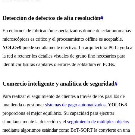
Detección de defectos de alta resolución
#
En entornos de fabricación especializados donde detectar anomalías
microscópicas es crítico y el procesamiento offline es aceptable,
YOLOv9
puede ser altamente efectivo. La arquitectura PGI ayuda a
la red a retener los detalles visuales de grano fino necesarios para
identificar fisuras capilares o errores de soldadura en PCBs.
Comercio inteligente y analítica de seguridad
#
Para realizar el seguimiento de clientes a través de los pasillos de
una tienda o gestionar
sistemas de pago automatizados
,
YOLOv8
proporciona el mejor equilibrio. Su capacidad para ejecutar
simultáneamente la detección y el
seguimiento de múltiples objetos
mediante algoritmos estándar como BoT-SORT la convierte en una