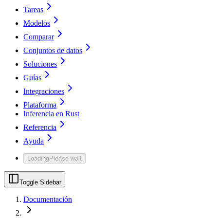
Tareas
Modelos
Comparar
Conjuntos de datos
Soluciones
Guías
Integraciones
Plataforma
Inferencia en Rust
Referencia
Ayuda
Loading
Please wait
Toggle Sidebar
Documentación