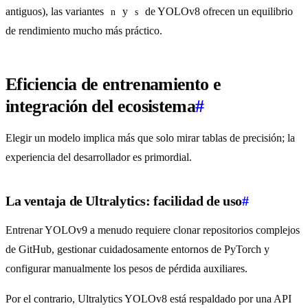
antiguos), las variantes
y
de YOLOv8 ofrecen un equilibrio
n
s
de rendimiento mucho más práctico.
Eficiencia de entrenamiento e
integración del ecosistema
#
Elegir un modelo implica más que solo mirar tablas de precisión; la
experiencia del desarrollador es primordial.
La ventaja de Ultralytics: facilidad de uso
#
Entrenar YOLOv9 a menudo requiere clonar repositorios complejos
de GitHub, gestionar cuidadosamente entornos de PyTorch y
configurar manualmente los pesos de pérdida auxiliares.
Por el contrario, Ultralytics YOLOv8 está respaldado por una API