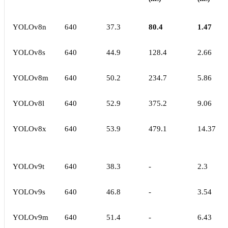
YOLOv8n
640
37.3
80.4
1.47
YOLOv8s
640
44.9
128.4
2.66
YOLOv8m
640
50.2
234.7
5.86
YOLOv8l
640
52.9
375.2
9.06
YOLOv8x
640
53.9
479.1
14.37
YOLOv9t
640
38.3
-
2.3
YOLOv9s
640
46.8
-
3.54
YOLOv9m
640
51.4
-
6.43