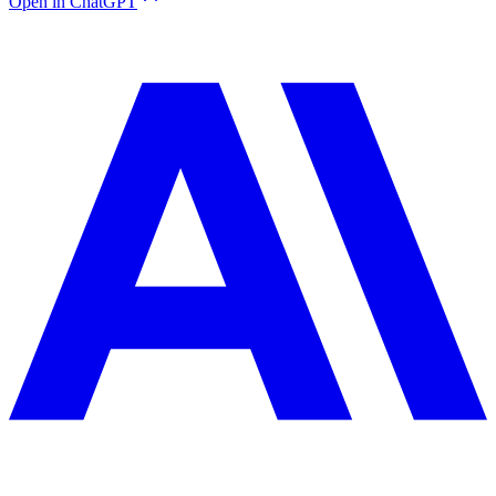
Open in ChatGPT