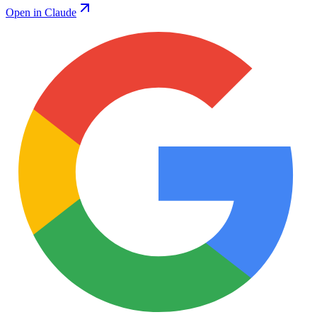
Open in Claude