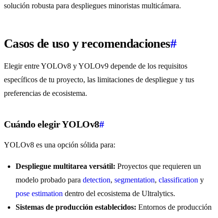
solución robusta para despliegues minoristas multicámara.
Casos de uso y recomendaciones
#
Elegir entre YOLOv8 y YOLOv9 depende de los requisitos
específicos de tu proyecto, las limitaciones de despliegue y tus
preferencias de ecosistema.
Cuándo elegir YOLOv8
#
YOLOv8 es una opción sólida para:
Despliegue multitarea versátil:
Proyectos que requieren un
modelo probado para
detection
,
segmentation
,
classification
y
pose estimation
dentro del ecosistema de Ultralytics.
Sistemas de producción establecidos:
Entornos de producción