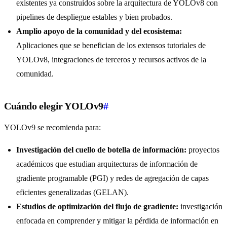
existentes ya construidos sobre la arquitectura de YOLOv8 con
pipelines de despliegue estables y bien probados.
Amplio apoyo de la comunidad y del ecosistema:
Aplicaciones que se benefician de los extensos tutoriales de
YOLOv8, integraciones de terceros y recursos activos de la
comunidad.
Cuándo elegir YOLOv9
#
YOLOv9 se recomienda para:
Investigación del cuello de botella de información:
proyectos
académicos que estudian arquitecturas de información de
gradiente programable (PGI) y redes de agregación de capas
eficientes generalizadas (GELAN).
Estudios de optimización del flujo de gradiente:
investigación
enfocada en comprender y mitigar la pérdida de información en