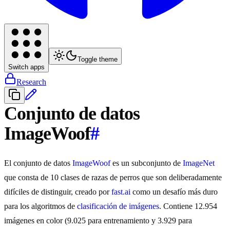
Toggle theme
Switch apps
Research
Conjunto de datos
ImageWoof
#
El conjunto de datos
ImageWoof
es un subconjunto de
ImageNet
que consta de 10 clases de razas de perros que son deliberadamente
difíciles de distinguir, creado por
fast.ai
como un desafío más duro
para los algoritmos de
clasificación de imágenes
. Contiene 12.954
imágenes en color (9.025 para entrenamiento y 3.929 para