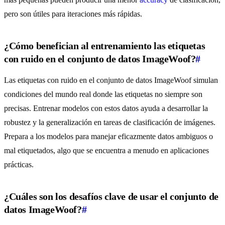
pero son útiles para iteraciones más rápidas.
¿Cómo benefician al entrenamiento las etiquetas
con ruido en el conjunto de datos ImageWoof?
#
Las etiquetas con ruido en el conjunto de datos ImageWoof simulan
condiciones del mundo real donde las etiquetas no siempre son
precisas. Entrenar modelos con estos datos ayuda a desarrollar la
robustez y la generalización en tareas de clasificación de imágenes.
Prepara a los modelos para manejar eficazmente datos ambiguos o
mal etiquetados, algo que se encuentra a menudo en aplicaciones
prácticas.
¿Cuáles son los desafíos clave de usar el conjunto de
datos ImageWoof?
#