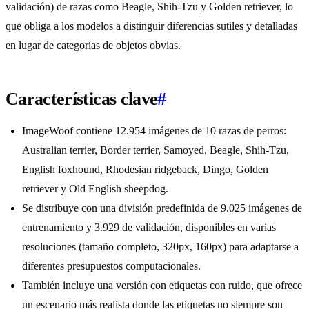
validación) de razas como Beagle, Shih-Tzu y Golden retriever, lo
que obliga a los modelos a distinguir diferencias sutiles y detalladas
en lugar de categorías de objetos obvias.
Características clave
#
ImageWoof contiene 12.954 imágenes de 10 razas de perros:
Australian terrier, Border terrier, Samoyed, Beagle, Shih-Tzu,
English foxhound, Rhodesian ridgeback, Dingo, Golden
retriever y Old English sheepdog.
Se distribuye con una división predefinida de 9.025 imágenes de
entrenamiento y 3.929 de validación, disponibles en varias
resoluciones (tamaño completo, 320px, 160px) para adaptarse a
diferentes presupuestos computacionales.
También incluye una versión con etiquetas con ruido, que ofrece
un escenario más realista donde las etiquetas no siempre son