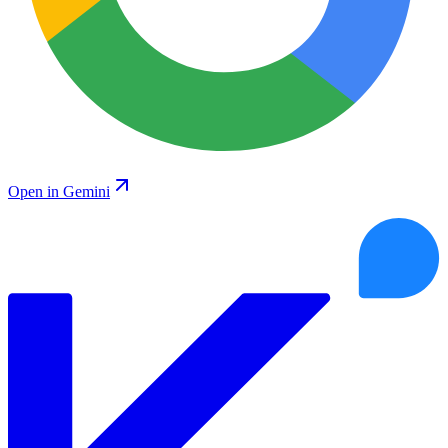
Open in Gemini