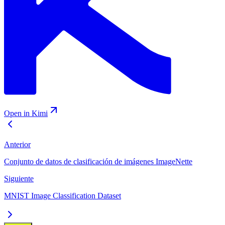
Open in Kimi
Anterior
Conjunto de datos de clasificación de imágenes ImageNette
Siguiente
MNIST Image Classification Dataset