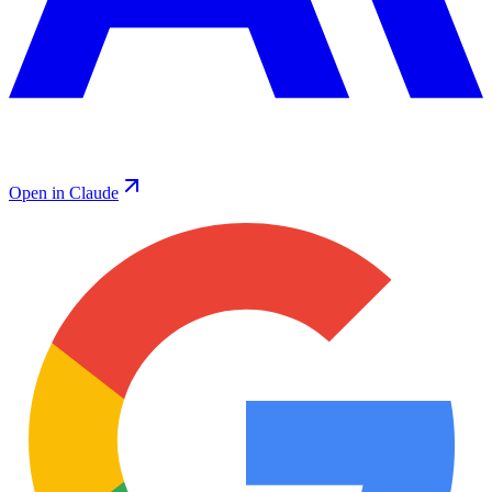
Open in Claude