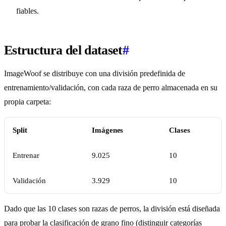
fiables.
Estructura del dataset
#
ImageWoof se distribuye con una división predefinida de
entrenamiento/validación, con cada raza de perro almacenada en su
propia carpeta:
Split
Imágenes
Clases
Entrenar
9.025
10
Validación
3.929
10
Dado que las 10 clases son razas de perros, la división está diseñada
para probar la clasificación de grano fino (distinguir categorías