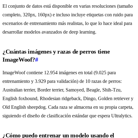
El conjunto de datos está disponible en varias resoluciones (tamaño
completo, 320px, 160px) e incluso incluye etiquetas con ruido para
escenarios de entrenamiento más realistas, lo que lo hace ideal para
desarrollar modelos avanzados de deep learning.
¿Cuántas imágenes y razas de perros tiene
ImageWoof?
#
ImageWoof contiene 12.954 imágenes en total (9.025 para
entrenamiento y 3.929 para validación) de 10 razas de perros:
Australian terrier, Border terrier, Samoyed, Beagle, Shih-Tzu,
English foxhound, Rhodesian ridgeback, Dingo, Golden retriever y
Old English sheepdog. Cada raza se almacena en su propia carpeta,
siguiendo el diseño de clasificación estándar que espera Ultralytics.
¿Cómo puedo entrenar un modelo usando el