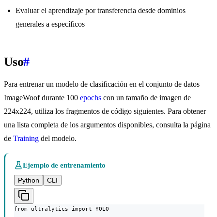
Evaluar el aprendizaje por transferencia desde dominios
generales a específicos
Uso
#
Para entrenar un modelo de clasificación en el conjunto de datos
ImageWoof durante 100
epochs
con un tamaño de imagen de
224x224, utiliza los fragmentos de código siguientes. Para obtener
una lista completa de los argumentos disponibles, consulta la página
de
Training
del modelo.
Ejemplo de entrenamiento
Python
CLI
from ultralytics import YOLO
