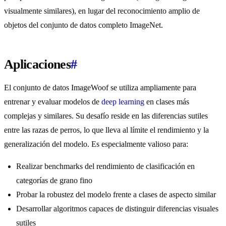
visualmente similares), en lugar del reconocimiento amplio de
objetos del conjunto de datos completo ImageNet.
Aplicaciones
#
El conjunto de datos ImageWoof se utiliza ampliamente para
entrenar y evaluar modelos de
deep learning
en clases más
complejas y similares. Su desafío reside en las diferencias sutiles
entre las razas de perros, lo que lleva al límite el rendimiento y la
generalización del modelo. Es especialmente valioso para:
Realizar benchmarks del rendimiento de clasificación en
categorías de grano fino
Probar la robustez del modelo frente a clases de aspecto similar
Desarrollar algoritmos capaces de distinguir diferencias visuales
sutiles