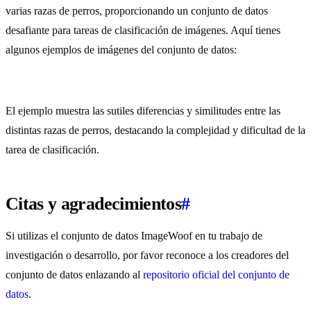
varias razas de perros, proporcionando un conjunto de datos
desafiante para tareas de clasificación de imágenes. Aquí tienes
algunos ejemplos de imágenes del conjunto de datos:
El ejemplo muestra las sutiles diferencias y similitudes entre las
distintas razas de perros, destacando la complejidad y dificultad de la
tarea de clasificación.
Citas y agradecimientos
#
Si utilizas el conjunto de datos ImageWoof en tu trabajo de
investigación o desarrollo, por favor reconoce a los creadores del
conjunto de datos enlazando al
repositorio oficial del conjunto de
datos
.