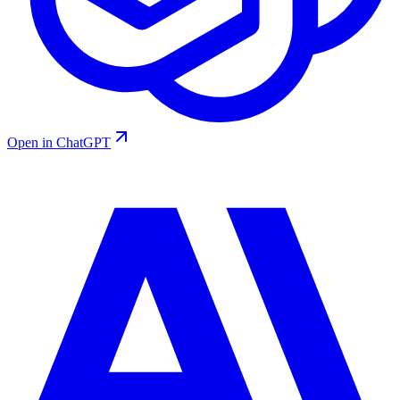
Open in ChatGPT