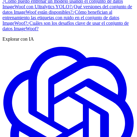
¿Cómo puedo entrenar un modelo usando el conjunto de datos
ImageWoof con Ultralytics YOLO?
¿Qué versiones del conjunto de
datos ImageWoof están disponibles?
¿Cómo benefician al
entrenamiento las etiquetas con ruido en el conjunto de datos
ImageWoof?
¿Cuáles son los desafíos clave de usar el conjunto de
datos ImageWoof?
Explorar con IA