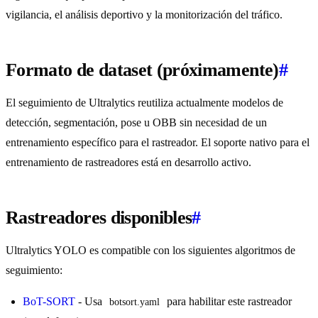
vigilancia, el análisis deportivo y la monitorización del tráfico.
Formato de dataset (próximamente)
#
El seguimiento de Ultralytics reutiliza actualmente modelos de
detección, segmentación, pose u OBB sin necesidad de un
entrenamiento específico para el rastreador. El soporte nativo para el
entrenamiento de rastreadores está en desarrollo activo.
Rastreadores disponibles
#
Ultralytics YOLO es compatible con los siguientes algoritmos de
seguimiento:
BoT-SORT
- Usa
para habilitar este rastreador
botsort.yaml