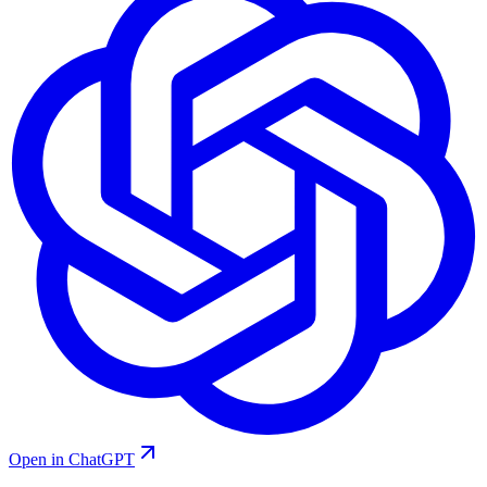
Open in ChatGPT