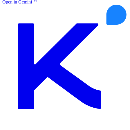
Open in Gemini