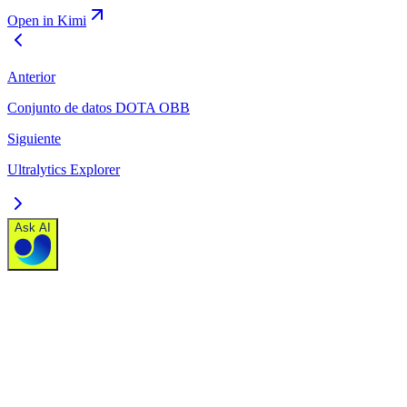
Open in Kimi
Anterior
Conjunto de datos DOTA OBB
Siguiente
Ultralytics Explorer
Ask AI