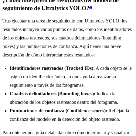
¿Cómo interpreto los resultados del modelo de
seguimiento de Ultralytics YOLO?
#
Tras ejecutar una tarea de seguimiento con Ultralytics YOLO, los
resultados incluyen varios puntos de datos, como los identificadores
de los objetos rastreados, sus cuadros delimitadores (bounding
boxes) y las puntuaciones de confianza. Aquí tienes una breve
descripción de cómo interpretar estos resultados:
Identificadores rastreados (Tracked IDs):
A cada objeto se le
asigna un identificador único, lo que ayuda a realizar su
seguimiento a través de los fotogramas.
Cuadros delimitadores (Bounding boxes):
Indican la
ubicación de los objetos rastreados dentro del fotograma.
Puntuaciones de confianza (Confidence scores):
Reflejan la
confianza del modelo en la detección del objeto rastreado.
Para obtener una guía detallada sobre cómo interpretar y visualizar