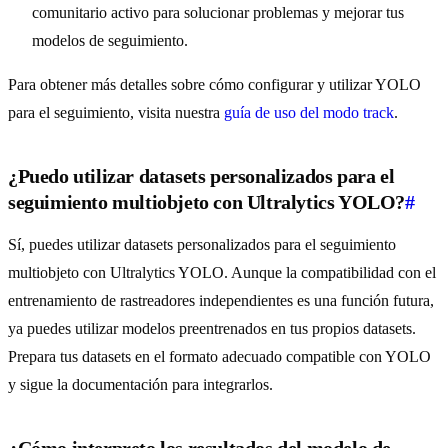
comunitario activo para solucionar problemas y mejorar tus
modelos de seguimiento.
Para obtener más detalles sobre cómo configurar y utilizar YOLO
para el seguimiento, visita nuestra
guía de uso del modo track
.
¿Puedo utilizar datasets personalizados para el
seguimiento multiobjeto con Ultralytics YOLO?
#
Sí, puedes utilizar datasets personalizados para el seguimiento
multiobjeto con Ultralytics YOLO. Aunque la compatibilidad con el
entrenamiento de rastreadores independientes es una función futura,
ya puedes utilizar modelos preentrenados en tus propios datasets.
Prepara tus datasets en el formato adecuado compatible con YOLO
y sigue la documentación para integrarlos.