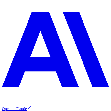
Open in Claude