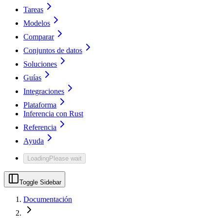
Tareas
Modelos
Comparar
Conjuntos de datos
Soluciones
Guías
Integraciones
Plataforma
Inferencia con Rust
Referencia
Ayuda
Loading
Please wait
Toggle Sidebar
Documentación