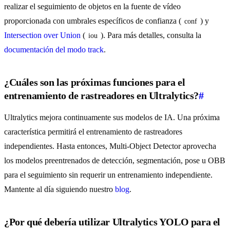
realizar el seguimiento de objetos en la fuente de vídeo
proporcionada con umbrales específicos de confianza (
) y
conf
Intersection over Union
(
). Para más detalles, consulta la
iou
documentación del modo track
.
¿Cuáles son las próximas funciones para el
entrenamiento de rastreadores en Ultralytics?
#
Ultralytics mejora continuamente sus modelos de IA. Una próxima
característica permitirá el entrenamiento de rastreadores
independientes. Hasta entonces, Multi-Object Detector aprovecha
los modelos preentrenados de detección, segmentación, pose u OBB
para el seguimiento sin requerir un entrenamiento independiente.
Mantente al día siguiendo nuestro
blog
.
¿Por qué debería utilizar Ultralytics YOLO para el