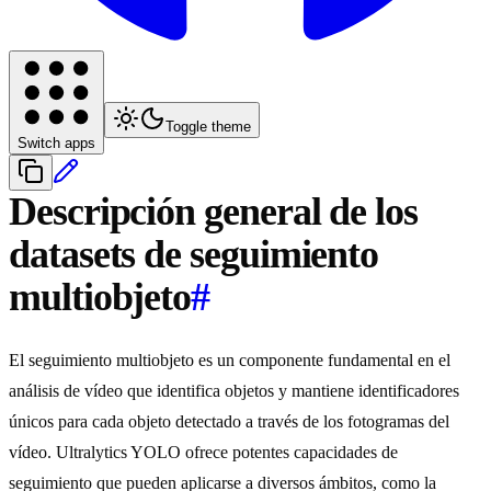
Toggle theme
Switch apps
Descripción general de los
datasets de seguimiento
multiobjeto
#
El seguimiento multiobjeto es un componente fundamental en el
análisis de vídeo que identifica objetos y mantiene identificadores
únicos para cada objeto detectado a través de los fotogramas del
vídeo. Ultralytics YOLO ofrece potentes capacidades de
seguimiento que pueden aplicarse a diversos ámbitos, como la