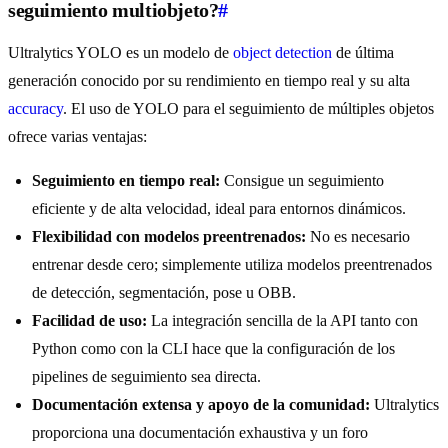
seguimiento multiobjeto?
#
Ultralytics YOLO es un modelo de
object detection
de última
generación conocido por su rendimiento en tiempo real y su alta
accuracy
. El uso de YOLO para el seguimiento de múltiples objetos
ofrece varias ventajas:
Seguimiento en tiempo real:
Consigue un seguimiento
eficiente y de alta velocidad, ideal para entornos dinámicos.
Flexibilidad con modelos preentrenados:
No es necesario
entrenar desde cero; simplemente utiliza modelos preentrenados
de detección, segmentación, pose u OBB.
Facilidad de uso:
La integración sencilla de la API tanto con
Python como con la CLI hace que la configuración de los
pipelines de seguimiento sea directa.
Documentación extensa y apoyo de la comunidad:
Ultralytics
proporciona una documentación exhaustiva y un foro