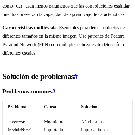
como
usan menos parámetros que las convoluciones estándar
C2f
mientras preservan la capacidad de aprendizaje de características.
Características multiescala
: Esenciales para detectar objetos de
diferentes tamaños en la misma imagen. Usa patrones de Feature
Pyramid Network (FPN) con múltiples cabezales de detección a
diferentes escalas.
Solución de problemas
#
Problemas comunes
#
Problema
Causa
Solución
Módulo no
Añadir a las
KeyError: 
importado
importaciones
'ModuleName'