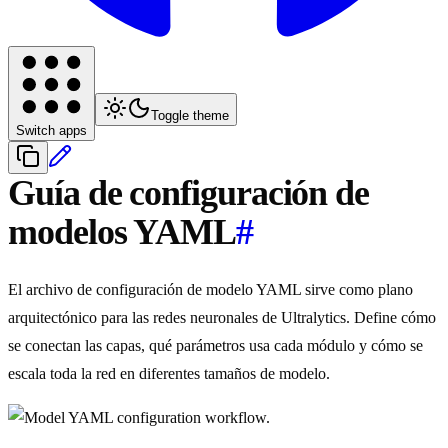
Toggle theme
Switch apps
Guía de configuración de
modelos YAML
#
El archivo de configuración de modelo YAML sirve como plano
arquitectónico para las redes neuronales de Ultralytics. Define cómo
se conectan las capas, qué parámetros usa cada módulo y cómo se
escala toda la red en diferentes tamaños de modelo.