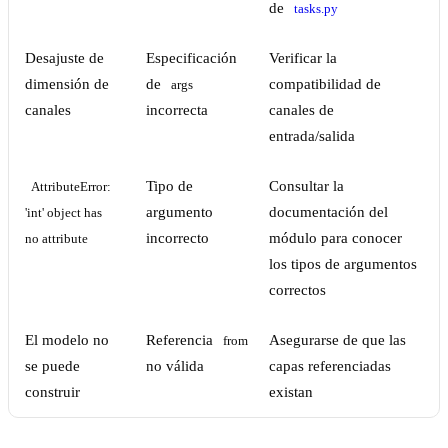
de
tasks.py
Desajuste de
Especificación
Verificar la
dimensión de
de
compatibilidad de
args
canales
incorrecta
canales de
entrada/salida
Tipo de
Consultar la
AttributeError: 
argumento
documentación del
'int' object has 
incorrecto
módulo para conocer
no attribute
los tipos de argumentos
correctos
El modelo no
Referencia
Asegurarse de que las
from
se puede
no válida
capas referenciadas
construir
existan