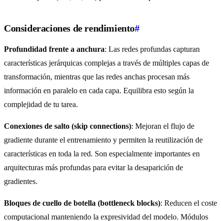
Consideraciones de rendimiento
#
Profundidad frente a anchura
: Las redes profundas capturan
características jerárquicas complejas a través de múltiples capas de
transformación, mientras que las redes anchas procesan más
información en paralelo en cada capa. Equilibra esto según la
complejidad de tu tarea.
Conexiones de salto (skip connections)
: Mejoran el flujo de
gradiente durante el entrenamiento y permiten la reutilización de
características en toda la red. Son especialmente importantes en
arquitecturas más profundas para evitar la desaparición de
gradientes.
Bloques de cuello de botella (bottleneck blocks)
: Reducen el coste
computacional manteniendo la expresividad del modelo. Módulos