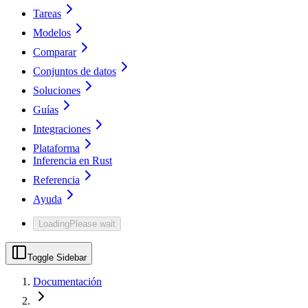
Tareas
Modelos
Comparar
Conjuntos de datos
Soluciones
Guías
Integraciones
Plataforma
Inferencia en Rust
Referencia
Ayuda
Loading
Please wait
Toggle Sidebar
Documentación