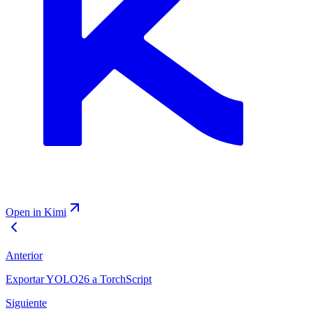
Open in Kimi
Anterior
Exportar YOLO26 a TorchScript
Siguiente