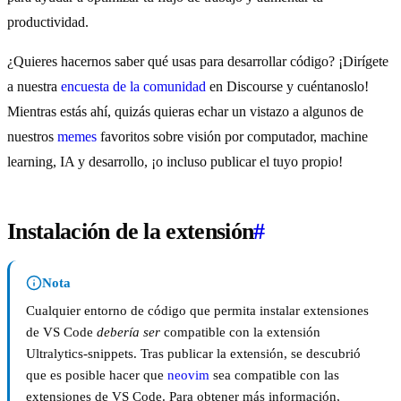
productividad.
¿Quieres hacernos saber qué usas para desarrollar código? ¡Dirígete
a nuestra
encuesta de la comunidad
en Discourse y cuéntanoslo!
Mientras estás ahí, quizás quieras echar un vistazo a algunos de
nuestros
memes
favoritos sobre visión por computador, machine
learning, IA y desarrollo, ¡o incluso publicar el tuyo propio!
Instalación de la extensión
#
Nota
Cualquier entorno de código que permita instalar extensiones
de VS Code
debería ser
compatible con la extensión
Ultralytics-snippets. Tras publicar la extensión, se descubrió
que es posible hacer que
neovim
sea compatible con las
extensiones de VS Code. Para obtener más información,