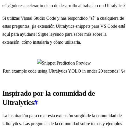
✅ ¿Quieres acelerar tu ciclo de desarrollo al trabajar con Ultralytics?
Si utilizas Visual Studio Code y has respondido "sí" a cualquiera de
estas preguntas, ¡la extensión Ultralytics-snippets para VS Code está
aquí para ayudarte! Sigue leyendo para saber más sobre la
extensión, cómo instalarla y cómo utilizarla.
Run example code using Ultralytics YOLO in under 20 seconds! 🚀
Inspirado por la comunidad de
Ultralytics
#
La inspiración para crear esta extensión surgió de la comunidad de
Ultralytics. Las preguntas de la comunidad sobre temas y ejemplos