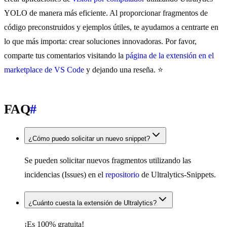
YOLO de manera más eficiente. Al proporcionar fragmentos de
código preconstruidos y ejemplos útiles, te ayudamos a centrarte en
lo que más importa: crear soluciones innovadoras. Por favor,
comparte tus comentarios visitando la
página de la extensión en el
marketplace de VS Code
y dejando una reseña. ⭐
FAQ
#
¿Cómo puedo solicitar un nuevo snippet?
Se pueden solicitar nuevos fragmentos utilizando las
incidencias (Issues) en el
repositorio
de Ultralytics-Snippets.
¿Cuánto cuesta la extensión de Ultralytics?
¡Es 100% gratuita!