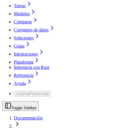
Tareas
Modelos
Comparar
Conjuntos de datos
Soluciones
Guías
Integraciones
Plataforma
Inferencia con Rust
Referencia
Ayuda
Loading
Please wait
Toggle Sidebar
Documentación