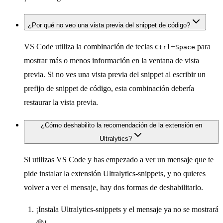
¿Por qué no veo una vista previa del snippet de código?
VS Code utiliza la combinación de teclas
+
para
Ctrl
Space
mostrar más o menos información en la ventana de vista
previa. Si no ves una vista previa del snippet al escribir un
prefijo de snippet de código, esta combinación debería
restaurar la vista previa.
¿Cómo deshabilito la recomendación de la extensión en
Ultralytics?
Si utilizas VS Code y has empezado a ver un mensaje que te
pide instalar la extensión Ultralytics-snippets, y no quieres
volver a ver el mensaje, hay dos formas de deshabilitarlo.
¡Instala Ultralytics-snippets y el mensaje ya no se mostrará