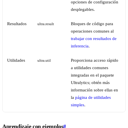
opciones de configuración
desplegables.
Resultados
Bloques de código para
ultra.result
operaciones comunes al
trabajar con resultados de
inferencia
.
Utilidades
Proporciona acceso rápido
ultra.util
a utilidades comunes
integradas en el paquete
Ultralytics; obtén más
información sobre ellas en
la
página de utilidades
simples
.
Aprendizaje con ejemplos
#