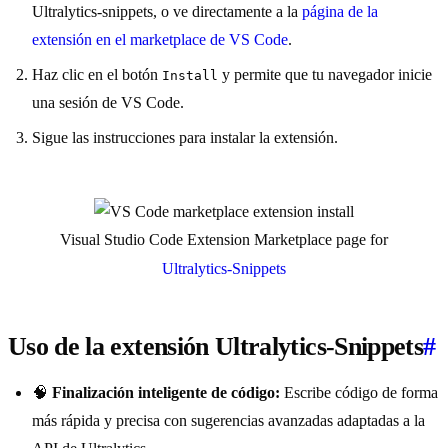
Ultralytics-snippets, o ve directamente a la
página de la
extensión en el marketplace de VS Code
.
Haz clic en el botón
y permite que tu navegador inicie
Install
una sesión de VS Code.
Sigue las instrucciones para instalar la extensión.
Visual Studio Code Extension Marketplace page for
Ultralytics-Snippets
Uso de la extensión Ultralytics-Snippets
#
🧠
Finalización inteligente de código:
Escribe código de forma
más rápida y precisa con sugerencias avanzadas adaptadas a la