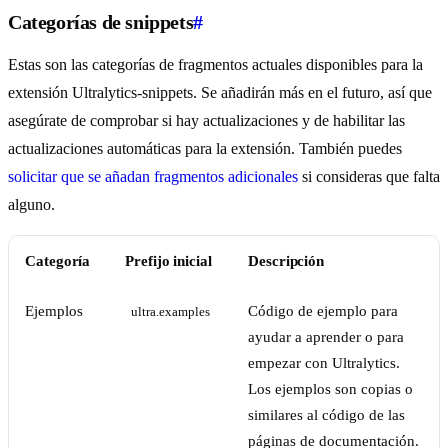
Categorías de snippets
#
Estas son las categorías de fragmentos actuales disponibles para la
extensión Ultralytics-snippets. Se añadirán más en el futuro, así que
asegúrate de comprobar si hay actualizaciones y de habilitar las
actualizaciones automáticas para la extensión. También puedes
solicitar que se añadan fragmentos adicionales
si consideras que falta
alguno.
Categoría
Prefijo inicial
Descripción
Ejemplos
Código de ejemplo para
ultra.examples
ayudar a aprender o para
empezar con Ultralytics.
Los ejemplos son copias o
similares al código de las
páginas de documentación.