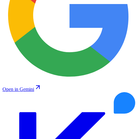
Open in Gemini