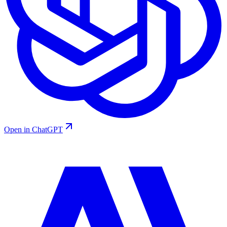
Open in ChatGPT