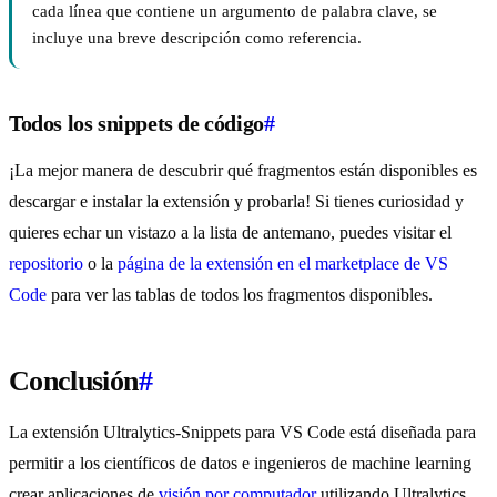
cada línea que contiene un argumento de palabra clave, se
incluye una breve descripción como referencia.
Todos los snippets de código
#
¡La mejor manera de descubrir qué fragmentos están disponibles es
descargar e instalar la extensión y probarla! Si tienes curiosidad y
quieres echar un vistazo a la lista de antemano, puedes visitar el
repositorio
o la
página de la extensión en el marketplace de VS
Code
para ver las tablas de todos los fragmentos disponibles.
Conclusión
#
La extensión Ultralytics-Snippets para VS Code está diseñada para
permitir a los científicos de datos e ingenieros de machine learning
crear aplicaciones de
visión por computador
utilizando Ultralytics