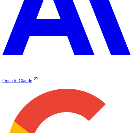
Open in Claude