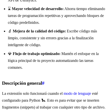
API de Ultralytics.
⌛
Mayor velocidad de desarrollo:
Ahorra tiempo eliminando
tareas de programación repetitivas y aprovechando bloques de
código predefinidos.
🔬
Mejora de la calidad del código:
Escribe código más
limpio, consistente y sin errores gracias a la finalización
inteligente de código.
💎
Flujo de trabajo optimizado:
Mantén el enfoque en la
lógica principal de tu proyecto automatizando las tareas
comunes.
Descripción general
#
La extensión solo funcionará cuando el
modo de lenguaje
esté
configurado para Python 🐍. Esto es para evitar que se inserten
fragmentos (snippets) al trabajar con cualquier otro tipo de archivo.