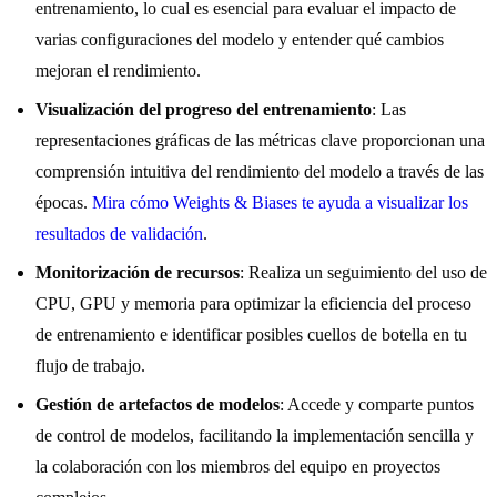
entrenamiento, lo cual es esencial para evaluar el impacto de
varias configuraciones del modelo y entender qué cambios
mejoran el rendimiento.
Visualización del progreso del entrenamiento
: Las
representaciones gráficas de las métricas clave proporcionan una
comprensión intuitiva del rendimiento del modelo a través de las
épocas.
Mira cómo Weights & Biases te ayuda a visualizar los
resultados de validación
.
Monitorización de recursos
: Realiza un seguimiento del uso de
CPU, GPU y memoria para optimizar la eficiencia del proceso
de entrenamiento e identificar posibles cuellos de botella en tu
flujo de trabajo.
Gestión de artefactos de modelos
: Accede y comparte puntos
de control de modelos, facilitando la implementación sencilla y
la colaboración con los miembros del equipo en proyectos