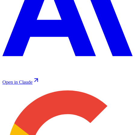
Open in Claude