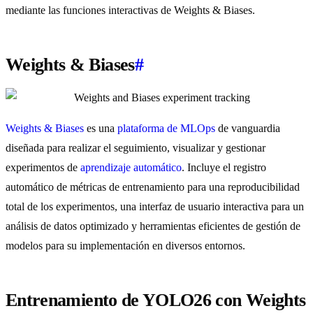
mediante las funciones interactivas de Weights & Biases.
Weights & Biases
#
Weights & Biases
es una
plataforma de MLOps
de vanguardia
diseñada para realizar el seguimiento, visualizar y gestionar
experimentos de
aprendizaje automático
. Incluye el registro
automático de métricas de entrenamiento para una reproducibilidad
total de los experimentos, una interfaz de usuario interactiva para un
análisis de datos optimizado y herramientas eficientes de gestión de
modelos para su implementación en diversos entornos.
Entrenamiento de YOLO26 con Weights