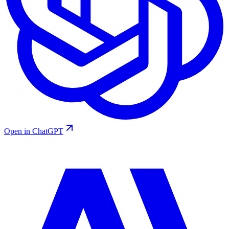
Open in ChatGPT