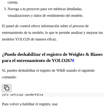
cuenta.
Navega a tu proyecto para ver métricas detalladas,
visualizaciones y datos de rendimiento del modelo.
El panel de control ofrece información sobre el proceso de
entrenamiento de tu modelo, lo que te permite analizar y mejorar tus
modelos YOLO26 de manera eficaz.
¿Puedo deshabilitar el registro de Weights & Biases
para el entrenamiento de YOLO26?
#
Sí, puedes deshabilitar el registro de W&B usando el siguiente
comando:
yolo settings wandb=False
Para volver a habilitar el registro, usa: