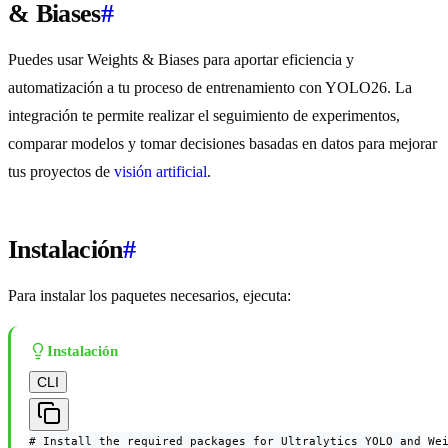
& Biases
#
Puedes usar Weights & Biases para aportar eficiencia y
automatización a tu proceso de entrenamiento con YOLO26. La
integración te permite realizar el seguimiento de experimentos,
comparar modelos y tomar decisiones basadas en datos para mejorar
tus proyectos de
visión artificial
.
Instalación
#
Para instalar los paquetes necesarios, ejecuta:
Instalación
CLI
# Install the required packages for Ultralytics YOLO and Wei