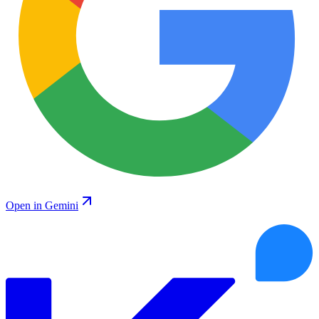
Open in Gemini