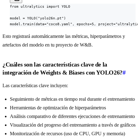
from ultralytics import YOLO

model = YOLO("yolo26n.pt")

model.train(data="coco8.yaml", epochs=5, project="ultralyti
Esto registrará automáticamente las métricas, hiperparámetros y
artefactos del modelo en tu proyecto de W&B.
¿Cuáles son las características clave de la
integración de Weights & Biases con YOLO26?
#
Las características clave incluyen:
Seguimiento de métricas en tiempo real durante el entrenamiento
Herramientas de optimización de hiperparámetros
Análisis comparativo de diferentes ejecuciones de entrenamiento
Visualización del progreso del entrenamiento a través de gráficos
Monitorización de recursos (uso de CPU, GPU y memoria)