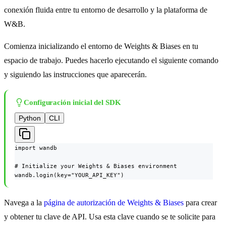
conexión fluida entre tu entorno de desarrollo y la plataforma de
W&B.
Comienza inicializando el entorno de Weights & Biases en tu
espacio de trabajo. Puedes hacerlo ejecutando el siguiente comando
y siguiendo las instrucciones que aparecerán.
Configuración inicial del SDK
Python
CLI
import wandb

# Initialize your Weights & Biases environment

wandb.login(key="YOUR_API_KEY")
Navega a la
página de autorización de Weights & Biases
para crear
y obtener tu clave de API. Usa esta clave cuando se te solicite para