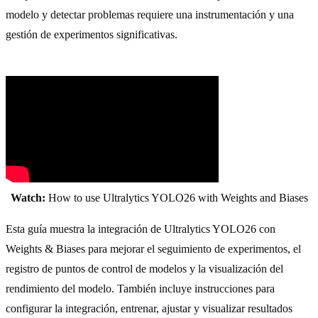
modelo y detectar problemas requiere una instrumentación y una
gestión de experimentos significativas.
Watch:
How to use Ultralytics YOLO26 with Weights and Biases
Esta guía muestra la integración de Ultralytics YOLO26 con
Weights & Biases para mejorar el seguimiento de experimentos, el
registro de puntos de control de modelos y la visualización del
rendimiento del modelo. También incluye instrucciones para
configurar la integración, entrenar, ajustar y visualizar resultados