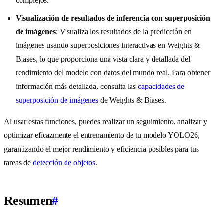
complejos.
Visualización de resultados de inferencia con superposición
de imágenes
: Visualiza los resultados de la predicción en
imágenes usando superposiciones interactivas en Weights &
Biases, lo que proporciona una vista clara y detallada del
rendimiento del modelo con datos del mundo real. Para obtener
información más detallada, consulta las
capacidades de
superposición de imágenes
de Weights & Biases.
Al usar estas funciones, puedes realizar un seguimiento, analizar y
optimizar eficazmente el entrenamiento de tu modelo YOLO26,
garantizando el mejor rendimiento y eficiencia posibles para tus
tareas de
detección de objetos
.
Resumen
#