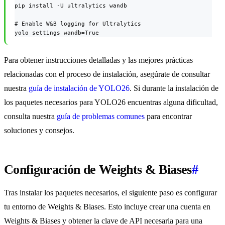
pip install -U ultralytics wandb

# Enable W&B logging for Ultralytics

yolo settings wandb=True
Para obtener instrucciones detalladas y las mejores prácticas
relacionadas con el proceso de instalación, asegúrate de consultar
nuestra
guía de instalación de YOLO26
. Si durante la instalación de
los paquetes necesarios para YOLO26 encuentras alguna dificultad,
consulta nuestra
guía de problemas comunes
para encontrar
soluciones y consejos.
Configuración de Weights & Biases
#
Tras instalar los paquetes necesarios, el siguiente paso es configurar
tu entorno de Weights & Biases. Esto incluye crear una cuenta en
Weights & Biases y obtener la clave de API necesaria para una