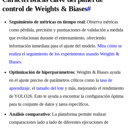
control de Weights & Biases
#
Seguimiento de métricas en tiempo real
: Observa métricas
como pérdida, precisión y puntuaciones de validación a medida
que evolucionan durante el entrenamiento, ofreciendo
información inmediata para el ajuste del modelo.
Mira cómo se
realiza el seguimiento de los experimentos usando Weights &
Biases
.
Optimización de hiperparámetros
: Weights & Biases ayuda
en el ajuste preciso de parámetros críticos como la
tasa de
aprendizaje
, el
tamaño del lote
y más, mejorando el rendimiento
de YOLO26. Esto te ayuda a encontrar la configuración óptima
para tu conjunto de datos y tarea específicos.
Análisis comparativo
: La plataforma permite realizar
comparaciones lado a lado de diferentes ejecuciones de