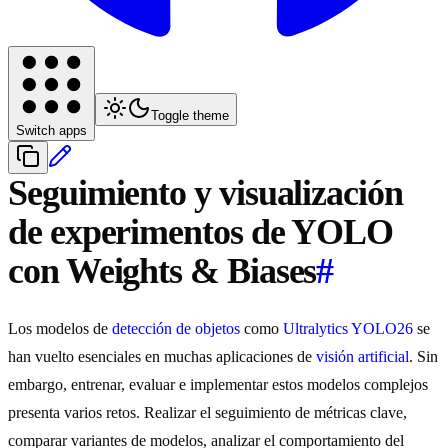
Toggle theme
Switch apps
Seguimiento y visualización
de experimentos de YOLO
con Weights & Biases
#
Los modelos de
detección de objetos
como
Ultralytics YOLO26
se
han vuelto esenciales en muchas aplicaciones de
visión artificial
. Sin
embargo, entrenar, evaluar e implementar estos modelos complejos
presenta varios retos. Realizar el seguimiento de métricas clave,
comparar variantes de modelos, analizar el comportamiento del