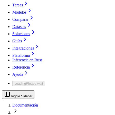
Tareas
Modelos
Comparar
Datasets
Soluciones
Guías
Integraciones
Plataforma
Inferencia en Rust
Referencia
Ayuda
Loading
Please wait
Toggle Sidebar
Documentación