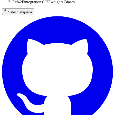
Es%2Fintegrations%2Fweights Biases
Select language