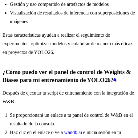
Gestión y uso compartido de artefactos de modelos
Visualización de resultados de inferencia con superposiciones de
imágenes
Estas características ayudan a realizar el seguimiento de
experimentos, optimizar modelos y colaborar de manera más eficaz
en proyectos de YOLO26.
¿Cómo puedo ver el panel de control de Weights &
Biases para mi entrenamiento de YOLO26?
#
Después de ejecutar tu script de entrenamiento con la integración de
W&B:
Se proporcionará un enlace a tu panel de control de W&B en el
resultado de la consola.
Haz clic en el enlace o ve a
wandb.ai
e inicia sesión en tu