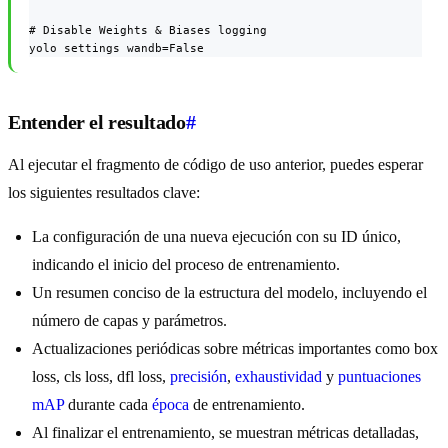
# Disable Weights & Biases logging

yolo settings wandb=False
Entender el resultado
#
Al ejecutar el fragmento de código de uso anterior, puedes esperar
los siguientes resultados clave:
La configuración de una nueva ejecución con su ID único,
indicando el inicio del proceso de entrenamiento.
Un resumen conciso de la estructura del modelo, incluyendo el
número de capas y parámetros.
Actualizaciones periódicas sobre métricas importantes como box
loss, cls loss, dfl loss,
precisión
,
exhaustividad
y
puntuaciones
mAP
durante cada
época
de entrenamiento.
Al finalizar el entrenamiento, se muestran métricas detalladas,