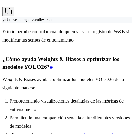
yolo settings wandb=True
Esto te permite controlar cuándo quieres usar el registro de W&B sin
modificar tus scripts de entrenamiento.
¿Cómo ayuda Weights & Biases a optimizar los
modelos YOLO26?
#
Weights & Biases ayuda a optimizar los modelos YOLO26 de la
siguiente manera:
Proporcionando visualizaciones detalladas de las métricas de
entrenamiento
Permitiendo una comparación sencilla entre diferentes versiones
de modelos