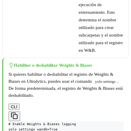
ejecución de
entrenamiento. Esto
determina el nombre
utilizado para crear
subcarpetas y el nombre
utilizado para el registro
en W&B.
Habilitar o deshabilitar Weights & Biases
Si quieres habilitar o deshabilitar el registro de Weights &
Biases en Ultralytics, puedes usar el comando
.
yolo settings
De forma predeterminada, el registro de Weights & Biases está
deshabilitado.
CLI
# Enable Weights & Biases logging

yolo settings wandb=True
