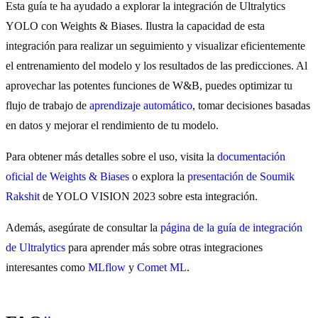
Esta guía te ha ayudado a explorar la integración de Ultralytics
YOLO con Weights & Biases. Ilustra la capacidad de esta
integración para realizar un seguimiento y visualizar eficientemente
el entrenamiento del modelo y los resultados de las predicciones. Al
aprovechar las potentes funciones de W&B, puedes optimizar tu
flujo de trabajo de
aprendizaje automático
, tomar decisiones basadas
en datos y mejorar el rendimiento de tu modelo.
Para obtener más detalles sobre el uso, visita la
documentación
oficial de Weights & Biases
o explora la
presentación de Soumik
Rakshit
de YOLO VISION 2023 sobre esta integración.
Además, asegúrate de consultar la
página de la guía de integración
de Ultralytics
para aprender más sobre otras integraciones
interesantes como
MLflow
y
Comet ML
.