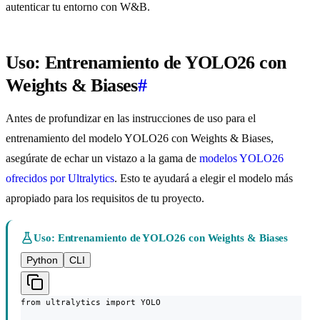
autenticar tu entorno con W&B.
Uso: Entrenamiento de YOLO26 con
Weights & Biases
#
Antes de profundizar en las instrucciones de uso para el
entrenamiento del modelo YOLO26 con Weights & Biases,
asegúrate de echar un vistazo a la gama de
modelos YOLO26
ofrecidos por Ultralytics
. Esto te ayudará a elegir el modelo más
apropiado para los requisitos de tu proyecto.
Uso: Entrenamiento de YOLO26 con Weights & Biases
Python
CLI
from ultralytics import YOLO
