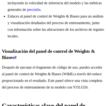
incluyendo la velocidad de inferencia del modelo y las métricas
generales de
precisión
.
Enlaces al panel de control de Weights & Biases para un análisis
y visualización detallados del proceso de entrenamiento, junto
con información sobre las ubicaciones de los archivos de registro
locales.
Visualización del panel de control de Weights &
Biases
#
Después de ejecutar el fragmento de código de uso, puedes acceder
al panel de control de Weights & Biases (W&B) a través del enlace
proporcionado en el resultado. Este panel ofrece una vista completa
del proceso de entrenamiento de tu modelo con YOLO26.
Características clave del panel de