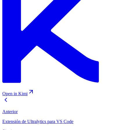
Open in Kimi
Anterior
Extensión de Ultralytics para VS Code