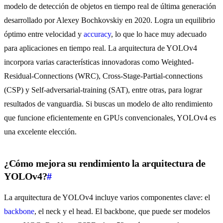
modelo de detección de objetos en tiempo real de última generación
desarrollado por Alexey Bochkovskiy en 2020. Logra un equilibrio
óptimo entre velocidad y
accuracy
, lo que lo hace muy adecuado
para aplicaciones en tiempo real. La arquitectura de YOLOv4
incorpora varias características innovadoras como Weighted-
Residual-Connections (WRC), Cross-Stage-Partial-connections
(CSP) y Self-adversarial-training (SAT), entre otras, para lograr
resultados de vanguardia. Si buscas un modelo de alto rendimiento
que funcione eficientemente en GPUs convencionales, YOLOv4 es
una excelente elección.
¿Cómo mejora su rendimiento la arquitectura de
YOLOv4?
#
La arquitectura de YOLOv4 incluye varios componentes clave: el
backbone
, el neck y el head. El backbone, que puede ser modelos