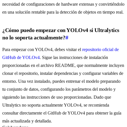
necesidad de configuraciones de hardware extensas y convirtiéndolo
en una solución rentable para la detección de objetos en tiempo real.
¿Cómo puedo empezar con YOLOv4 si Ultralytics
no lo soporta actualmente?
#
Para empezar con YOLOv4, debes visitar el
repositorio oficial de
GitHub de YOLOv4
. Sigue las instrucciones de instalación
proporcionadas en el archivo README, que normalmente incluyen
clonar el repositorio, instalar dependencias y configurar variables de
entorno. Una vez instalado, puedes entrenar el modelo preparando
tu conjunto de datos, configurando los parámetros del modelo y
siguiendo las instrucciones de uso proporcionadas. Dado que
Ultralytics no soporta actualmente YOLOv4, se recomienda
consultar directamente el GitHub de YOLOv4 para obtener la guía
más actualizada y detallada.