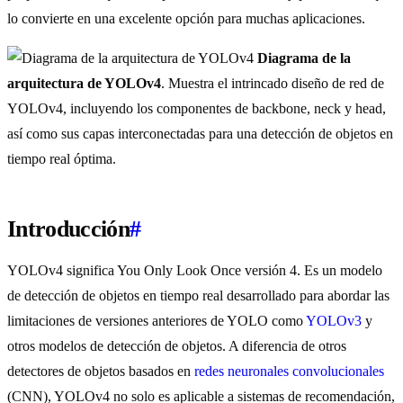
lo convierte en una excelente opción para muchas aplicaciones.
Diagrama de la
arquitectura de YOLOv4
. Muestra el intrincado diseño de red de
YOLOv4, incluyendo los componentes de backbone, neck y head,
así como sus capas interconectadas para una detección de objetos en
tiempo real óptima.
Introducción
#
YOLOv4 significa You Only Look Once versión 4. Es un modelo
de detección de objetos en tiempo real desarrollado para abordar las
limitaciones de versiones anteriores de YOLO como
YOLOv3
y
otros modelos de detección de objetos. A diferencia de otros
detectores de objetos basados en
redes neuronales convolucionales
(CNN), YOLOv4 no solo es aplicable a sistemas de recomendación,