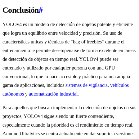
Conclusión
#
YOLOv4 es un modelo de detección de objetos potente y eficiente
que logra un equilibrio entre velocidad y precisión. Su uso de
características únicas y técnicas de "bag of freebies" durante el
entrenamiento le permite desempeñarse de forma excelente en tareas
de detección de objetos en tiempo real. YOLOv4 puede ser
entrenado y utilizado por cualquier persona con una GPU
convencional, lo que lo hace accesible y práctico para una amplia
gama de aplicaciones, incluidos
sistemas de vigilancia
,
vehículos
autónomos
y
automatización industrial
.
Para aquellos que buscan implementar la detección de objetos en sus
proyectos, YOLOv4 sigue siendo un fuerte contendiente,
especialmente cuando la prioridad es el rendimiento en tiempo real.
Aunque Ultralytics se centra actualmente en dar soporte a versiones