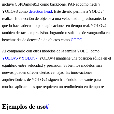
incluye CSPDarknet53 como backbone, PANet como neck y
YOLOv3 como
detection head
. Este diseño permite a YOLOv4
realizar la detección de objetos a una velocidad impresionante, lo
que lo hace adecuado para aplicaciones en tiempo real. YOLOv4
también destaca en precisión, logrando resultados de vanguardia en
benchmarks de detección de objetos como
COCO
.
Al compararlo con otros modelos de la familia YOLO, como
YOLOv5
y
YOLOv7
, YOLOv4 mantiene una posición sólida en el
equilibrio entre velocidad y precisión. Si bien los modelos más
nuevos pueden ofrecer ciertas ventajas, las innovaciones
arquitectónicas de YOLOv4 siguen haciéndolo relevante para
muchas aplicaciones que requieren un rendimiento en tiempo real.
Ejemplos de uso
#