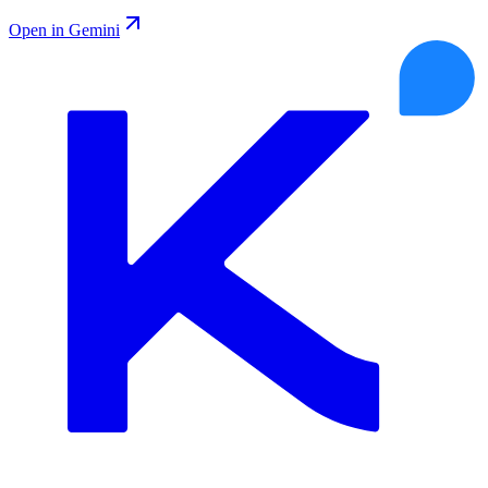
Open in Gemini