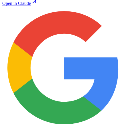
Open in Claude