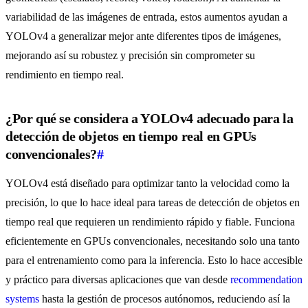
variabilidad de las imágenes de entrada, estos aumentos ayudan a
YOLOv4 a generalizar mejor ante diferentes tipos de imágenes,
mejorando así su robustez y precisión sin comprometer su
rendimiento en tiempo real.
¿Por qué se considera a YOLOv4 adecuado para la
detección de objetos en tiempo real en GPUs
convencionales?
#
YOLOv4 está diseñado para optimizar tanto la velocidad como la
precisión, lo que lo hace ideal para tareas de detección de objetos en
tiempo real que requieren un rendimiento rápido y fiable. Funciona
eficientemente en GPUs convencionales, necesitando solo una tanto
para el entrenamiento como para la inferencia. Esto lo hace accesible
y práctico para diversas aplicaciones que van desde
recommendation
systems
hasta la gestión de procesos autónomos, reduciendo así la