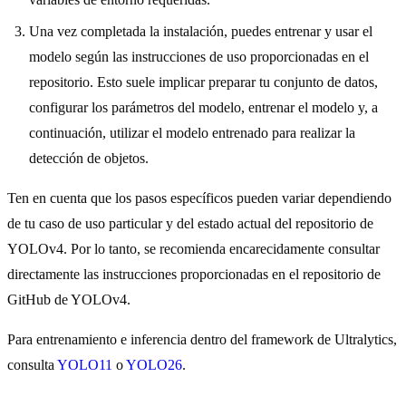
Una vez completada la instalación, puedes entrenar y usar el
modelo según las instrucciones de uso proporcionadas en el
repositorio. Esto suele implicar preparar tu conjunto de datos,
configurar los parámetros del modelo, entrenar el modelo y, a
continuación, utilizar el modelo entrenado para realizar la
detección de objetos.
Ten en cuenta que los pasos específicos pueden variar dependiendo
de tu caso de uso particular y del estado actual del repositorio de
YOLOv4. Por lo tanto, se recomienda encarecidamente consultar
directamente las instrucciones proporcionadas en el repositorio de
GitHub de YOLOv4.
Para entrenamiento e inferencia dentro del framework de Ultralytics,
consulta
YOLO11
o
YOLO26
.