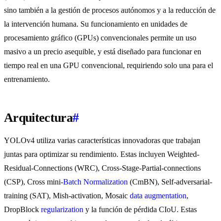
sino también a la gestión de procesos autónomos y a la reducción de
la intervención humana. Su funcionamiento en unidades de
procesamiento gráfico (GPUs) convencionales permite un uso
masivo a un precio asequible, y está diseñado para funcionar en
tiempo real en una GPU convencional, requiriendo solo una para el
entrenamiento.
Arquitectura
#
YOLOv4 utiliza varias características innovadoras que trabajan
juntas para optimizar su rendimiento. Estas incluyen Weighted-
Residual-Connections (WRC), Cross-Stage-Partial-connections
(CSP), Cross mini-
Batch Normalization
(CmBN), Self-adversarial-
training (SAT), Mish-activation, Mosaic
data augmentation
,
DropBlock
regularization
y la función de pérdida CIoU. Estas