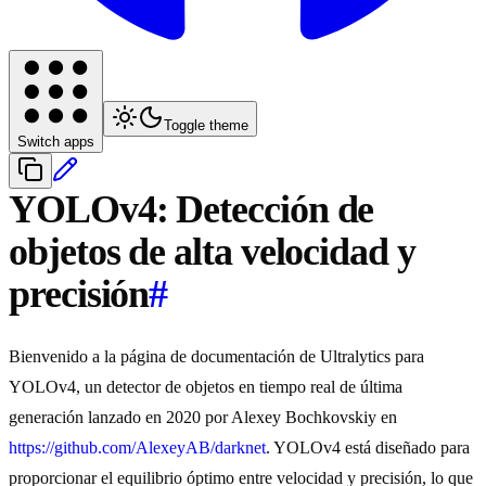
Toggle theme
Switch apps
YOLOv4: Detección de
objetos de alta velocidad y
precisión
#
Bienvenido a la página de documentación de Ultralytics para
YOLOv4, un detector de objetos en tiempo real de última
generación lanzado en 2020 por Alexey Bochkovskiy en
https://github.com/AlexeyAB/darknet
. YOLOv4 está diseñado para
proporcionar el equilibrio óptimo entre velocidad y precisión, lo que