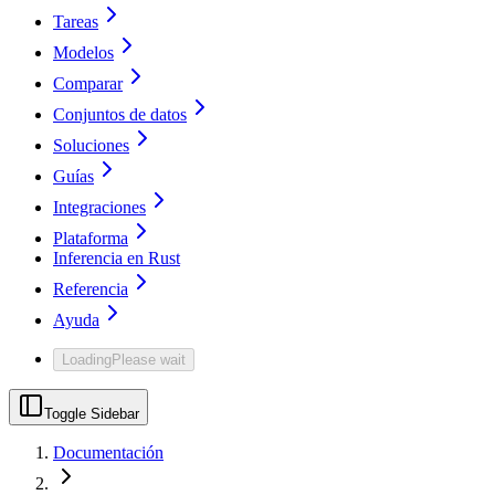
Tareas
Modelos
Comparar
Conjuntos de datos
Soluciones
Guías
Integraciones
Plataforma
Inferencia en Rust
Referencia
Ayuda
Loading
Please wait
Toggle Sidebar
Documentación