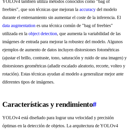
YOLOv4 también utiliza métodos conocidos como "bag of
freebies", que son técnicas que mejoran la
accuracy
del modelo
durante el entrenamiento sin aumentar el coste de la inferencia. El
data augmentation
es una técnica común de "bag of freebies"
utilizada en la
object detection
, que aumenta la variabilidad de las
imágenes de entrada para mejorar la robustez del modelo. Algunos
ejemplos de aumento de datos incluyen distorsiones fotométricas
(ajustar el brillo, contraste, tono, saturación y ruido de una imagen) y
distorsiones geométricas (añadir escalado aleatorio, recorte, volteo y
rotación). Estas técnicas ayudan al modelo a generalizar mejor ante
diferentes tipos de imágenes.
Características y rendimiento
#
YOLOv4 está diseñado para lograr una velocidad y precisión
óptimas en la detección de objetos. La arquitectura de YOLOv4