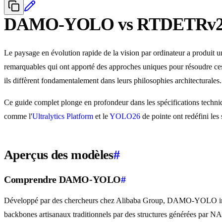
DAMO-YOLO vs RTDETRv
Le paysage en évolution rapide de la vision par ordinateur a produit 
remarquables qui ont apporté des approches uniques pour résoudre c
ils diffèrent fondamentalement dans leurs philosophies architecturales.
Ce guide complet plonge en profondeur dans les spécifications techniqu
comme l'
Ultralytics Platform
et le
YOLO26
de pointe ont redéfini les 
Aperçus des modèles
#
Comprendre DAMO-YOLO
#
Développé par des chercheurs chez Alibaba Group, DAMO-YOLO introdu
backbones artisanaux traditionnels par des structures générées par 