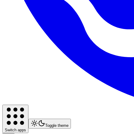
Toggle theme
Switch apps