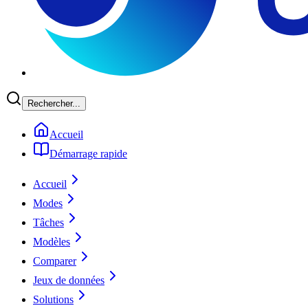
Rechercher...
Accueil
Démarrage rapide
Accueil
Modes
Tâches
Modèles
Comparer
Jeux de données
Solutions