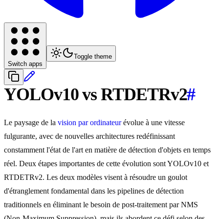
Toggle theme
Switch apps
YOLOv10 vs RTDETRv2
#
Le paysage de la
vision par ordinateur
évolue à une vitesse
fulgurante, avec de nouvelles architectures redéfinissant
constamment l'état de l'art en matière de détection d'objets en temps
réel. Deux étapes importantes de cette évolution sont YOLOv10 et
RTDETRv2. Les deux modèles visent à résoudre un goulot
d'étranglement fondamental dans les pipelines de détection
traditionnels en éliminant le besoin de post-traitement par NMS
(Non-Maximum Suppression), mais ils abordent ce défi selon des