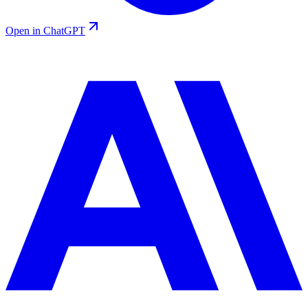
Open in ChatGPT