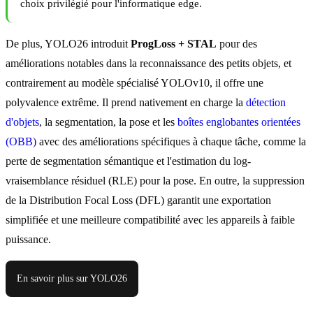
choix privilégié pour l'informatique edge.
De plus, YOLO26 introduit
ProgLoss + STAL
pour des
améliorations notables dans la reconnaissance des petits objets, et
contrairement au modèle spécialisé YOLOv10, il offre une
polyvalence extrême. Il prend nativement en charge la
détection
d'objets
, la segmentation, la pose et les
boîtes englobantes orientées
(OBB)
avec des améliorations spécifiques à chaque tâche, comme la
perte de segmentation sémantique et l'estimation du log-
vraisemblance résiduel (RLE) pour la pose. En outre, la suppression
de la Distribution Focal Loss (DFL) garantit une exportation
simplifiée et une meilleure compatibilité avec les appareils à faible
puissance.
En savoir plus sur YOLO26