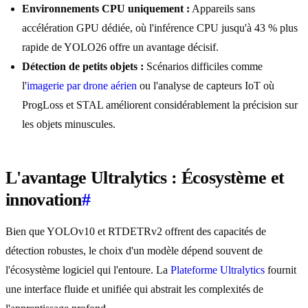
Environnements CPU uniquement :
Appareils sans
accélération GPU dédiée, où l'inférence CPU jusqu'à 43 % plus
rapide de YOLO26 offre un avantage décisif.
Détection de petits objets :
Scénarios difficiles comme
l'
imagerie par drone aérien
ou l'analyse de capteurs IoT où
ProgLoss et STAL améliorent considérablement la précision sur
les objets minuscules.
L'avantage Ultralytics : Écosystème et
innovation
#
Bien que YOLOv10 et RTDETRv2 offrent des capacités de
détection robustes, le choix d'un modèle dépend souvent de
l'écosystème logiciel qui l'entoure. La
Plateforme Ultralytics
fournit
une interface fluide et unifiée qui abstrait les complexités de