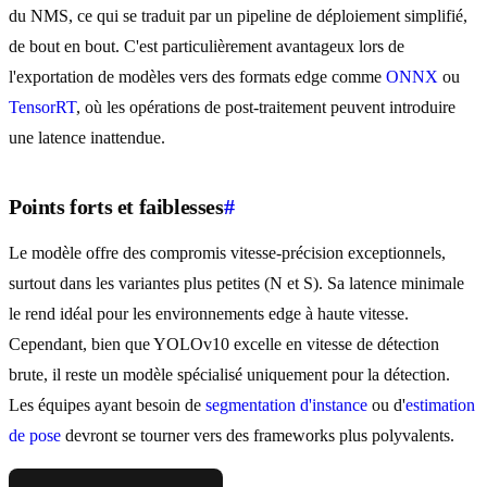
du NMS, ce qui se traduit par un pipeline de déploiement simplifié,
de bout en bout. C'est particulièrement avantageux lors de
l'exportation de modèles vers des formats edge comme
ONNX
ou
TensorRT
, où les opérations de post-traitement peuvent introduire
une latence inattendue.
Points forts et faiblesses
#
Le modèle offre des compromis vitesse-précision exceptionnels,
surtout dans les variantes plus petites (N et S). Sa latence minimale
le rend idéal pour les environnements edge à haute vitesse.
Cependant, bien que YOLOv10 excelle en vitesse de détection
brute, il reste un modèle spécialisé uniquement pour la détection.
Les équipes ayant besoin de
segmentation d'instance
ou d'
estimation
de pose
devront se tourner vers des frameworks plus polyvalents.