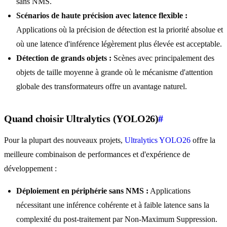
sans NMS.
Scénarios de haute précision avec latence flexible :
Applications où la précision de détection est la priorité absolue et
où une latence d'inférence légèrement plus élevée est acceptable.
Détection de grands objets :
Scènes avec principalement des
objets de taille moyenne à grande où le mécanisme d'attention
globale des transformateurs offre un avantage naturel.
Quand choisir Ultralytics (YOLO26)
#
Pour la plupart des nouveaux projets,
Ultralytics YOLO26
offre la
meilleure combinaison de performances et d'expérience de
développement :
Déploiement en périphérie sans NMS :
Applications
nécessitant une inférence cohérente et à faible latence sans la
complexité du post-traitement par Non-Maximum Suppression.