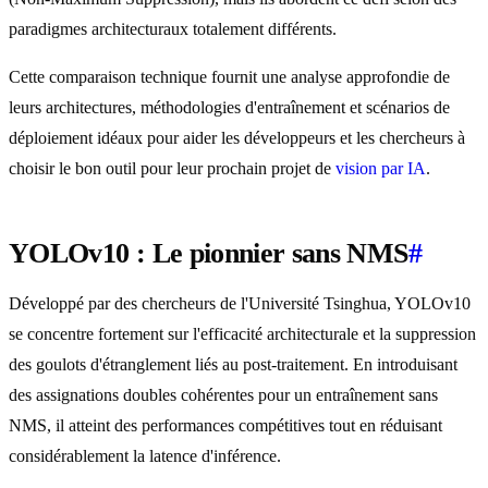
paradigmes architecturaux totalement différents.
Cette comparaison technique fournit une analyse approfondie de
leurs architectures, méthodologies d'entraînement et scénarios de
déploiement idéaux pour aider les développeurs et les chercheurs à
choisir le bon outil pour leur prochain projet de
vision par IA
.
YOLOv10 : Le pionnier sans NMS
#
Développé par des chercheurs de l'Université Tsinghua, YOLOv10
se concentre fortement sur l'efficacité architecturale et la suppression
des goulots d'étranglement liés au post-traitement. En introduisant
des assignations doubles cohérentes pour un entraînement sans
NMS, il atteint des performances compétitives tout en réduisant
considérablement la latence d'inférence.