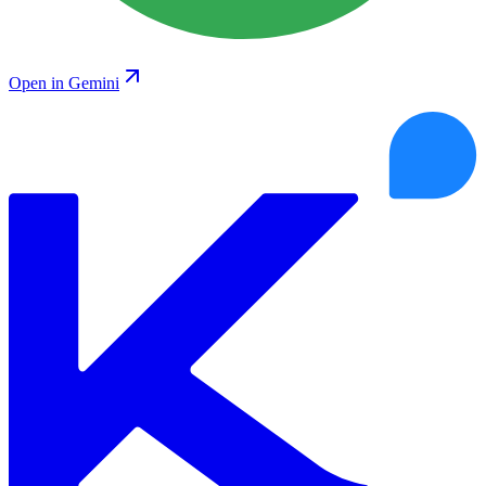
Open in Gemini