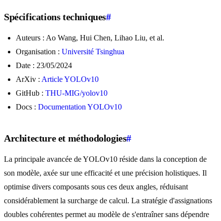
Spécifications techniques
#
Auteurs : Ao Wang, Hui Chen, Lihao Liu, et al.
Organisation :
Université Tsinghua
Date : 23/05/2024
ArXiv :
Article YOLOv10
GitHub :
THU-MIG/yolov10
Docs :
Documentation YOLOv10
Architecture et méthodologies
#
La principale avancée de YOLOv10 réside dans la conception de
son modèle, axée sur une efficacité et une précision holistiques. Il
optimise divers composants sous ces deux angles, réduisant
considérablement la surcharge de calcul. La stratégie d'assignations
doubles cohérentes permet au modèle de s'entraîner sans dépendre