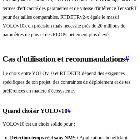
termes d'efficacité des paramètres et de vitesse d'inférence TensorRT
pour des tailles comparables. RTDETRv2-x égale le massif
YOLOv10x en précision mais nécessite près de 20 millions de
paramètres de plus et des FLOPs nettement plus élevés.
Cas d'utilisation et recommandations
#
Le choix entre YOLOv10 et RT-DETR dépend des exigences
spécifiques de ton projet, des contraintes de déploiement et de tes
préférences en matière d'écosystème.
Quand choisir YOLOv10
#
YOLOv10 est un choix solide pour :
Détection temps réel sans NMS :
Applications bénéficiant