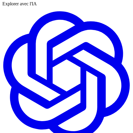
Explorer avec l'IA