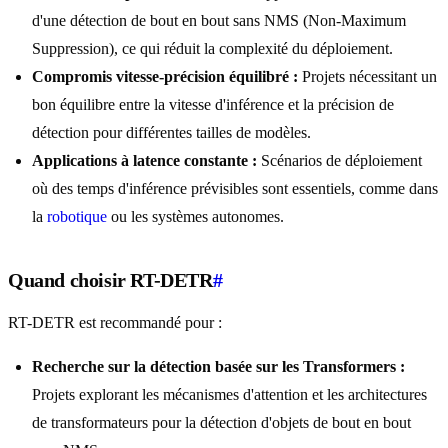
d'une détection de bout en bout sans NMS (Non-Maximum
Suppression), ce qui réduit la complexité du déploiement.
Compromis vitesse-précision équilibré :
Projets nécessitant un
bon équilibre entre la vitesse d'inférence et la précision de
détection pour différentes tailles de modèles.
Applications à latence constante :
Scénarios de déploiement
où des temps d'inférence prévisibles sont essentiels, comme dans
la
robotique
ou les systèmes autonomes.
Quand choisir RT-DETR
#
RT-DETR est recommandé pour :
Recherche sur la détection basée sur les Transformers :
Projets explorant les mécanismes d'attention et les architectures
de transformateurs pour la détection d'objets de bout en bout