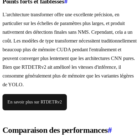
Points forts et faiblesses
#
L'architecture transformer offre une excellente précision, en
particulier sur les échelles de paramètres plus larges, et produit
nativement des détections finales sans NMS. Cependant, cela a un
coût. Les modèles de type transformer nécessitent traditionnellement
beaucoup plus de mémoire CUDA pendant l'entraînement et
peuvent converger plus lentement que les architectures CNN pures.
Bien que RTDETRv2 ait amélioré les vitesses d'inférence, il
consomme généralement plus de mémoire que les variantes légères
de YOLO.
En savoir plus sur RTDETRv2
Comparaison des performances
#