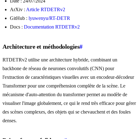
Date : 24/07/2024
ArXiv :
Article RTDETRv2
GitHub :
lyuwenyu/RT-DETR
Docs :
Documentation RTDETRv2
Architecture et méthodologies
#
RTDETRv2 utilise une architecture hybride, combinant un
backbone de réseau de neurones convolutifs (CNN) pour
l'extraction de caractéristiques visuelles avec un encodeur-décodeur
Transformer pour une compréhension complète de la scène. Le
mécanisme d'auto-attention du transformer permet au modèle de
visualiser l'image globalement, ce qui le rend très efficace pour gérer
des scènes complexes, des objets qui se chevauchent et des foules
denses.