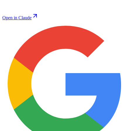
Open in Claude