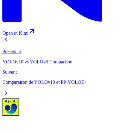
Open in Kimi
Précédent
YOLOv10 vs YOLOv5 Comparison
Suivant
Comparaison de YOLOv10 et PP-YOLOE+
Ask AI