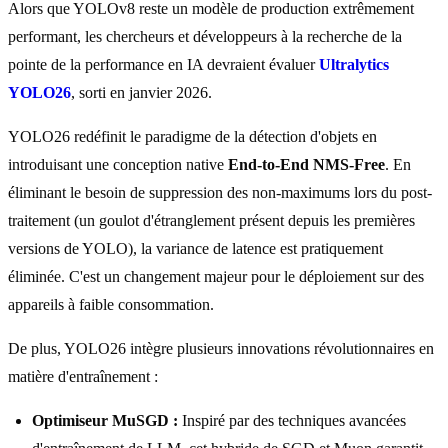
Alors que YOLOv8 reste un modèle de production extrêmement
performant, les chercheurs et développeurs à la recherche de la
pointe de la performance en IA devraient évaluer
Ultralytics
YOLO26
, sorti en janvier 2026.
YOLO26 redéfinit le paradigme de la détection d'objets en
introduisant une conception native
End-to-End NMS-Free
. En
éliminant le besoin de suppression des non-maximums lors du post-
traitement (un goulot d'étranglement présent depuis les premières
versions de YOLO), la variance de latence est pratiquement
éliminée. C'est un changement majeur pour le déploiement sur des
appareils à faible consommation.
De plus, YOLO26 intègre plusieurs innovations révolutionnaires en
matière d'entraînement :
Optimiseur MuSGD :
Inspiré par des techniques avancées