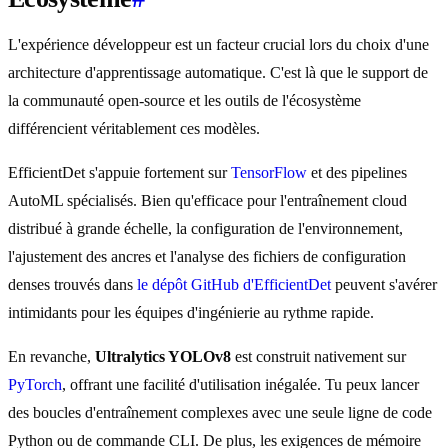
L'expérience développeur est un facteur crucial lors du choix d'une
architecture d'apprentissage automatique. C'est là que le support de
la communauté open-source et les outils de l'écosystème
différencient véritablement ces modèles.
EfficientDet s'appuie fortement sur
TensorFlow
et des pipelines
AutoML spécialisés. Bien qu'efficace pour l'entraînement cloud
distribué à grande échelle, la configuration de l'environnement,
l'ajustement des ancres et l'analyse des fichiers de configuration
denses trouvés dans
le dépôt GitHub d'EfficientDet
peuvent s'avérer
intimidants pour les équipes d'ingénierie au rythme rapide.
En revanche,
Ultralytics YOLOv8
est construit nativement sur
PyTorch
, offrant une facilité d'utilisation inégalée. Tu peux lancer
des boucles d'entraînement complexes avec une seule ligne de code
Python ou de commande CLI. De plus, les exigences de mémoire