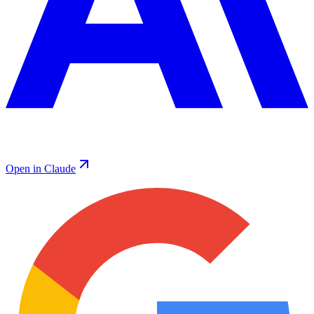
Open in Claude