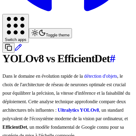
Toggle theme
Switch apps
YOLOv8 vs EfficientDet
#
Dans le domaine en évolution rapide de la
détection d'objets
, le
choix de l'architecture de réseau de neurones optimale est crucial
pour équilibrer la précision, la vitesse d'inférence et la faisabilité du
déploiement. Cette analyse technique approfondie compare deux
architectures très influentes :
Ultralytics YOLOv8
, un standard
polyvalent de l'écosystème moderne de la vision par ordinateur, et
EfficientDet
, un modèle fondamental de Google connu pour sa
stratégie de mise à l'échelle composée.