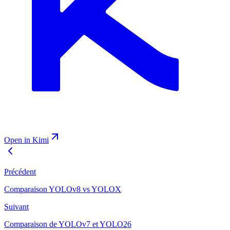
Open in Kimi
Précédent
Comparaison YOLOv8 vs YOLOX
Suivant
Comparaison de YOLOv7 et YOLO26