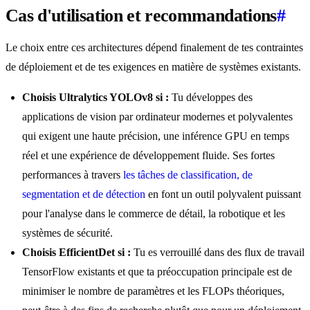
Cas d'utilisation et recommandations
#
Le choix entre ces architectures dépend finalement de tes contraintes
de déploiement et de tes exigences en matière de systèmes existants.
Choisis Ultralytics YOLOv8 si :
Tu développes des
applications de vision par ordinateur modernes et polyvalentes
qui exigent une haute précision, une inférence GPU en temps
réel et une expérience de développement fluide. Ses fortes
performances à travers
les tâches de classification, de
segmentation et de détection
en font un outil polyvalent puissant
pour l'analyse dans le commerce de détail, la robotique et les
systèmes de sécurité.
Choisis EfficientDet si :
Tu es verrouillé dans des flux de travail
TensorFlow existants et que ta préoccupation principale est de
minimiser le nombre de paramètres et les FLOPs théoriques,