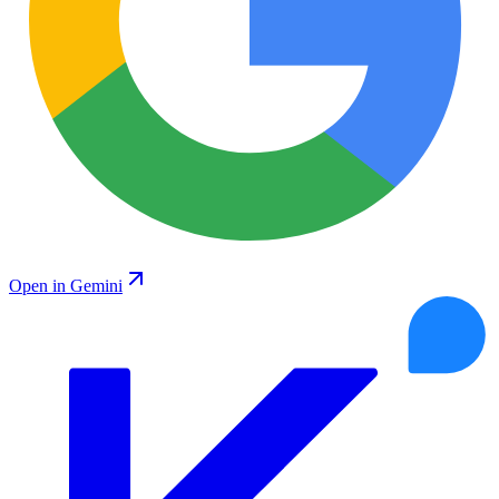
Open in Gemini