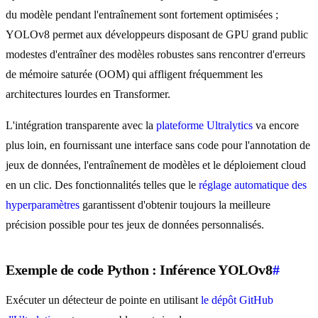
du modèle pendant l'entraînement sont fortement optimisées ;
YOLOv8 permet aux développeurs disposant de GPU grand public
modestes d'entraîner des modèles robustes sans rencontrer d'erreurs
de mémoire saturée (OOM) qui affligent fréquemment les
architectures lourdes en Transformer.
L'intégration transparente avec la
plateforme Ultralytics
va encore
plus loin, en fournissant une interface sans code pour l'annotation de
jeux de données, l'entraînement de modèles et le déploiement cloud
en un clic. Des fonctionnalités telles que le
réglage automatique des
hyperparamètres
garantissent d'obtenir toujours la meilleure
précision possible pour tes jeux de données personnalisés.
Exemple de code Python : Inférence YOLOv8
#
Exécuter un détecteur de pointe en utilisant
le dépôt GitHub