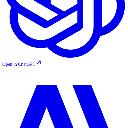
Open in ChatGPT