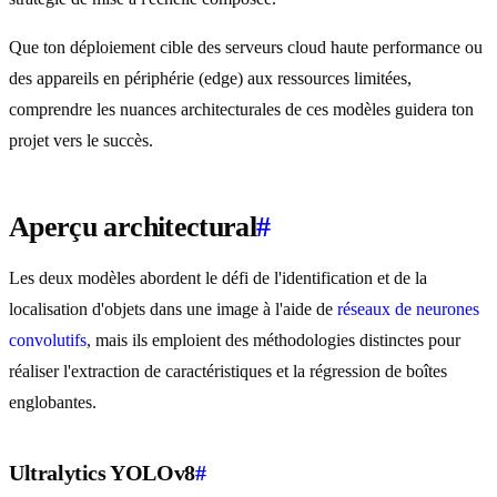
Que ton déploiement cible des serveurs cloud haute performance ou
des appareils en périphérie (edge) aux ressources limitées,
comprendre les nuances architecturales de ces modèles guidera ton
projet vers le succès.
Aperçu architectural
#
Les deux modèles abordent le défi de l'identification et de la
localisation d'objets dans une image à l'aide de
réseaux de neurones
convolutifs
, mais ils emploient des méthodologies distinctes pour
réaliser l'extraction de caractéristiques et la régression de boîtes
englobantes.
Ultralytics YOLOv8
#