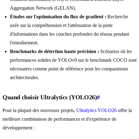
Aggregation Network (GELAN).
Études sur l'optimisation du flux de gradient :
Recherche
axée sur la compréhension et l'atténuation de la perte
d'informations dans les couches profondes du réseau pendant
l'entraînement.
Benchmarks de détection haute précision :
Scénarios où les
performances solides de YOLOv9 sur le benchmark COCO sont
nécessaires comme point de référence pour les comparaisons
architecturales.
Quand choisir Ultralytics (YOLO26)
#
Pour la plupart des nouveaux projets,
Ultralytics YOLO26
offre la
meilleure combinaison de performances et d'expérience de
développement :