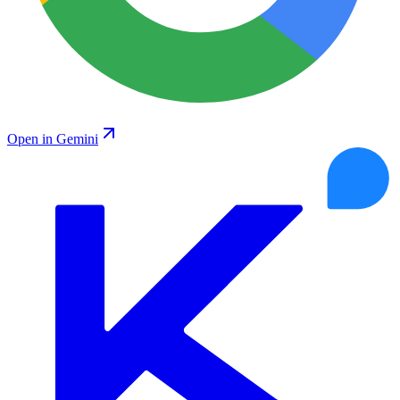
Open in Gemini