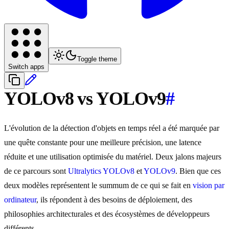
Toggle theme
Switch apps
YOLOv8 vs YOLOv9
#
L'évolution de la détection d'objets en temps réel a été marquée par
une quête constante pour une meilleure précision, une latence
réduite et une utilisation optimisée du matériel. Deux jalons majeurs
de ce parcours sont
Ultralytics YOLOv8
et
YOLOv9
. Bien que ces
deux modèles représentent le summum de ce qui se fait en
vision par
ordinateur
, ils répondent à des besoins de déploiement, des
philosophies architecturales et des écosystèmes de développeurs
différents.