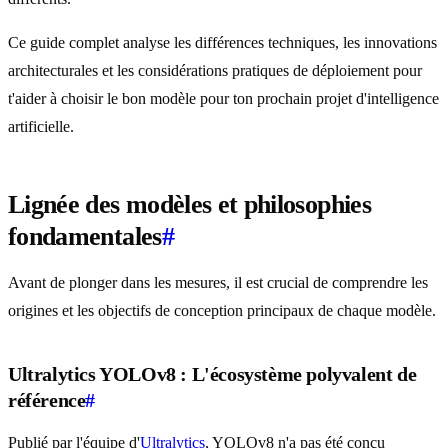
Ce guide complet analyse les différences techniques, les innovations
architecturales et les considérations pratiques de déploiement pour
t'aider à choisir le bon modèle pour ton prochain projet d'intelligence
artificielle.
Lignée des modèles et philosophies
fondamentales
#
Avant de plonger dans les mesures, il est crucial de comprendre les
origines et les objectifs de conception principaux de chaque modèle.
Ultralytics YOLOv8 : L'écosystème polyvalent de
référence
#
Publié par l'équipe d'
Ultralytics
, YOLOv8 n'a pas été conçu