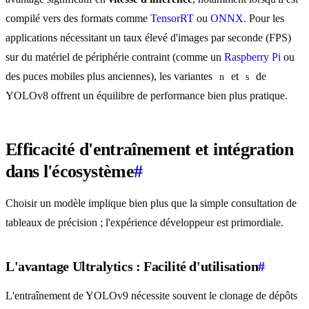
compilé vers des formats comme
TensorRT
ou
ONNX
. Pour les
applications nécessitant un taux élevé d'images par seconde (FPS)
sur du matériel de périphérie contraint (comme un
Raspberry Pi
ou
des puces mobiles plus anciennes), les variantes
et
de
n
s
YOLOv8 offrent un équilibre de performance bien plus pratique.
Efficacité d'entraînement et intégration
dans l'écosystème
#
Choisir un modèle implique bien plus que la simple consultation de
tableaux de précision ; l'expérience développeur est primordiale.
L'avantage Ultralytics : Facilité d'utilisation
#
L'entraînement de YOLOv9 nécessite souvent le clonage de dépôts