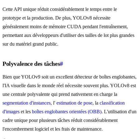
Cette API unique réduit considérablement le temps entre le
prototype et la production. De plus, YOLOv8 nécessite
généralement moins de mémoire CUDA pendant l'entraînement,
permettant aux développeurs d'utiliser des tailles de lot plus grandes
sur du matériel grand public.
Polyvalence des tâches
#
Bien que YOLOv9 soit un excellent détecteur de boîtes englobantes,
l'IA visuelle dans le monde réel nécessite souvent plus. YOLOv8 est
une centrale polyvalente qui prend nativement en charge la
segmentation d'instances
, l'
estimation de pose
, la
classification
d'images
et les
boîtes englobantes orientées (OBB)
. L'utilisation d'un
cadre unique pour plusieurs tâches réduit considérablement
l'encombrement logiciel et les frais de maintenance.