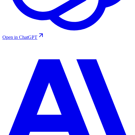
Open in ChatGPT