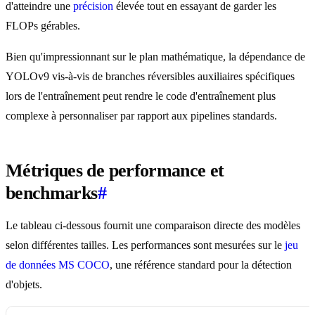
d'atteindre une
précision
élevée tout en essayant de garder les
FLOPs gérables.
Bien qu'impressionnant sur le plan mathématique, la dépendance de
YOLOv9 vis-à-vis de branches réversibles auxiliaires spécifiques
lors de l'entraînement peut rendre le code d'entraînement plus
complexe à personnaliser par rapport aux pipelines standards.
Métriques de performance et
benchmarks
#
Le tableau ci-dessous fournit une comparaison directe des modèles
selon différentes tailles. Les performances sont mesurées sur le
jeu
de données MS COCO
, une référence standard pour la détection
d'objets.