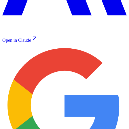
Open in Claude