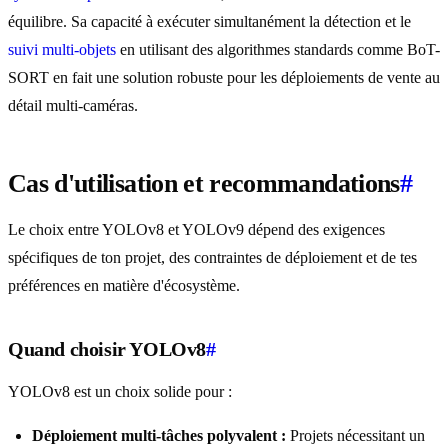
équilibre. Sa capacité à exécuter simultanément la détection et le
suivi multi-objets
en utilisant des algorithmes standards comme BoT-
SORT en fait une solution robuste pour les déploiements de vente au
détail multi-caméras.
Cas d'utilisation et recommandations
#
Le choix entre YOLOv8 et YOLOv9 dépend des exigences
spécifiques de ton projet, des contraintes de déploiement et de tes
préférences en matière d'écosystème.
Quand choisir YOLOv8
#
YOLOv8 est un choix solide pour :
Déploiement multi-tâches polyvalent :
Projets nécessitant un