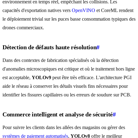
environnement en temps réel, empêchant les collisions. Les
capacités d'exportation natives vers
OpenVINO
et CoreML rendent
le déploiement trivial sur les puces basse consommation typiques des
drones commerciaux.
Détection de défauts haute résolution
#
Dans des contextes de fabrication spécialisés où la détection
d'anomalies microscopiques est critique et où le traitement hors ligne
est acceptable,
YOLOv9
peut être très efficace. L'architecture PGI
aide le réseau à conserver les détails visuels fins nécessaires pour
identifier les fissures capillaires ou les erreurs de soudure sur PCB.
Commerce intelligent et analyse de sécurité
#
Pour suivre les clients dans les allées des magasins ou gérer des
systèmes de paiement automatisés
,
YOLOv8
offre le meilleur