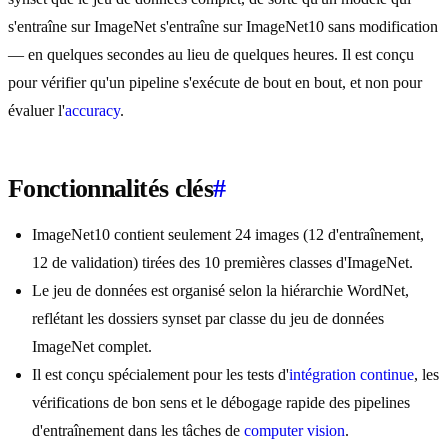
s'entraîne sur ImageNet s'entraîne sur ImageNet10 sans modification
— en quelques secondes au lieu de quelques heures. Il est conçu
pour vérifier qu'un pipeline s'exécute de bout en bout, et non pour
évaluer l'
accuracy
.
Fonctionnalités clés
#
ImageNet10 contient seulement 24 images (12 d'entraînement,
12 de validation) tirées des 10 premières classes d'ImageNet.
Le jeu de données est organisé selon la hiérarchie WordNet,
reflétant les dossiers synset par classe du jeu de données
ImageNet complet.
Il est conçu spécialement pour les tests d'
intégration continue
, les
vérifications de bon sens et le débogage rapide des pipelines
d'entraînement dans les tâches de
computer vision
.