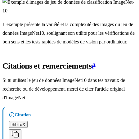
L'exemple présente la variété et la complexité des images du jeu de
données ImageNet10, soulignant son utilité pour les vérifications de
bon sens et les tests rapides de modèles de vision par ordinateur.
Citations et remerciements
#
Si tu utilises le jeu de données ImageNet10 dans tes travaux de
recherche ou de développement, merci de citer l'article original
d'ImageNet :
Citation
BibTeX