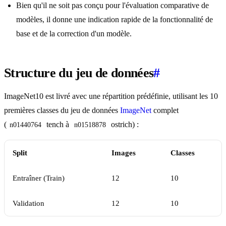
Bien qu'il ne soit pas conçu pour l'évaluation comparative de
modèles, il donne une indication rapide de la fonctionnalité de
base et de la correction d'un modèle.
Structure du jeu de données
#
ImageNet10 est livré avec une répartition prédéfinie, utilisant les 10
premières classes du jeu de données
ImageNet
complet
(
tench à
ostrich) :
n01440764
n01518878
Split
Images
Classes
Entraîner (Train)
12
10
Validation
12
10