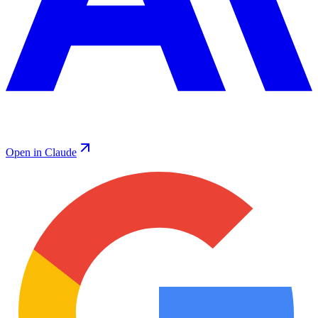
Open in Claude