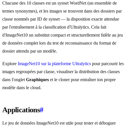
Chacune des 10 classes est un synset WordNet (un ensemble de
termes synonymes), et les images se trouvent dans des dossiers par
classe nommés par ID de synset — la disposition exacte attendue
par l'entraînement à la classification d'Ultralytics. Cela fait
d'ImageNet10 un substitut compact et structurellement fidèle au jeu
de données complet lors du test de reconnaissance du format de
dossier attendu par un modèle.
Explore
ImageNet10 sur la plateforme Ultralytics
pour parcourir les
images regroupées par classe, visualiser la distribution des classes
dans l'onglet
Graphiques
et le cloner pour entraîner ton propre
modèle dans le cloud.
Applications
#
Le jeu de données ImageNet10 est utile pour tester et déboguer