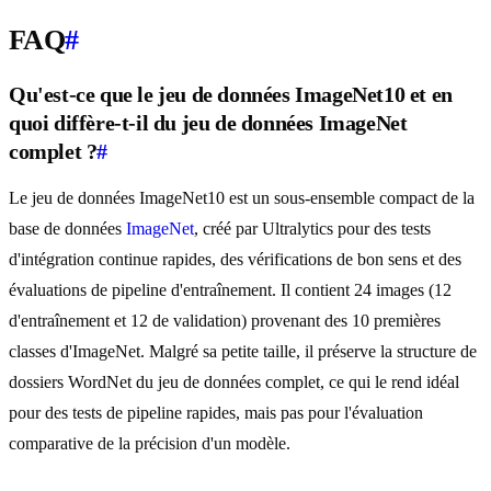
FAQ
#
Qu'est-ce que le jeu de données ImageNet10 et en
quoi diffère-t-il du jeu de données ImageNet
complet ?
#
Le jeu de données ImageNet10 est un sous-ensemble compact de la
base de données
ImageNet
, créé par Ultralytics pour des tests
d'intégration continue rapides, des vérifications de bon sens et des
évaluations de pipeline d'entraînement. Il contient 24 images (12
d'entraînement et 12 de validation) provenant des 10 premières
classes d'ImageNet. Malgré sa petite taille, il préserve la structure de
dossiers WordNet du jeu de données complet, ce qui le rend idéal
pour des tests de pipeline rapides, mais pas pour l'évaluation
comparative de la précision d'un modèle.