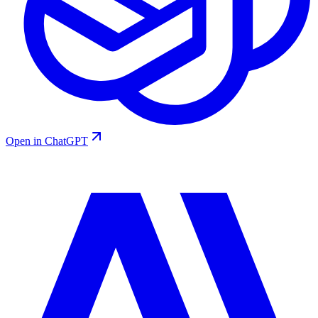
Open in ChatGPT