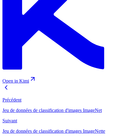
Open in Kimi
Précédent
Jeu de données de classification d'images ImageNet
Suivant
Jeu de données de classification d'images ImageNette