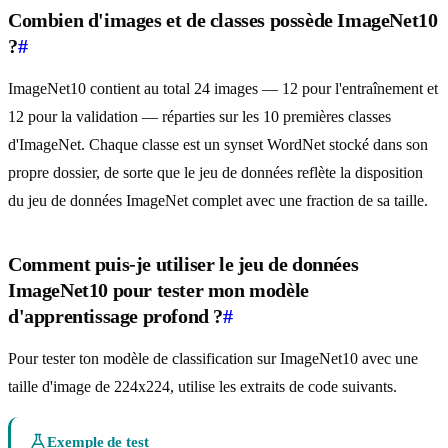
Combien d'images et de classes possède ImageNet10
?
#
ImageNet10 contient au total 24 images — 12 pour l'entraînement et
12 pour la validation — réparties sur les 10 premières classes
d'ImageNet. Chaque classe est un synset WordNet stocké dans son
propre dossier, de sorte que le jeu de données reflète la disposition
du jeu de données ImageNet complet avec une fraction de sa taille.
Comment puis-je utiliser le jeu de données
ImageNet10 pour tester mon modèle
d'apprentissage profond ?
#
Pour tester ton modèle de classification sur ImageNet10 avec une
taille d'image de 224x224, utilise les extraits de code suivants.
Exemple de test