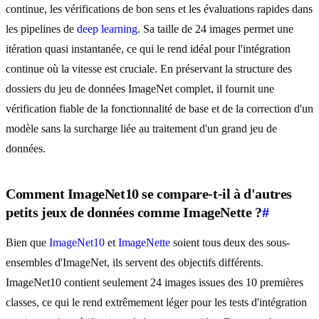
continue, les vérifications de bon sens et les évaluations rapides dans
les pipelines de
deep learning
. Sa taille de 24 images permet une
itération quasi instantanée, ce qui le rend idéal pour l'intégration
continue où la vitesse est cruciale. En préservant la structure des
dossiers du jeu de données ImageNet complet, il fournit une
vérification fiable de la fonctionnalité de base et de la correction d'un
modèle sans la surcharge liée au traitement d'un grand jeu de
données.
Comment ImageNet10 se compare-t-il à d'autres
petits jeux de données comme ImageNette ?
#
Bien que
ImageNet10
et
ImageNette
soient tous deux des sous-
ensembles d'ImageNet, ils servent des objectifs différents.
ImageNet10 contient seulement 24 images issues des 10 premières
classes, ce qui le rend extrêmement léger pour les tests d'intégration