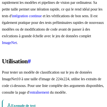
rapidement les modèles et pipelines de vision par ordinateur. Sa
petite taille permet une itération rapide, ce qui le rend idéal pour les
tests d'
intégration continue
et les vérifications de bon sens. Il est
également pratique pour des tests préliminaires rapides de nouveaux
modèles ou de modifications de code avant de passer à des
exécutions à grande échelle avec le jeu de données complet
ImageNet
.
Utilisation
#
Pour tester un modèle de classification sur le jeu de données
ImageNet10 à une taille d'image de 224x224, utilise les extraits de
code ci-dessous. Pour une liste complète des arguments disponibles,
consulte la page d'
entraînement
du modèle.
Exemple de test