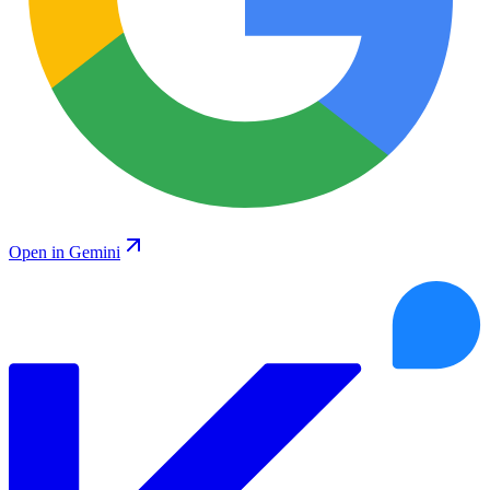
Open in Gemini