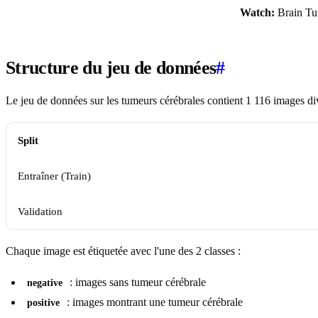
Watch:
Brain Tum
Structure du jeu de données
#
Le jeu de données sur les tumeurs cérébrales contient 1 116 images di
Split
Entraîner (Train)
Validation
Chaque image est étiquetée avec l'une des 2 classes :
: images sans tumeur cérébrale
negative
: images montrant une tumeur cérébrale
positive