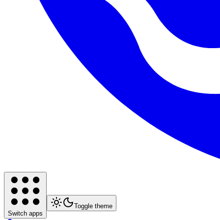
Toggle theme
Switch apps