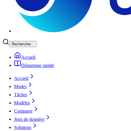
Rechercher...
Accueil
Démarrage rapide
Accueil
Modes
Tâches
Modèles
Comparer
Jeux de données
Solutions