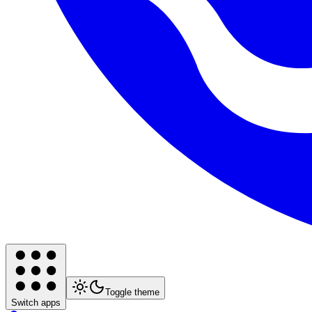
Toggle theme
Switch apps