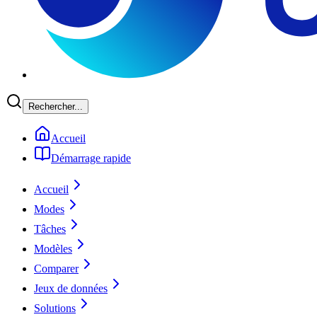
Rechercher...
Accueil
Démarrage rapide
Accueil
Modes
Tâches
Modèles
Comparer
Jeux de données
Solutions