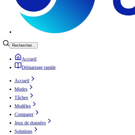
Rechercher...
Accueil
Démarrage rapide
Accueil
Modes
Tâches
Modèles
Comparer
Jeux de données
Solutions