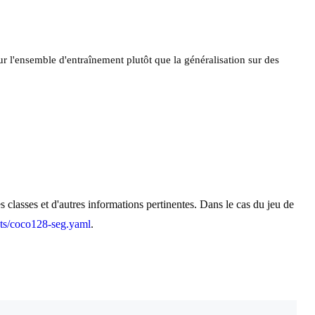
r l'ensemble d'entraînement plutôt que la généralisation sur des
 classes et d'autres informations pertinentes. Dans le cas du jeu de
asets/coco128-seg.yaml
.