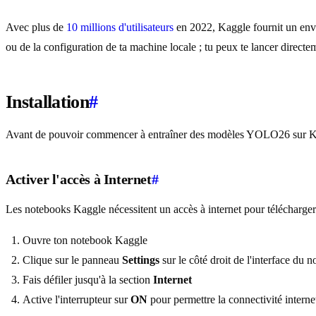
Avec plus de
10 millions d'utilisateurs
en 2022, Kaggle fournit un envi
ou de la configuration de ta machine locale ; tu peux te lancer direc
Installation
#
Avant de pouvoir commencer à entraîner des modèles YOLO26 sur Kaggl
Activer l'accès à Internet
#
Les notebooks Kaggle nécessitent un accès à internet pour télécharger
Ouvre ton notebook Kaggle
Clique sur le panneau
Settings
sur le côté droit de l'interface du 
Fais défiler jusqu'à la section
Internet
Active l'interrupteur sur
ON
pour permettre la connectivité interne