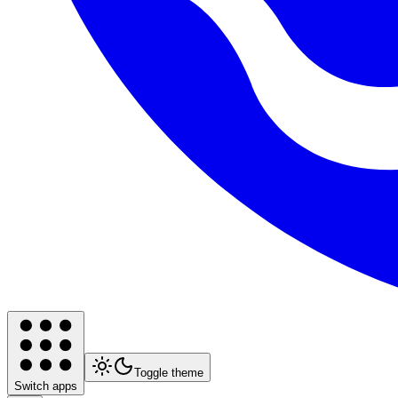
Toggle theme
Switch apps