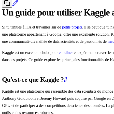
Un guide pour utiliser Kaggle
Si tu t'inities à l'IA et travailles sur de
petits projets
, il se peut que tu
une plateforme appartenant à Google, offre une excellente solution. 
une communauté diversifiée de data scientists et de passionnés de
mac
Kaggle est un excellent choix pour
entraîner
et expérimenter avec les
dans tes projets. Ce guide explore les principales fonctionnalités d
Qu'est-ce que Kaggle ?
#
Kaggle est une plateforme qui rassemble des data scientists du monde
Anthony Goldbloom et Jeremy Howard puis acquise par Google en 2017, 
GPU et de participer à des compétitions de science des données. La pla
outils et des ressources robustes.