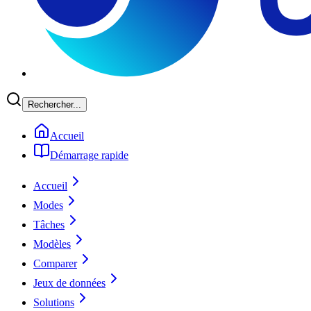
Rechercher...
Accueil
Démarrage rapide
Accueil
Modes
Tâches
Modèles
Comparer
Jeux de données
Solutions