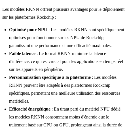
Les modèles RKNN offrent plusieurs avantages pour le déploiement
sur les plateformes Rockchip :
Optimisé pour NPU
: Les modèles RKNN sont spécifiquement
optimisés pour fonctionner sur les NPU de Rockchip,
garantissant une performance et une efficacité maximales.
Faible latence
: Le format RKNN minimise la latence
d'inférence, ce qui est crucial pour les applications en temps réel
sur les appareils en périphérie.
Personnalisation spécifique à la plateforme
: Les modèles
RKNN peuvent être adaptés à des plateformes Rockchip
spécifiques, permettant une meilleure utilisation des ressources
matérielles.
Efficacité énergétique
: En tirant parti du matériel NPU dédié,
les modèles RKNN consomment moins d'énergie que le
traitement basé sur CPU ou GPU, prolongeant ainsi la durée de