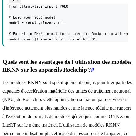
from ultralytics import YOLO

# Load your YOLO model

model = YOLO("yolo26n.pt")

# Export to RKNN format for a specific Rockchip platform

model.export(format="rknn", name="rk3588")
Quels sont les avantages de l'utilisation des modèles
RKNN sur les appareils Rockchip ?
#
Les modèles RKNN sont spécifiquement conçus pour tirer parti des
capacités d'accélération matérielle des unités de traitement neuronal
(NPU) de Rockchip. Cette optimisation se traduit par des vitesses
d'inférence nettement plus rapides et une latence réduite par rapport
à l'exécution de formats de modèles génériques comme ONNX ou
LiteRT sur le même matériel. L'utilisation de modèles RKNN
permet une utilisation plus efficace des ressources de l'appareil, ce