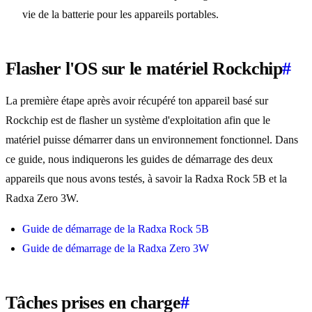
vie de la batterie pour les appareils portables.
Flasher l'OS sur le matériel Rockchip
#
La première étape après avoir récupéré ton appareil basé sur
Rockchip est de flasher un système d'exploitation afin que le
matériel puisse démarrer dans un environnement fonctionnel. Dans
ce guide, nous indiquerons les guides de démarrage des deux
appareils que nous avons testés, à savoir la Radxa Rock 5B et la
Radxa Zero 3W.
Guide de démarrage de la Radxa Rock 5B
Guide de démarrage de la Radxa Zero 3W
Tâches prises en charge
#