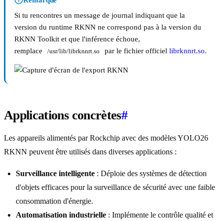
Remarque
Si tu rencontres un message de journal indiquant que la
version du runtime RKNN ne correspond pas à la version du
RKNN Toolkit et que l'inférence échoue,
remplace
par le fichier officiel
librknnrt.so
.
/usr/lib/librknnrt.so
Applications concrètes
#
Les appareils alimentés par Rockchip avec des modèles YOLO26
RKNN peuvent être utilisés dans diverses applications :
Surveillance intelligente
: Déploie des systèmes de détection
d'objets efficaces pour la surveillance de sécurité avec une faible
consommation d'énergie.
Automatisation industrielle
: Implémente le contrôle qualité et