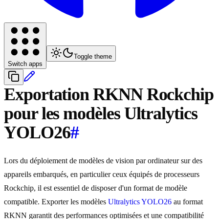
Toggle theme
Switch apps
Exportation RKNN Rockchip
pour les modèles Ultralytics
YOLO26
#
Lors du déploiement de modèles de vision par ordinateur sur des
appareils embarqués, en particulier ceux équipés de processeurs
Rockchip, il est essentiel de disposer d'un format de modèle
compatible. Exporter les modèles
Ultralytics YOLO26
au format
RKNN garantit des performances optimisées et une compatibilité