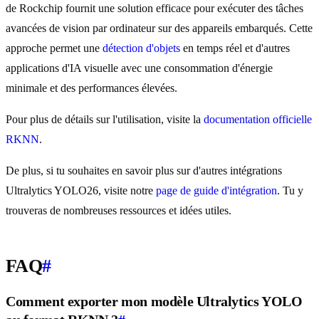
de Rockchip fournit une solution efficace pour exécuter des tâches
avancées de vision par ordinateur sur des appareils embarqués. Cette
approche permet une
détection d'objets
en temps réel et d'autres
applications d'IA visuelle avec une consommation d'énergie
minimale et des performances élevées.
Pour plus de détails sur l'utilisation, visite la
documentation officielle
RKNN
.
De plus, si tu souhaites en savoir plus sur d'autres intégrations
Ultralytics YOLO26, visite notre
page de guide d'intégration
. Tu y
trouveras de nombreuses ressources et idées utiles.
FAQ
#
Comment exporter mon modèle Ultralytics YOLO