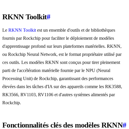
RKNN Toolkit
#
Le
RKNN Toolkit
est un ensemble d'outils et de bibliothèques
fournis par Rockchip pour faciliter le déploiement de modèles
d'apprentissage profond sur leurs plateformes matérielles. RKNN,
ou Rockchip Neural Network, est le format propriétaire utilisé par
ces outils. Les modèles RKNN sont conçus pour tirer pleinement
parti de l'accélération matérielle fournie par le NPU (Neural
Processing Unit) de Rockchip, garantissant des performances
élevées dans les tâches d'IA sur des appareils comme les RK3588,
RK3566, RV1103, RV1106 et d'autres systèmes alimentés par
Rockchip.
Fonctionnalités clés des modèles RKNN
#