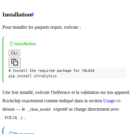
Installation
#
Pour installer les paquets requis, exécute :
Installation
CLI
# Install the required package for YOLO26

pip install ultralytics
Une fois installé, exécute l'inférence et la validation sur ton appareil
Rockchip exactement comme indiqué dans la section
Usage
ci-
dessus — le
exporté se charge directement avec
_rknn_model
.
YOLO(...)