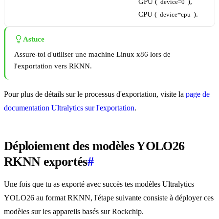
GPU (
),
device=0
CPU (
).
device=cpu
Astuce
Assure-toi d'utiliser une machine Linux x86 lors de
l'exportation vers RKNN.
Pour plus de détails sur le processus d'exportation, visite la
page de
documentation Ultralytics sur l'exportation
.
Déploiement des modèles YOLO26
RKNN exportés
#
Une fois que tu as exporté avec succès tes modèles Ultralytics
YOLO26 au format RKNN, l'étape suivante consiste à déployer ces
modèles sur les appareils basés sur Rockchip.