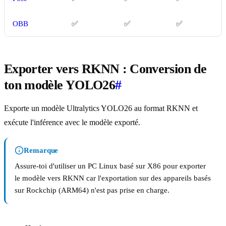
OBB
✅
✅
✅
Exporter vers RKNN : Conversion de
ton modèle YOLO26
#
Exporte un modèle Ultralytics YOLO26 au format RKNN et
exécute l'inférence avec le modèle exporté.
Remarque
Assure-toi d'utiliser un PC Linux basé sur X86 pour exporter
le modèle vers RKNN car l'exportation sur des appareils basés
sur Rockchip (ARM64) n'est pas prise en charge.