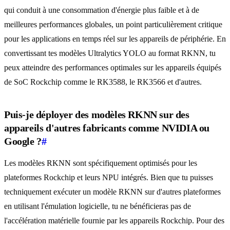
qui conduit à une consommation d'énergie plus faible et à de
meilleures performances globales, un point particulièrement critique
pour les applications en temps réel sur les appareils de périphérie. En
convertissant tes modèles Ultralytics YOLO au format RKNN, tu
peux atteindre des performances optimales sur les appareils équipés
de SoC Rockchip comme le RK3588, le RK3566 et d'autres.
Puis-je déployer des modèles RKNN sur des
appareils d'autres fabricants comme NVIDIA ou
Google ?
#
Les modèles RKNN sont spécifiquement optimisés pour les
plateformes Rockchip et leurs NPU intégrés. Bien que tu puisses
techniquement exécuter un modèle RKNN sur d'autres plateformes
en utilisant l'émulation logicielle, tu ne bénéficieras pas de
l'accélération matérielle fournie par les appareils Rockchip. Pour des