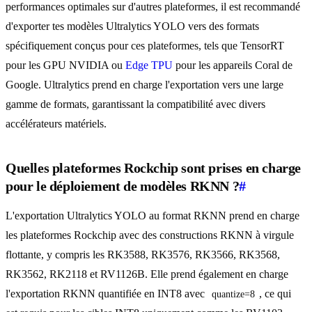
performances optimales sur d'autres plateformes, il est recommandé
d'exporter tes modèles Ultralytics YOLO vers des formats
spécifiquement conçus pour ces plateformes, tels que TensorRT
pour les GPU NVIDIA ou
Edge TPU
pour les appareils Coral de
Google. Ultralytics prend en charge l'exportation vers une large
gamme de formats, garantissant la compatibilité avec divers
accélérateurs matériels.
Quelles plateformes Rockchip sont prises en charge
pour le déploiement de modèles RKNN ?
#
L'exportation Ultralytics YOLO au format RKNN prend en charge
les plateformes Rockchip avec des constructions RKNN à virgule
flottante, y compris les RK3588, RK3576, RK3566, RK3568,
RK3562, RK2118 et RV1126B. Elle prend également en charge
l'exportation RKNN quantifiée en INT8 avec
, ce qui
quantize=8