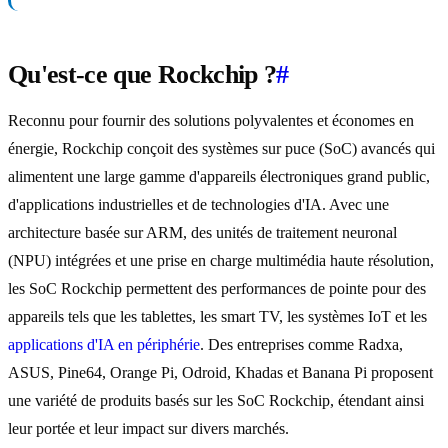
Qu'est-ce que Rockchip ?
#
Reconnu pour fournir des solutions polyvalentes et économes en
énergie, Rockchip conçoit des systèmes sur puce (SoC) avancés qui
alimentent une large gamme d'appareils électroniques grand public,
d'applications industrielles et de technologies d'IA. Avec une
architecture basée sur ARM, des unités de traitement neuronal
(NPU) intégrées et une prise en charge multimédia haute résolution,
les SoC Rockchip permettent des performances de pointe pour des
appareils tels que les tablettes, les smart TV, les systèmes IoT et les
applications d'IA en périphérie
. Des entreprises comme Radxa,
ASUS, Pine64, Orange Pi, Odroid, Khadas et Banana Pi proposent
une variété de produits basés sur les SoC Rockchip, étendant ainsi
leur portée et leur impact sur divers marchés.