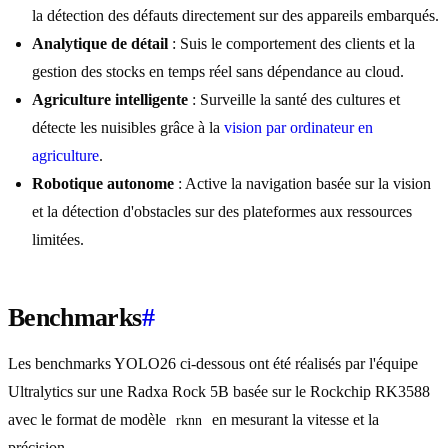
la détection des défauts directement sur des appareils embarqués.
Analytique de détail
: Suis le comportement des clients et la
gestion des stocks en temps réel sans dépendance au cloud.
Agriculture intelligente
: Surveille la santé des cultures et
détecte les nuisibles grâce à la
vision par ordinateur en
agriculture
.
Robotique autonome
: Active la navigation basée sur la vision
et la détection d'obstacles sur des plateformes aux ressources
limitées.
Benchmarks
#
Les benchmarks YOLO26 ci-dessous ont été réalisés par l'équipe
Ultralytics sur une Radxa Rock 5B basée sur le Rockchip RK3588
avec le format de modèle
en mesurant la vitesse et la
rknn
précision.