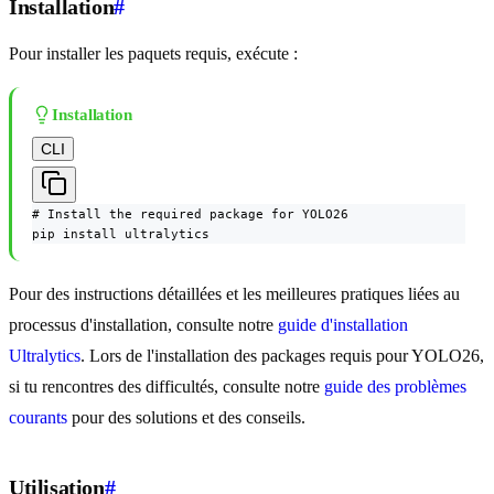
Installation
#
Pour installer les paquets requis, exécute :
Installation
CLI
# Install the required package for YOLO26

pip install ultralytics
Pour des instructions détaillées et les meilleures pratiques liées au
processus d'installation, consulte notre
guide d'installation
Ultralytics
. Lors de l'installation des packages requis pour YOLO26,
si tu rencontres des difficultés, consulte notre
guide des problèmes
courants
pour des solutions et des conseils.
Utilisation
#