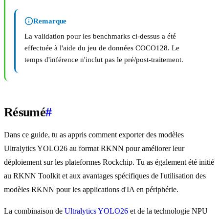
Remarque
La validation pour les benchmarks ci-dessus a été
effectuée à l'aide du jeu de données COCO128. Le
temps d'inférence n'inclut pas le pré/post-traitement.
Résumé
#
Dans ce guide, tu as appris comment exporter des modèles
Ultralytics YOLO26 au format RKNN pour améliorer leur
déploiement sur les plateformes Rockchip. Tu as également été initié
au RKNN Toolkit et aux avantages spécifiques de l'utilisation des
modèles RKNN pour les applications d'IA en périphérie.
La combinaison de
Ultralytics YOLO26
et de la technologie NPU