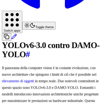
Toggle theme
Switch apps
YOLOv6-3.0 contro DAMO-
YOLO
#
Il panorama della computer vision è in costante evoluzione, con
nuove architetture che spingono i limiti di ciò che è possibile nel
rilevamento di oggetti
in tempo reale. Due notevoli contendenti in
questo spazio sono YOLOv6-3.0 e DAMO-YOLO. Entrambi i
modelli introducono innovazioni architettoniche uniche progettate
per massimizzare le prestazioni su hardware industriale. Questa