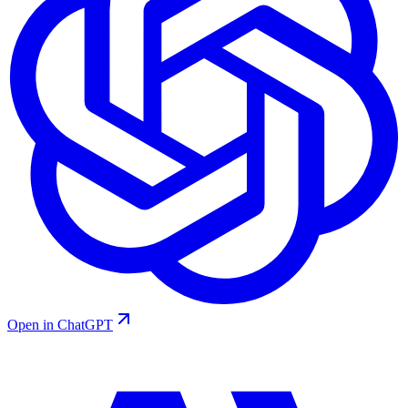
Open in ChatGPT