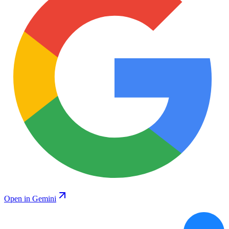
Open in Gemini