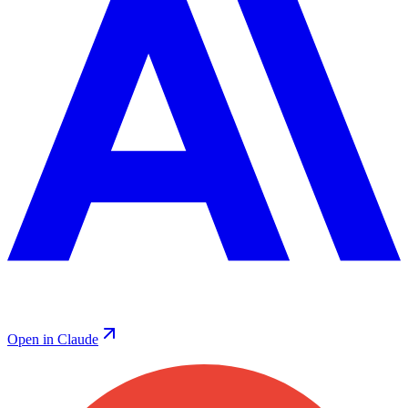
Open in Claude