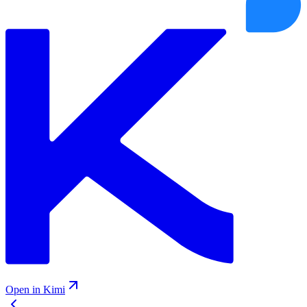
Open in Kimi