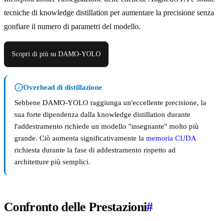
tecniche di knowledge distillation per aumentare la precisione senza
gonfiare il numero di parametri del modello.
Scopri di più su DAMO-YOLO
Overhead di distillazione
Sebbene DAMO-YOLO raggiunga un'eccellente precisione, la
sua forte dipendenza dalla knowledge distillation durante
l'addestramento richiede un modello "insegnante" molto più
grande. Ciò aumenta significativamente la
memoria CUDA
richiesta durante la fase di addestramento rispetto ad
architetture più semplici.
Confronto delle Prestazioni
#