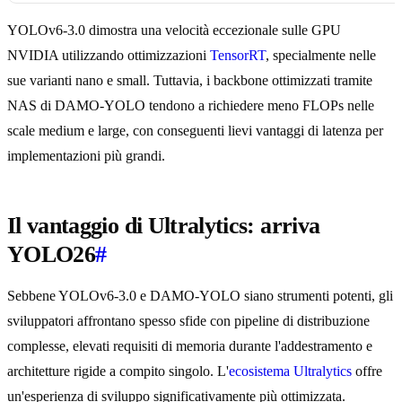
YOLOv6-3.0 dimostra una velocità eccezionale sulle GPU
NVIDIA utilizzando ottimizzazioni
TensorRT
, specialmente nelle
sue varianti nano e small. Tuttavia, i backbone ottimizzati tramite
NAS di DAMO-YOLO tendono a richiedere meno FLOPs nelle
scale medium e large, con conseguenti lievi vantaggi di latenza per
implementazioni più grandi.
Il vantaggio di Ultralytics: arriva
YOLO26
#
Sebbene YOLOv6-3.0 e DAMO-YOLO siano strumenti potenti, gli
sviluppatori affrontano spesso sfide con pipeline di distribuzione
complesse, elevati requisiti di memoria durante l'addestramento e
architetture rigide a compito singolo. L'
ecosistema Ultralytics
offre
un'esperienza di sviluppo significativamente più ottimizzata.