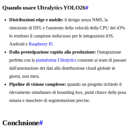
Quando usare Ultralytics YOLO26
#
Distribuzioni edge e mobile:
il design senza NMS, la
rimozione di DFL e l'aumento della velocità della CPU del 43%
lo rendono il campione indiscusso per le integrazioni iOS,
Android e
Raspberry Pi
.
Dalla prototipazione rapida alla produzione:
l'integrazione
perfetta con la
piattaforma Ultralytics
consente ai team di passare
dall'annotazione dei dati alla distribuzione cloud globale in
giorni, non mesi.
Pipeline di visione complesse:
quando un progetto richiede il
rilevamento simultaneo di bounding box, punti chiave della posa
umana e maschere di segmentazione precise.
Conclusione
#